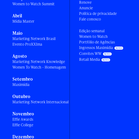
Renove
Women to Watch Summit
Anuncie
Política de privacidade
Abril
Fale conosco
Mídia Master
Edição semanal
Maio
Women to Watch
Marketing Network Brasil
Portfólio de Agências
Evento ProXXIma
Ingressos Maximídia
Convites WW
Agosto
Retail Media
Marketing Network Knowledge
Women To Watch - Homenagem
Setembro
Maximídia
Outubro
Marketing Network Internacional
Novembro
Effie Awards
Effie College
Dezembro