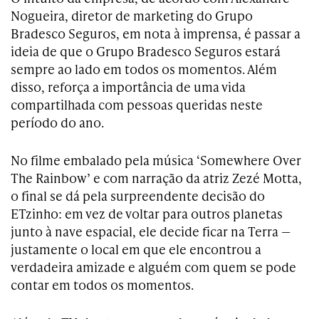
Nogueira, diretor de marketing do Grupo
Bradesco Seguros, em nota à imprensa, é passar a
ideia de que o Grupo Bradesco Seguros estará
sempre ao lado em todos os momentos. Além
disso, reforça a importância de uma vida
compartilhada com pessoas queridas neste
período do ano.
No filme embalado pela música ‘Somewhere Over
The Rainbow’ e com narração da atriz Zezé Motta,
o final se dá pela surpreendente decisão do
ETzinho: em vez de voltar para outros planetas
junto à nave espacial, ele decide ficar na Terra —
justamente o local em que ele encontrou a
verdadeira amizade e alguém com quem se pode
contar em todos os momentos.