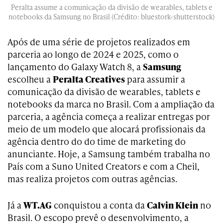
Peralta assume a comunicação da divisão de wearables, tablets e
notebooks da Samsung no Brasil (Crédito: bluestork-shutterstock)
Após de uma série de projetos realizados em
parceria ao longo de 2024 e 2025, como o
lançamento do Galaxy Watch 8, a
Samsung
escolheu a
Peralta Creatives
para assumir a
comunicação da divisão de wearables, tablets e
notebooks da marca no Brasil. Com a ampliação da
parceria, a agência começa a realizar entregas por
meio de um modelo que alocará profissionais da
agência dentro do do time de marketing do
anunciante. Hoje, a Samsung também trabalha no
País com a Suno United Creators e com a Cheil,
mas realiza projetos com outras agências.
Já a
WT.AG
conquistou a conta da
Calvin Klein
no
Brasil. O escopo prevê o desenvolvimento, a