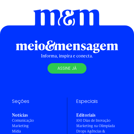
Informa, inspira e conecta.
ASSINE JÁ
Seções
Especiais
Notícias
Editoriais
Comunicação
100 Dias de Inovação
Marketing
Marketing na Olimpíada
Mídia
Drops Agências &