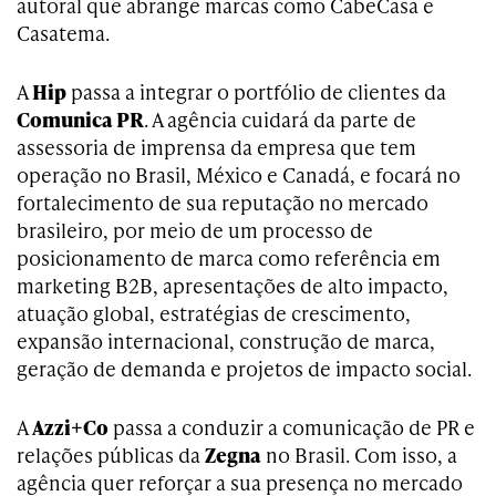
autoral que abrange marcas como CabeCasa e
Casatema.
A
Hip
passa a integrar o portfólio de clientes da
Comunica PR
. A agência cuidará da parte de
assessoria de imprensa da empresa que tem
operação no Brasil, México e Canadá, e focará no
fortalecimento de sua reputação no mercado
brasileiro, por meio de um processo de
posicionamento de marca como referência em
marketing B2B, apresentações de alto impacto,
atuação global, estratégias de crescimento,
expansão internacional, construção de marca,
geração de demanda e projetos de impacto social.
A
Azzi+Co
passa a conduzir a comunicação de PR e
relações públicas da
Zegna
no Brasil. Com isso, a
agência quer reforçar a sua presença no mercado