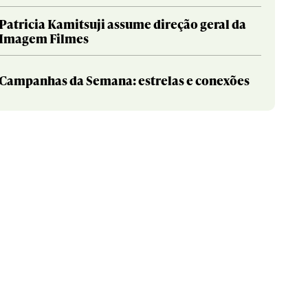
Patricia Kamitsuji assume direção geral da
Imagem Filmes
Campanhas da Semana: estrelas e conexões