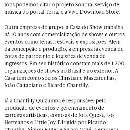
Jobs podemos citar o projeto Sonora, serviço de
música do portal Terra, e a Vivo Download Store.
Outra empresa do grupo, a Casa do Show trabalha
há 10 anos com comercialização de shows e outros
eventos como feiras, festivais e exposições. Além
da concepção e produção, a empresa faz venda de
cotas de patrocínio e logística de venda de
ingressos. Em seu histórico constam mais de 1.200
organizações de shows no Brasil e no exterior. A
Casa tem como sócios Christiane Mascarenhas,
João Caltabiano e Ricardo Chantilly.
Já a Chantilly Quizumba é responsável pela
produção de eventos e gerenciamento de
carreiras artísticas, como as de Jota Quest, Los
Hermanos e Little Joy. Dirigida por Ricardo
Chantilly, Simon Fuller e Álvaro Gazé, a empresa