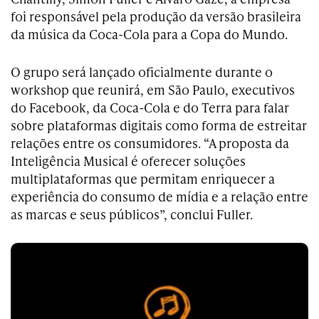
foi responsável pela produção da versão brasileira
da música da Coca-Cola para a Copa do Mundo.
O grupo será lançado oficialmente durante o
workshop que reunirá, em São Paulo, executivos
do Facebook, da Coca-Cola e do Terra para falar
sobre plataformas digitais como forma de estreitar
relações entre os consumidores. “A proposta da
Inteligência Musical é oferecer soluções
multiplataformas que permitam enriquecer a
experiên­cia do consumo de mídia e a relação entre
as marcas e seus públicos”, conclui Fuller.