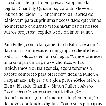
são sócios de quatro empresas: Kappamakki
Digital, Chantilly Quizumba, Casa do Show e a
Fábrica de Rádio. “O lançamento da Fábrica de
Rádio vem para suprir uma necessidade que vimos
no mercado enquanto trabalhávamos nos nossos
outros projetos”, explica o sócio Simon Fuller.
Para Fuller, com o lançamento da Fábrica e a união
das quatro empresas em um grupo o cliente terá
todas as soluções em um só lugar. “Vamos oferecer
uma solução única para os clientes. Antes
indicávamos a outra agência, agora teremos o
pacote completo para oferecer”, detalha Fuller. A
Kappamakki Digital é dirigida pelos sócios Márcia
Elena, Ricardo Chantilly, Simon Fuller e Álvaro
Gazé, e há três anos atua na distribuição,
licenciamento, gerenciamento e implementação
de novos conteúdos digitais. Como seus principais