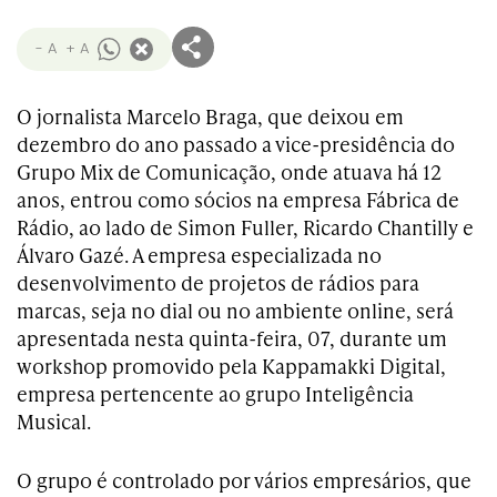
- A
+ A
O jornalista Marcelo Braga, que deixou em
dezembro do ano passado a vice-presidência do
Grupo Mix de Comunicação, onde atuava há 12
anos, entrou como sócios na empresa Fábrica de
Rádio, ao lado de Simon Fuller, Ricardo Chantilly e
Álvaro Gazé. A empresa especializada no
desenvolvimento de projetos de rádios para
marcas, seja no dial ou no ambiente online, será
apresentada nesta quinta-feira, 07, durante um
workshop promovido pela Kappamakki Digital,
empresa pertencente ao grupo Inteligência
Musical.
O grupo é controlado por vários empresários, que