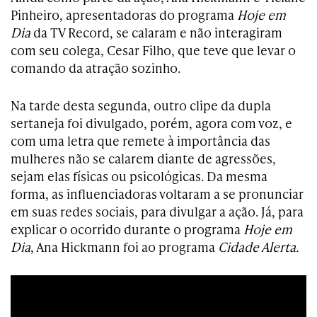
Pinheiro, apresentadoras do programa
Hoje em
Dia
da TV Record, se calaram e não interagiram
com seu colega, Cesar Filho, que teve que levar o
comando da atração sozinho.
Na tarde desta segunda, outro clipe da dupla
sertaneja foi divulgado, porém, agora com voz, e
com uma letra que remete à importância das
mulheres não se calarem diante de agressões,
sejam elas físicas ou psicológicas. Da mesma
forma, as influenciadoras voltaram a se pronunciar
em suas redes sociais, para divulgar a ação. Já, para
explicar o ocorrido durante o programa
Hoje em
Dia
, Ana Hickmann foi ao programa
Cidade Alerta.