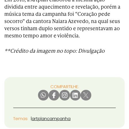
dividida entre aquecimento e revelação, porém a
música tema da campanha foi “Coração pede
socorro” da cantora Naiara Azevedo, na qual seus
versos tinham duplo sentido e representavam ao
mesmo tempo amor e violência.
**Crédito da imagem no topo: Divulgação
COMPARTILHE:
Temas
artplan
campanha