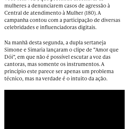
mulheres a denunciarem casos de agressão à
Central de atendimento à Mulher (180). A
campanha contou com a participação de diversas
celebridades e influenciadoras digitais.
Na manhã desta segunda, a dupla sertaneja
Simone e Simaria lançaram o clipe de “Amor que
Dói”, em que não é possível escutar a voz das
cantoras, mas somente os instrumentos. A
princípio este parece ser apenas um problema
técnico, mas na verdade é o intuito da ação.