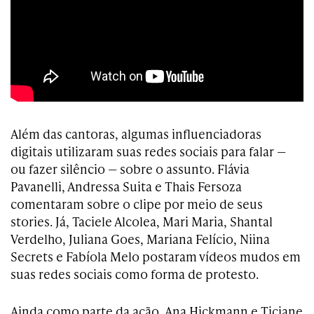
Além das cantoras, algumas influenciadoras
digitais utilizaram suas redes sociais para falar —
ou fazer silêncio — sobre o assunto. Flávia
Pavanelli, Andressa Suita e Thais Fersoza
comentaram sobre o clipe por meio de seus
stories. Já, Taciele Alcolea, Mari Maria, Shantal
Verdelho, Juliana Goes, Mariana Felício, Niina
Secrets e Fabíola Melo postaram vídeos mudos em
suas redes sociais como forma de protesto.
Ainda como parte da ação, Ana Hickmann e Ticiane