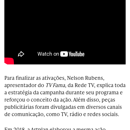
Para finalizar as ativações, Nelson Rubens,
apresentador do
TV Fama
, da Rede TV, explica toda
a estratégia da campanha durante seu programa e
reforçou o conceito da ação. Além disso, peças
publicitárias foram divulgadas em diversos canais
de comunicação, como TV, rádio e redes sociais.
Em 2018, a Artplan elaborou a mesma ação