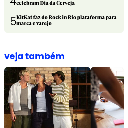
4
celebram Dia da Cerveja
KitKat faz do Rock in Rio plataforma para
5
marca e varejo
veja também