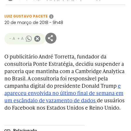
LUIZ GUSTAVO PACETE
i
20 de março de 2018 - 9h48
- A
+ A
O publicitário André Torretta, fundador da
consultoria Ponte Estratégia, decidiu suspender a
parceria que mantinha com a Cambridge Analytica
no Brasil. A consultoria foi responsável pela
campanha digital do presidente Donald Trump
e
apareceu envolvida no último final de semana em
um escândalo de vazamento de dados
de usuários
do Facebook nos Estados Unidos e Reino Unido.
Relacionado