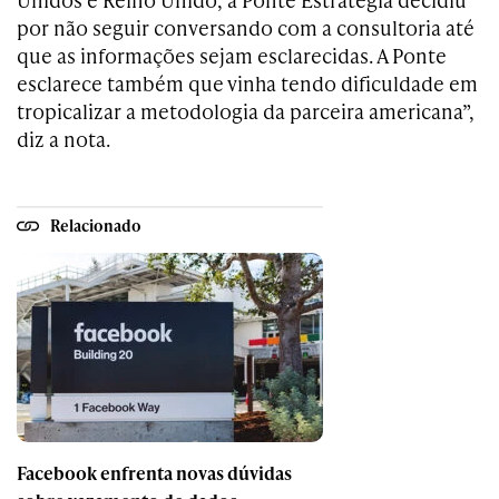
por não seguir conversando com a consultoria até
que as informações sejam esclarecidas. A Ponte
esclarece também que vinha tendo dificuldade em
tropicalizar a metodologia da parceira americana”,
diz a nota.
Relacionado
Facebook enfrenta novas dúvidas