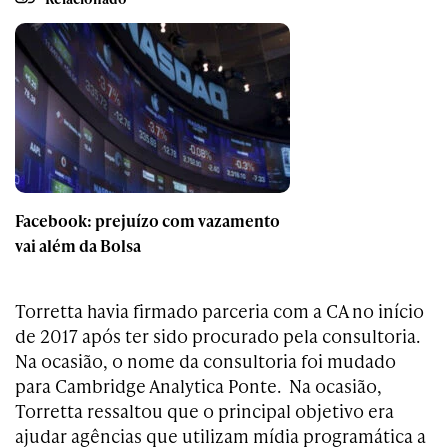
Facebook: prejuízo com vazamento
vai além da Bolsa
Torretta havia firmado parceria com a CA no início
de 2017 após ter sido procurado pela consultoria.
Na ocasião, o nome da consultoria foi mudado
para Cambridge Analytica Ponte. Na ocasião,
Torretta ressaltou que o principal objetivo era
ajudar agências que utilizam mídia programática a