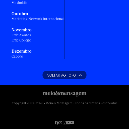
Maximídia
Outubro
Marketing Network Internacional
Novembro
Effie Awards
Effie College
Dezembro
Caboré
VOLTAR AO TOPO
Copyright 2010 - 2026 • Meio & Mensagem - Todos os direitos Reservados