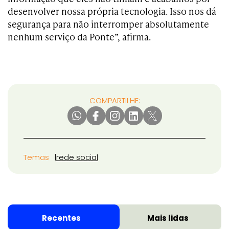
desenvolver nossa própria tecnologia. Isso nos dá
segurança para não interromper absolutamente
nenhum serviço da Ponte”, afirma.
COMPARTILHE:
Temas
rede social
Recentes
Mais lidas