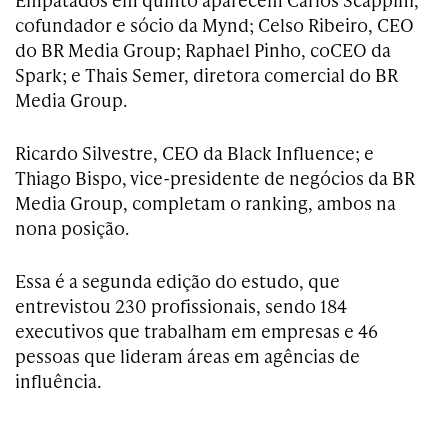
cofundador e sócio da Mynd; Celso Ribeiro, CEO
do BR Media Group; Raphael Pinho, coCEO da
Spark; e Thais Semer, diretora comercial do BR
Media Group.
Ricardo Silvestre, CEO da Black Influence; e
Thiago Bispo, vice-presidente de negócios da BR
Media Group, completam o ranking, ambos na
nona posição.
Essa é a segunda edição do estudo, que
entrevistou 230 profissionais, sendo 184
executivos que trabalham em empresas e 46
pessoas que lideram áreas em agências de
influência.