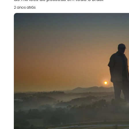
2 anos atrás