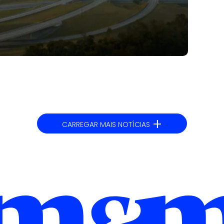
+
CARREGAR MAIS NOTÍCIAS