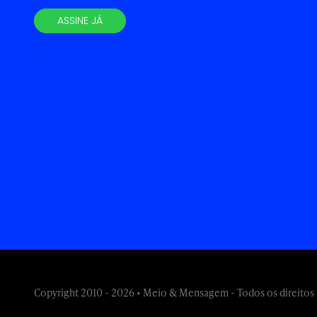
ASSINE JÁ
Copyright 2010 - 2026 • Meio & Mensagem - Todos os direitos