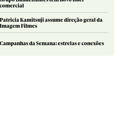
comercial
Patricia Kamitsuji assume direção geral da
Imagem Filmes
Campanhas da Semana: estrelas e conexões