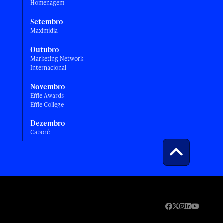
Homenagem
Setembro
Maximídia
Outubro
Marketing Network
Internacional
Novembro
Effie Awards
Effie College
Dezembro
Caboré