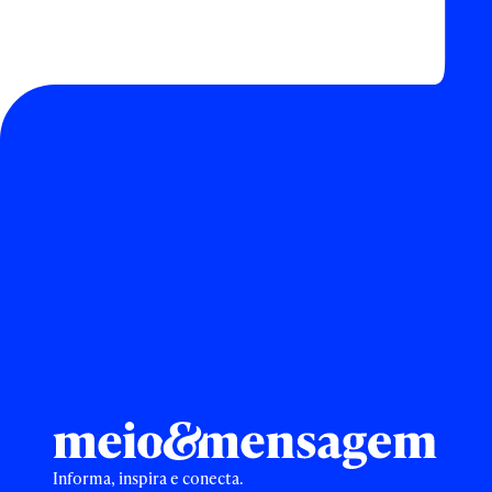
Informa, inspira e conecta.