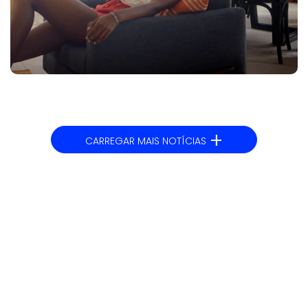
+
CARREGAR MAIS NOTÍCIAS