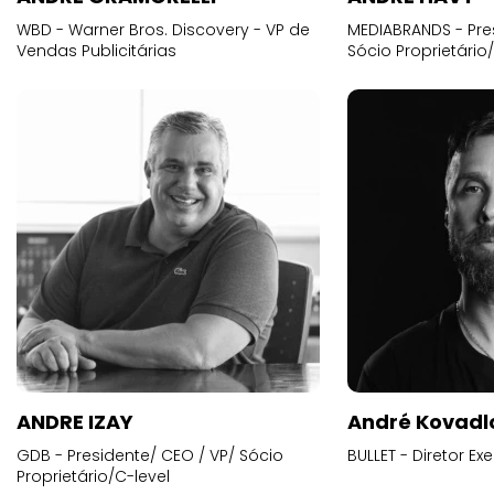
WBD - Warner Bros. Discovery - VP de
MEDIABRANDS - Pre
Vendas Publicitárias
Sócio Proprietário
ANDRE IZAY
André Kovadl
GDB - Presidente/ CEO / VP/ Sócio
BULLET - Diretor E
Proprietário/C-level