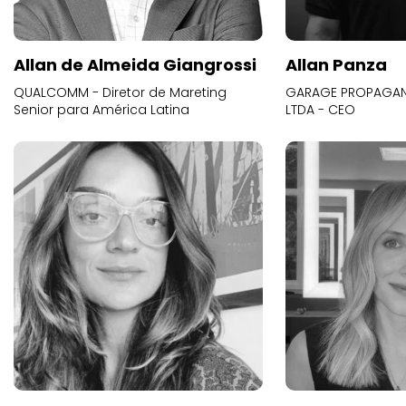
Allan de Almeida Giangrossi
Allan Panza
QUALCOMM - Diretor de Mareting
GARAGE PROPAGAND
Senior para América Latina
LTDA - CEO