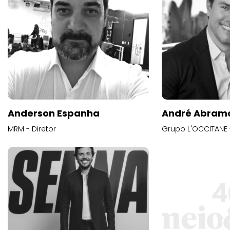
Anderson Espanha
André Abram
MRM - Diretor
Grupo L'OCCITANE -