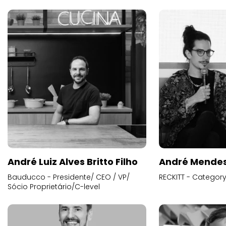
André Luiz Alves Britto Filho
André Mende
Bauducco - Presidente/ CEO / VP/
RECKITT - Categor
Sócio Proprietário/C-level