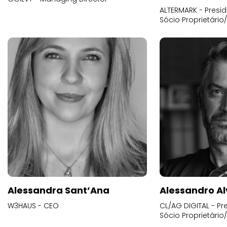
ALTERMARK - Presid
Sócio Proprietário
Alessandra Sant’Ana
Alessandro Al
W3HAUS - CEO
CL/AG DIGITAL - Pr
Sócio Proprietário