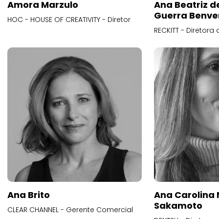
Amora Marzulo
Ana Beatriz d
Guerra Benve
HOC - HOUSE OF CREATIVITY - Diretor
RECKITT - Diretora
Ana Brito
Ana Carolina
Sakamoto
CLEAR CHANNEL - Gerente Comercial