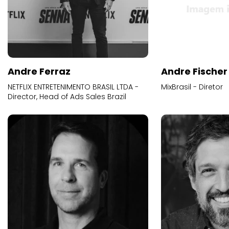
Andre Ferraz
Andre Fischer
NETFLIX ENTRETENIMENTO BRASIL LTDA -
MixBrasil - Diretor
Director, Head of Ads Sales Brazil