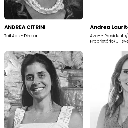
ANDREA CITRINI
Andrea Laurit
Tail Ads - Diretor
Ava+ - Presidente/
Proprietário/C-leve