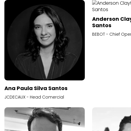
Anderson Cla
Santos
BEBOT - Chief Oper
Ana Paula Silva Santos
JCDECAUX - Head Comercial