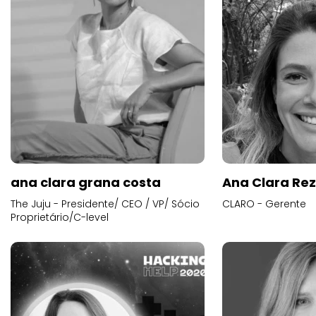
ana clara grana costa
Ana Clara Re
The Juju - Presidente/ CEO / VP/ Sócio
CLARO - Gerente
Proprietário/C-level