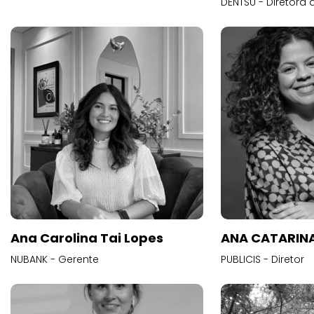
DENTSU - Diretora 
Ana Carolina Tai Lopes
ANA CATARINA
NUBANK - Gerente
PUBLICIS - Diretor