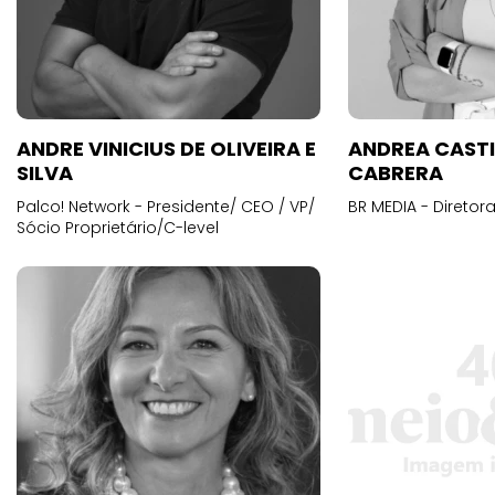
ANDRE VINICIUS DE OLIVEIRA E
ANDREA CAST
SILVA
CABRERA
Palco! Network - Presidente/ CEO / VP/
BR MEDIA - Diretora
Sócio Proprietário/C-level