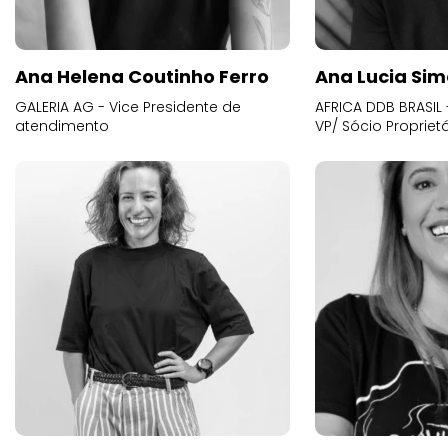
Ana Helena Coutinho Ferro
Ana Lucia Sim
GALERIA AG - Vice Presidente de
AFRICA DDB BRASIL 
atendimento
VP/ Sócio Proprietá