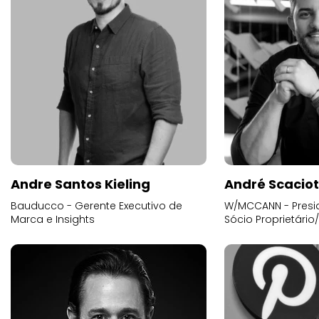
Andre Santos Kieling
André Scacio
Bauducco - Gerente Executivo de
W/MCCANN - Presid
Marca e Insights
Sócio Proprietário