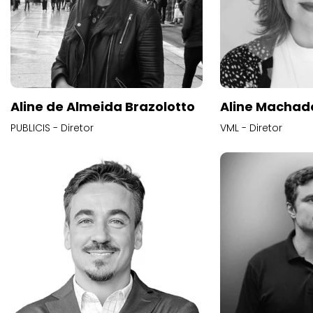
Aline de Almeida Brazolotto
Aline Machad
PUBLICIS - Diretor
VML - Diretor