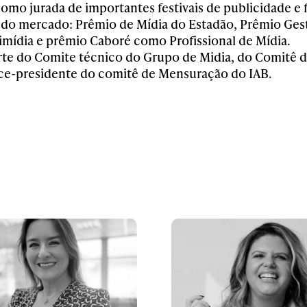
omo jurada de importantes festivais de publicidade e 
do mercado: Prêmio de Mídia do Estadão, Prêmio Ges
mídia e prêmio Caboré como Profissional de Mídia.
arte do Comite técnico do Grupo de Midia, do Comitê d
ice-presidente do comitê de Mensuração do IAB.