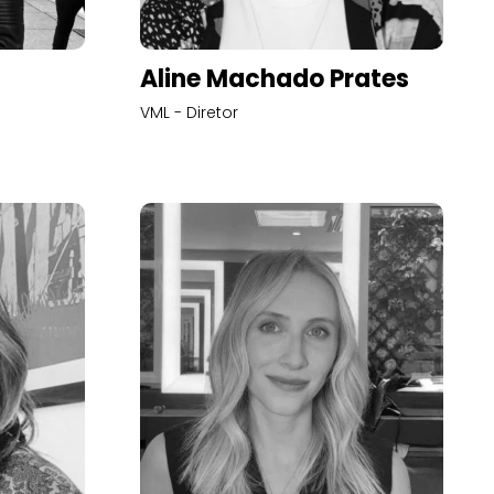
Aline Machado Prates
VML - Diretor