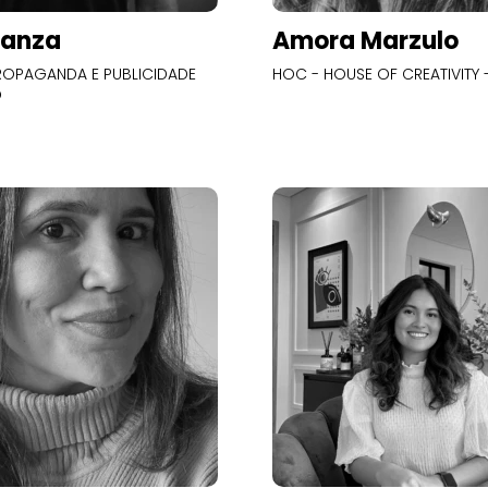
Panza
Amora Marzulo
OPAGANDA E PUBLICIDADE
HOC - HOUSE OF CREATIVITY -
O