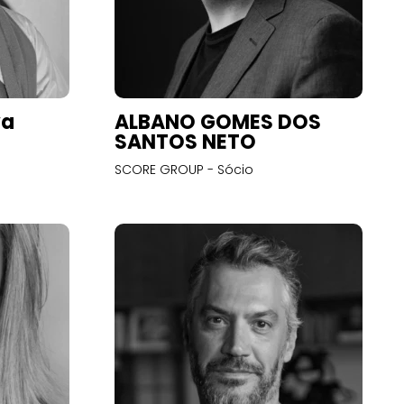
va
ALBANO GOMES DOS
SANTOS NETO
SCORE GROUP - Sócio