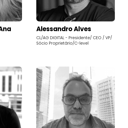
’Ana
Alessandro Alves
CL/AG DIGITAL - Presidente/ CEO / VP/
Sócio Proprietário/C-level