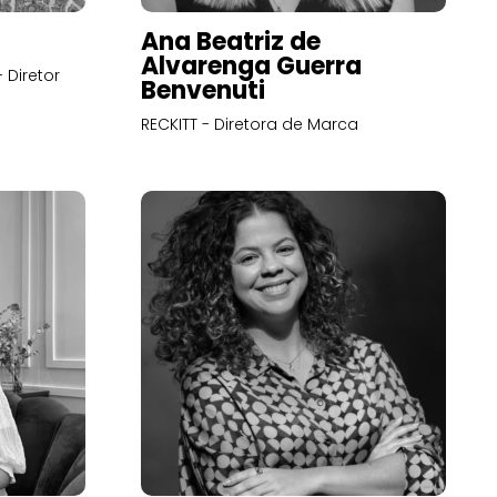
Ana Beatriz de
Alvarenga Guerra
 Diretor
Benvenuti
RECKITT - Diretora de Marca