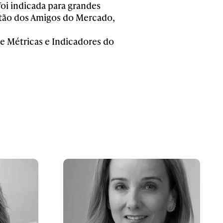
foi indicada para grandes
tão dos Amigos do Mercado,
e Métricas e Indicadores do