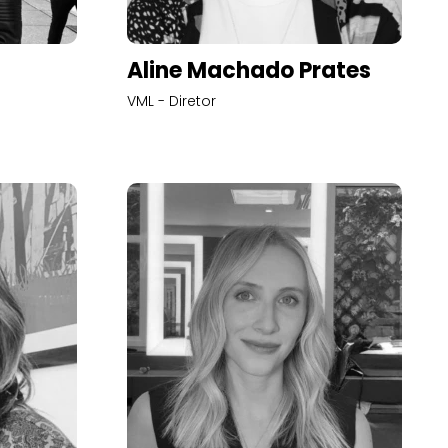
Aline Machado Prates
VML - Diretor