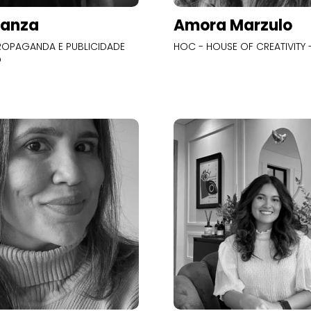
Panza
Amora Marzulo
OPAGANDA E PUBLICIDADE
HOC - HOUSE OF CREATIVITY -
O