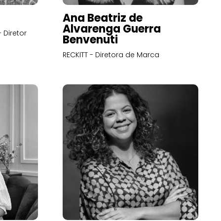
Ana Beatriz de
Alvarenga Guerra
 Diretor
Benvenuti
RECKITT - Diretora de Marca