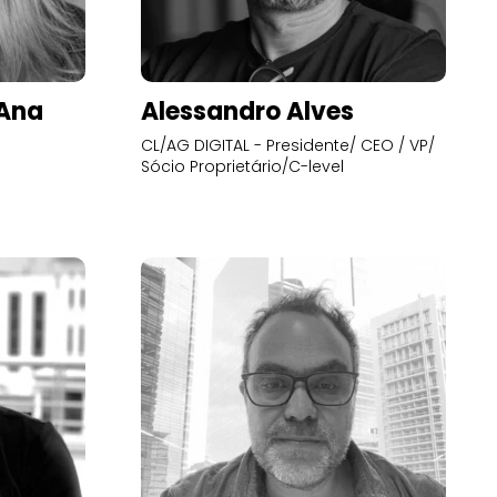
’Ana
Alessandro Alves
CL/AG DIGITAL - Presidente/ CEO / VP/
Sócio Proprietário/C-level