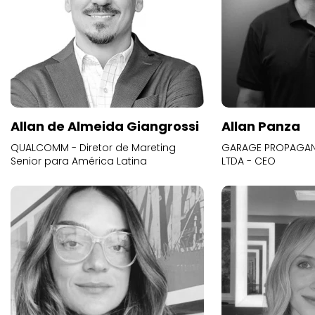
Allan de Almeida Giangrossi
Allan Panza
QUALCOMM - Diretor de Mareting
GARAGE PROPAGAND
Senior para América Latina
LTDA - CEO