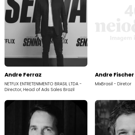
Andre Ferraz
Andre Fischer
NETFLIX ENTRETENIMENTO BRASIL LTDA -
MixBrasil - Diretor
Director, Head of Ads Sales Brazil