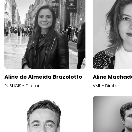
Aline de Almeida Brazolotto
Aline Machad
PUBLICIS - Diretor
VML - Diretor