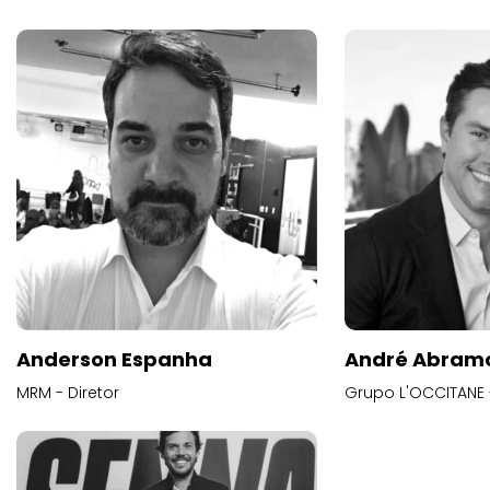
Anderson Espanha
André Abram
MRM - Diretor
Grupo L'OCCITANE -