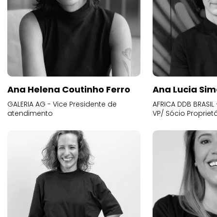
Ana Helena Coutinho Ferro
Ana Lucia Sim
GALERIA AG - Vice Presidente de
AFRICA DDB BRASIL 
atendimento
VP/ Sócio Proprietá