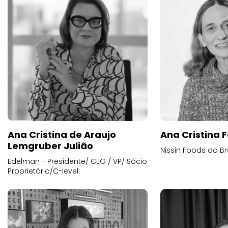
Ana Cristina de Araujo
Ana Cristina F
Lemgruber Julião
Nissin Foods do Br
Edelman - Presidente/ CEO / VP/ Sócio
Proprietário/C-level