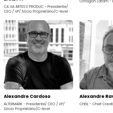
Octagon Latam - D
CA VA ARTES E PRODUC - Presidente/
CEO / VP/ Sócio Proprietário/C-level
Alexandre Cardoso
Alexandre Ra
ALTERMARK - Presidente/ CEO / VP/
CHEIL - Chief Creat
Sócio Proprietário/C-level