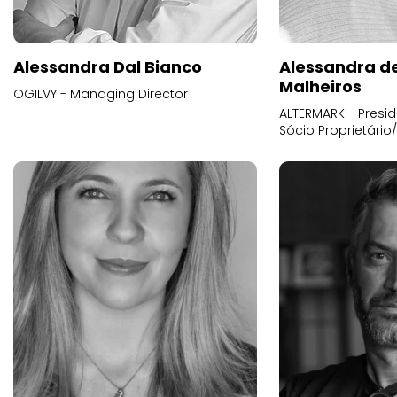
Alessandra Dal Bianco
Alessandra d
Malheiros
OGILVY - Managing Director
ALTERMARK - Presid
Sócio Proprietário