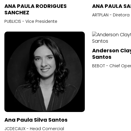
ANA PAULA RODRIGUES
ANA PAULA S
SANCHEZ
ARTPLAN - Diretora
PUBLICIS - Vice Presidente
Anderson Cla
Santos
BEBOT - Chief Oper
Ana Paula Silva Santos
JCDECAUX - Head Comercial