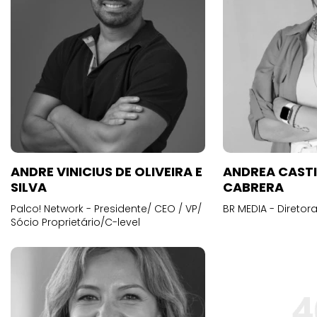
ANDRE VINICIUS DE OLIVEIRA E
ANDREA CAST
SILVA
CABRERA
Palco! Network - Presidente/ CEO / VP/
BR MEDIA - Diretora
Sócio Proprietário/C-level