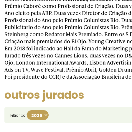
Prêmio Caboré como Profissional de Criação. Duas 
Ano eleito pela ABP. Duas vezes Diretor de Criação d
Profissional do Ano pelo Prêmio Colunistas Rio. Dua
Publicitário do Ano pelo Prêmio Colunistas Rio. Prê
Steinberg como Redator Mais Premiado. Entre os 5 
Criação mais premiados do El Ojo. Young Creative n
Em 2018 foi indicado ao Hall da Fama do Marketing
Jurado três vezes no Cannes Lions, duas vezes no D&A
Ojo, London International Awards, Lisbon Advertising
Ads on TV, Wave Festival, Prêmio Abril, Golden Drum
Foi presidente do CCRJ e da Associação Brasileira d
outros jurados
Filtrar por