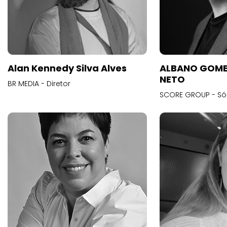
Alan Kennedy Silva Alves
ALBANO GOME
NETO
BR MEDIA - Diretor
SCORE GROUP - Só