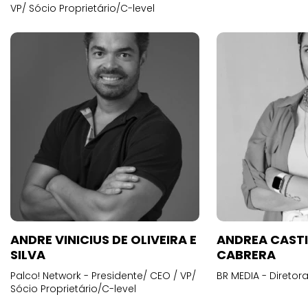
VP/ Sócio Proprietário/C-level
ANDRE VINICIUS DE OLIVEIRA E
ANDREA CAST
SILVA
CABRERA
Palco! Network - Presidente/ CEO / VP/
BR MEDIA - Diretora
Sócio Proprietário/C-level