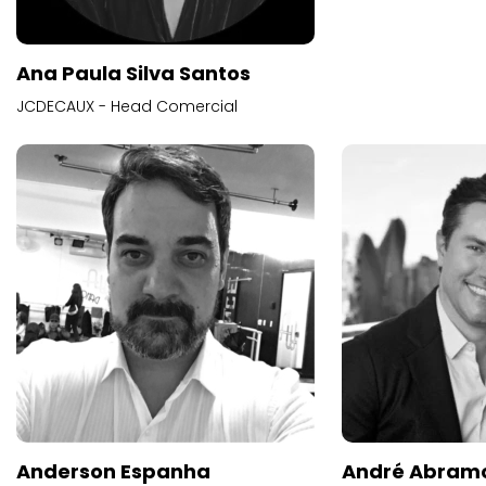
Ana Paula Silva Santos
JCDECAUX - Head Comercial
Anderson Espanha
André Abram