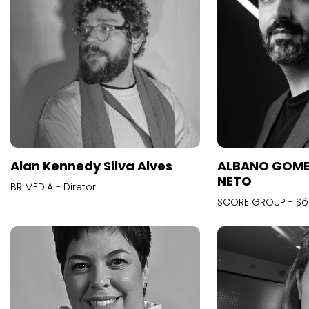
Alan Kennedy Silva Alves
ALBANO GOME
NETO
BR MEDIA - Diretor
SCORE GROUP - Só