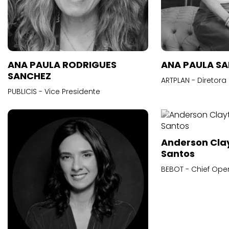
ANA PAULA RODRIGUES
ANA PAULA S
SANCHEZ
ARTPLAN - Diretora
PUBLICIS - Vice Presidente
Anderson Cla
Santos
BEBOT - Chief Oper