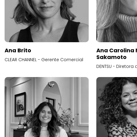
Ana Brito
Ana Carolina
Sakamoto
CLEAR CHANNEL - Gerente Comercial
DENTSU - Diretora 