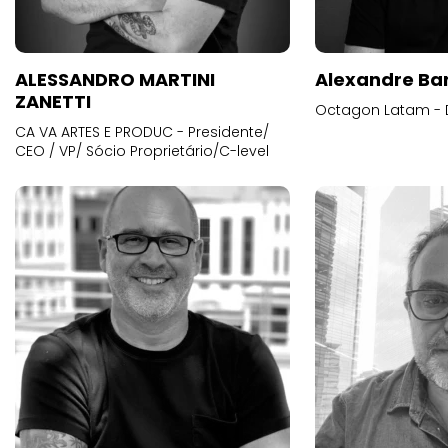
ALESSANDRO MARTINI
Alexandre Ba
ZANETTI
Octagon Latam - D
CA VA ARTES E PRODUC - Presidente/
CEO / VP/ Sócio Proprietário/C-level