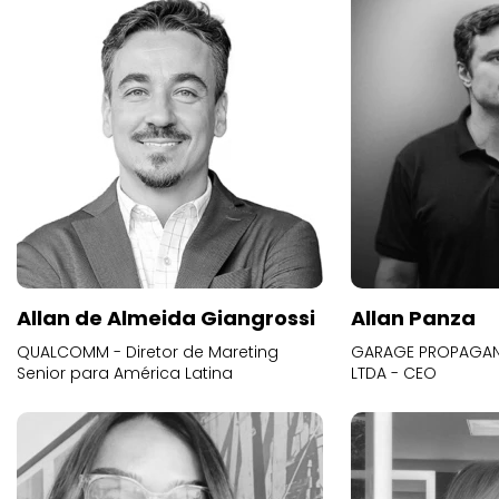
Allan de Almeida Giangrossi
Allan Panza
QUALCOMM - Diretor de Mareting
GARAGE PROPAGAND
Senior para América Latina
LTDA - CEO