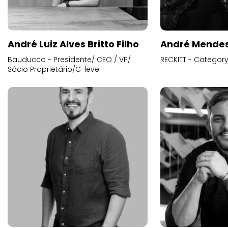
André Luiz Alves Britto Filho
André Mende
Bauducco - Presidente/ CEO / VP/
RECKITT - Categor
Sócio Proprietário/C-level