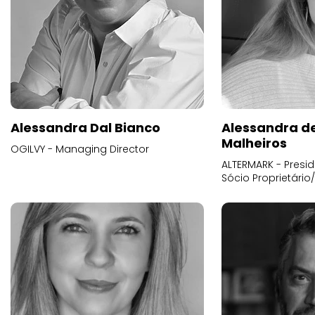
Alessandra Dal Bianco
Alessandra d
Malheiros
OGILVY - Managing Director
ALTERMARK - Presid
Sócio Proprietário