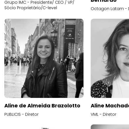
Grupo IMC - Presidente/ CEO / VP/
Sócio Proprietário/C-level
Octagon Latam - D
Aline de Almeida Brazolotto
Aline Machad
PUBLICIS - Diretor
VML - Diretor