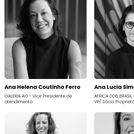
Ana Helena Coutinho Ferro
Ana Lucia Sim
GALERIA AG - Vice Presidente de
AFRICA DDB BRASIL 
atendimento
VP/ Sócio Proprietá