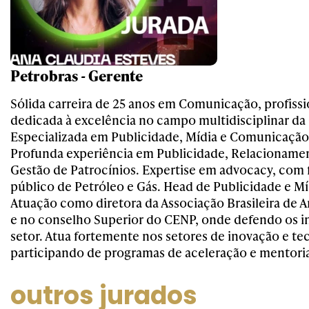
Petrobras - Gerente
Sólida carreira de 25 anos em Comunicação, profissi
dedicada à excelência no campo multidisciplinar d
Especializada em Publicidade, Mídia e Comunicação 
Profunda experiência em Publicidade, Relacioname
Gestão de Patrocínios. Expertise em advocacy, com 
público de Petróleo e Gás. Head de Publicidade e Mí
Atuação como diretora da Associação Brasileira de 
e no conselho Superior do CENP, onde defendo os i
setor. Atua fortemente nos setores de inovação e te
participando de programas de aceleração e mentoria
outros jurados