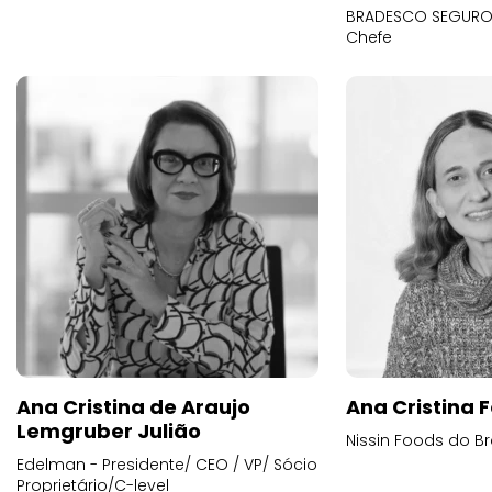
BRADESCO SEGUROS
Chefe
Ana Cristina de Araujo
Ana Cristina F
Lemgruber Julião
Nissin Foods do Br
Edelman - Presidente/ CEO / VP/ Sócio
Proprietário/C-level