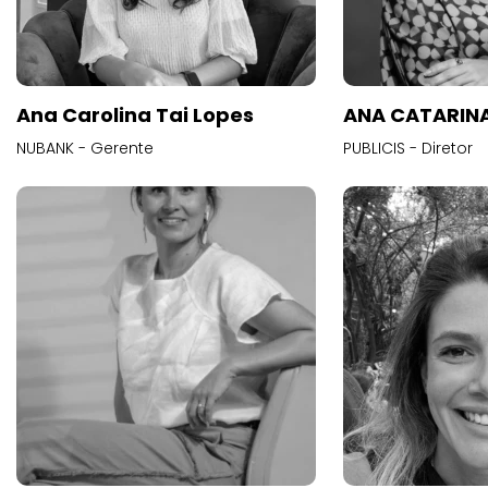
Ana Carolina Tai Lopes
ANA CATARINA
NUBANK - Gerente
PUBLICIS - Diretor