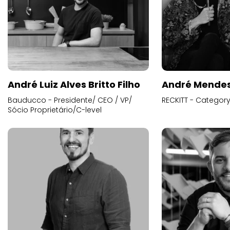
André Luiz Alves Britto Filho
André Mende
Bauducco - Presidente/ CEO / VP/
RECKITT - Categor
Sócio Proprietário/C-level