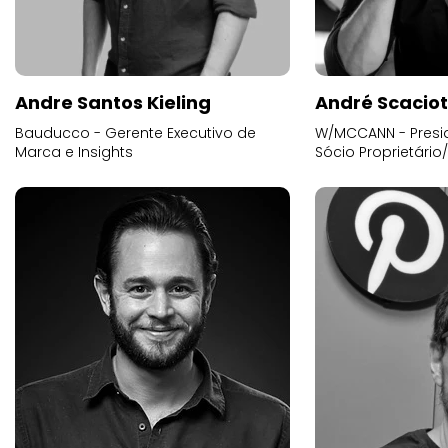
Andre Santos Kieling
André Scacio
Bauducco - Gerente Executivo de
W/MCCANN - Presid
Marca e Insights
Sócio Proprietário