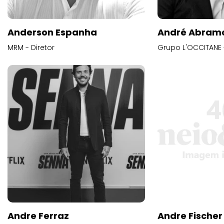
Anderson Espanha
André Abram
MRM - Diretor
Grupo L'OCCITANE -
Andre Ferraz
Andre Fischer