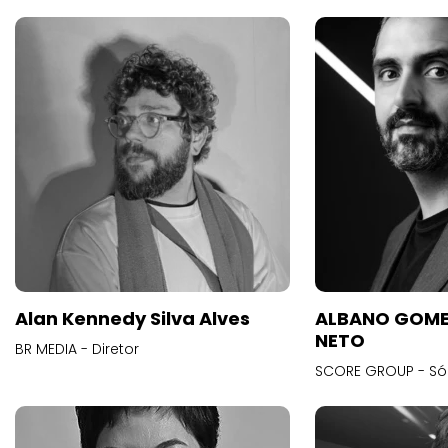
Alan Kennedy Silva Alves
ALBANO GOME
NETO
BR MEDIA - Diretor
SCORE GROUP - Só