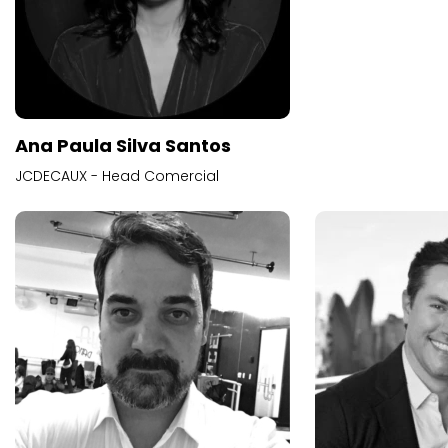
Ana Paula Silva Santos
JCDECAUX - Head Comercial