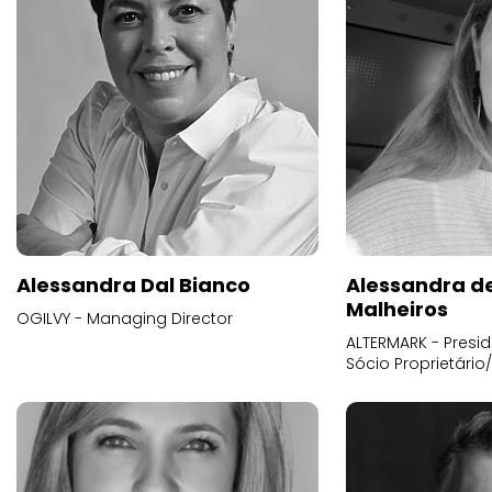
Alessandra Dal Bianco
Alessandra d
Malheiros
OGILVY - Managing Director
ALTERMARK - Presid
Sócio Proprietário