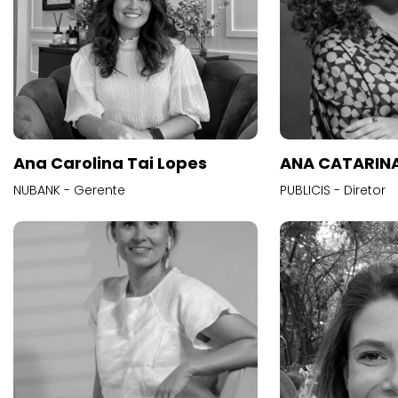
Ana Carolina Tai Lopes
ANA CATARINA
NUBANK - Gerente
PUBLICIS - Diretor