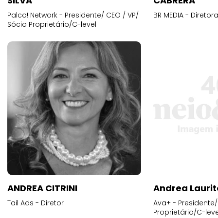
SILVA
CABRERA
Palco! Network - Presidente/ CEO / VP/
BR MEDIA - Diretora
Sócio Proprietário/C-level
ANDREA CITRINI
Andrea Laurit
Tail Ads - Diretor
Ava+ - Presidente/
Proprietário/C-leve