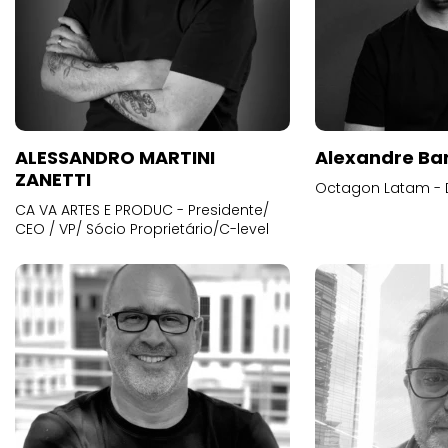
ALESSANDRO MARTINI
Alexandre Ba
ZANETTI
Octagon Latam - D
CA VA ARTES E PRODUC - Presidente/
CEO / VP/ Sócio Proprietário/C-level