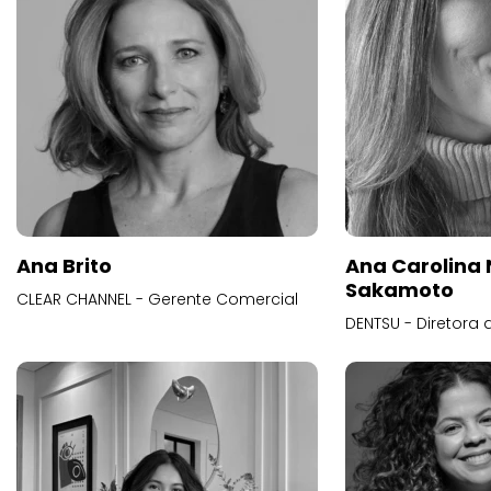
Ana Brito
Ana Carolina
Sakamoto
CLEAR CHANNEL - Gerente Comercial
DENTSU - Diretora 