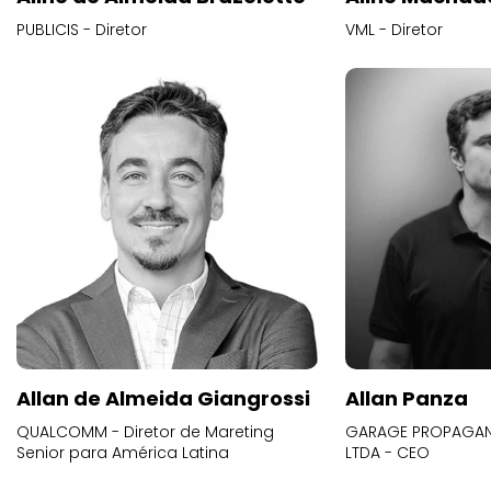
PUBLICIS - Diretor
VML - Diretor
Allan de Almeida Giangrossi
Allan Panza
QUALCOMM - Diretor de Mareting
GARAGE PROPAGAND
Senior para América Latina
LTDA - CEO