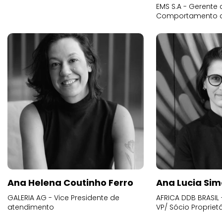
EMS S.A - Gerente 
Comportamento 
Ana Helena Coutinho Ferro
Ana Lucia Sim
GALERIA AG - Vice Presidente de
AFRICA DDB BRASIL 
atendimento
VP/ Sócio Proprietá