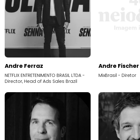
Andre Ferraz
Andre Fischer
NETFLIX ENTRETENIMENTO BRASIL LTDA -
MixBrasil - Diretor
Director, Head of Ads Sales Brazil