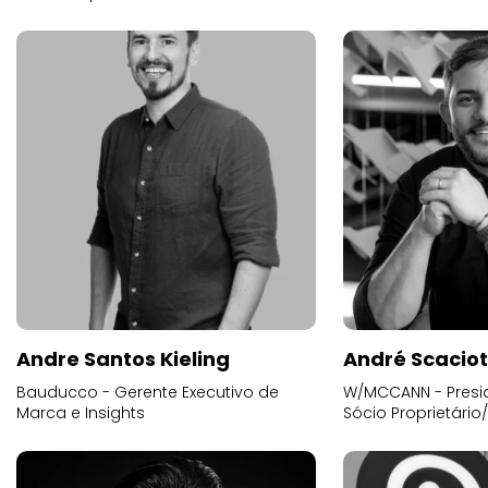
Andre Santos Kieling
André Scacio
Bauducco - Gerente Executivo de
W/MCCANN - Presid
Marca e Insights
Sócio Proprietário