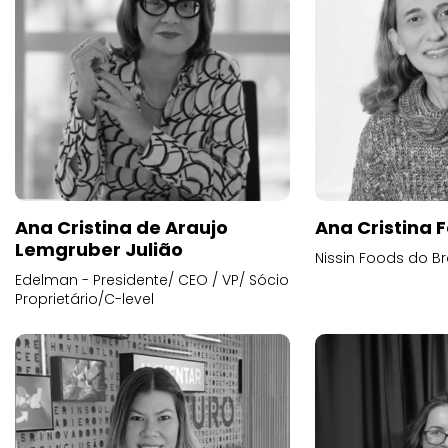
Ana Cristina de Araujo
Ana Cristina F
Lemgruber Julião
Nissin Foods do Br
Edelman - Presidente/ CEO / VP/ Sócio
Proprietário/C-level