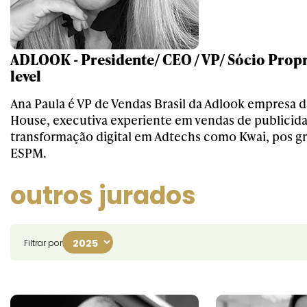
ADLOOK - Presidente/ CEO / VP/ Sócio Propr
level
Ana Paula é VP de Vendas Brasil da Adlook empresa
House, executiva experiente em vendas de publicid
transformação digital em Adtechs como Kwai, pos g
ESPM.
outros jurados
Filtrar por