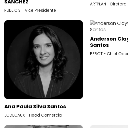
SANCHEZ
ARTPLAN - Diretora
PUBLICIS - Vice Presidente
Anderson Cla
Santos
BEBOT - Chief Oper
Ana Paula Silva Santos
JCDECAUX - Head Comercial