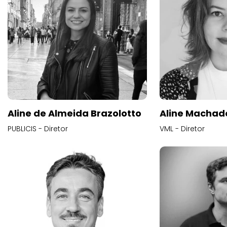
Aline de Almeida Brazolotto
Aline Machad
PUBLICIS - Diretor
VML - Diretor