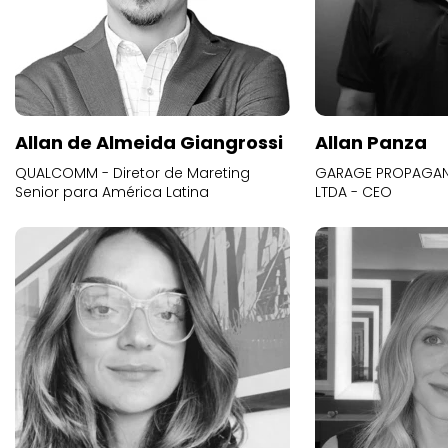
Allan de Almeida Giangrossi
Allan Panza
QUALCOMM - Diretor de Mareting
GARAGE PROPAGAND
Senior para América Latina
LTDA - CEO