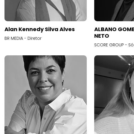
Alan Kennedy Silva Alves
ALBANO GOME
NETO
BR MEDIA - Diretor
SCORE GROUP - Só