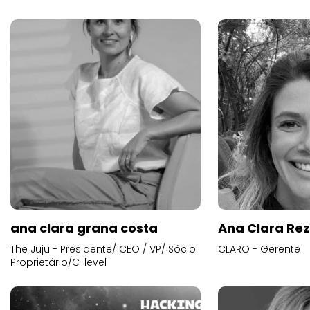
ana clara grana costa
Ana Clara Re
The Juju - Presidente/ CEO / VP/ Sócio
CLARO - Gerente
Proprietário/C-level