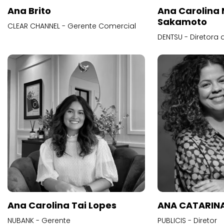
Ana Brito
Ana Carolina
Sakamoto
CLEAR CHANNEL - Gerente Comercial
DENTSU - Diretora 
Ana Carolina Tai Lopes
ANA CATARINA
NUBANK - Gerente
PUBLICIS - Diretor