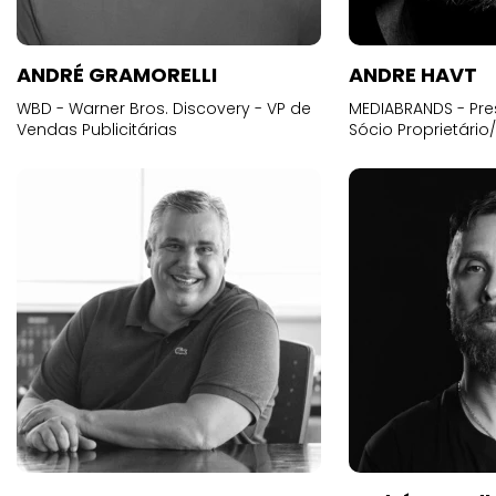
ANDRÉ GRAMORELLI
ANDRE HAVT
WBD - Warner Bros. Discovery - VP de
MEDIABRANDS - Pre
Vendas Publicitárias
Sócio Proprietário