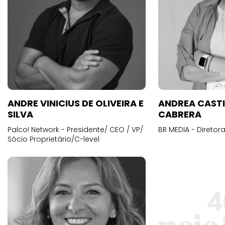
ANDRE VINICIUS DE OLIVEIRA E
ANDREA CAST
SILVA
CABRERA
Palco! Network - Presidente/ CEO / VP/
BR MEDIA - Diretora
Sócio Proprietário/C-level