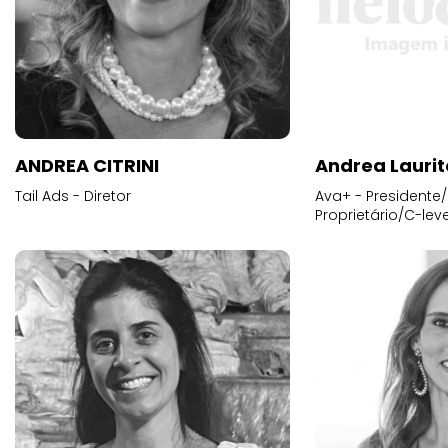
ANDREA CITRINI
Andrea Laurit
Tail Ads - Diretor
Ava+ - Presidente/
Proprietário/C-leve