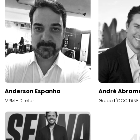
Anderson Espanha
André Abram
MRM - Diretor
Grupo L'OCCITANE -