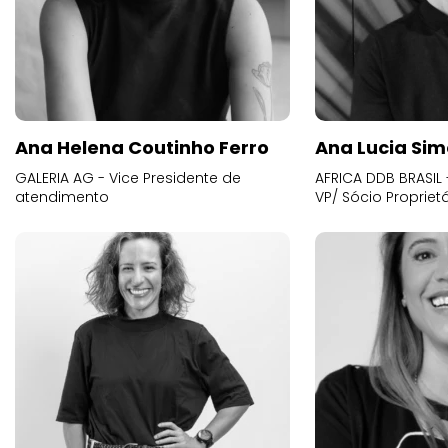
Ana Helena Coutinho Ferro
Ana Lucia Sim
GALERIA AG - Vice Presidente de
AFRICA DDB BRASIL 
atendimento
VP/ Sócio Proprietá