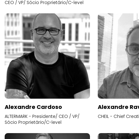
CEO / VP/ Sócio Proprietário/C-level
Alexandre Cardoso
Alexandre Ra
ALTERMARK - Presidente/ CEO / VP/
CHEIL - Chief Creat
Sócio Proprietário/C-level