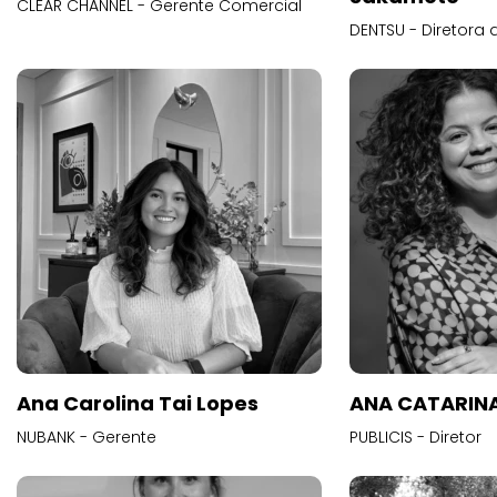
CLEAR CHANNEL - Gerente Comercial
DENTSU - Diretora 
Ana Carolina Tai Lopes
ANA CATARINA
NUBANK - Gerente
PUBLICIS - Diretor