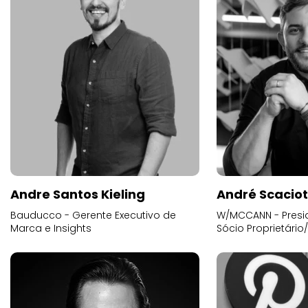
Andre Santos Kieling
André Scacio
Bauducco - Gerente Executivo de
W/MCCANN - Presid
Marca e Insights
Sócio Proprietário