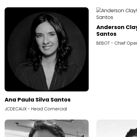
Anderson Cla
Santos
BEBOT - Chief Oper
Ana Paula Silva Santos
JCDECAUX - Head Comercial