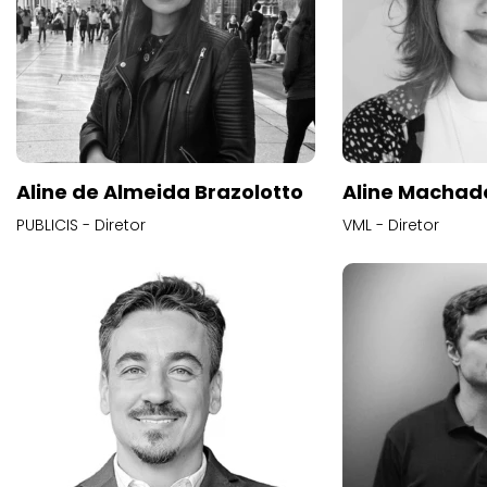
Aline de Almeida Brazolotto
Aline Machad
PUBLICIS - Diretor
VML - Diretor