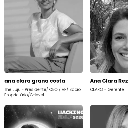
ana clara grana costa
Ana Clara Re
The Juju - Presidente/ CEO / VP/ Sócio
CLARO - Gerente
Proprietário/C-level