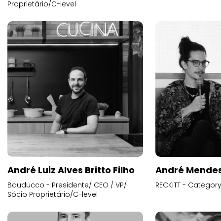
Proprietário/C-level
André Luiz Alves Britto Filho
André Mende
Bauducco - Presidente/ CEO / VP/
RECKITT - Categor
Sócio Proprietário/C-level