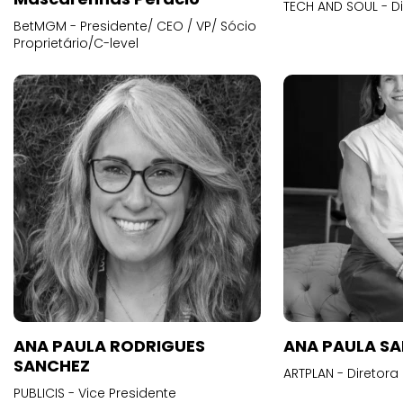
TECH AND SOUL - D
BetMGM - Presidente/ CEO / VP/ Sócio
Proprietário/C-level
ANA PAULA RODRIGUES
ANA PAULA S
SANCHEZ
ARTPLAN - Diretora
PUBLICIS - Vice Presidente