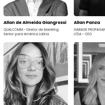
Allan de Almeida Giangrossi
Allan Panza
QUALCOMM - Diretor de Mareting
GARAGE PROPAGAND
Senior para América Latina
LTDA - CEO