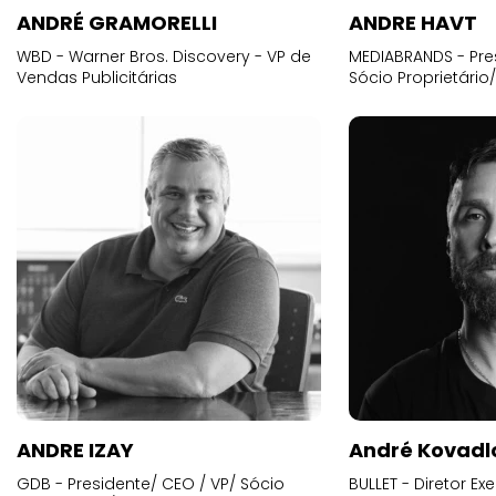
ANDRÉ GRAMORELLI
ANDRE HAVT
WBD - Warner Bros. Discovery - VP de
MEDIABRANDS - Pre
Vendas Publicitárias
Sócio Proprietário
ANDRE IZAY
André Kovadl
GDB - Presidente/ CEO / VP/ Sócio
BULLET - Diretor E