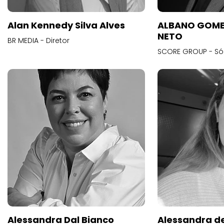
Alan Kennedy Silva Alves
ALBANO GOME
NETO
BR MEDIA - Diretor
SCORE GROUP - Só
Alessandra Dal Bianco
Alessandra d