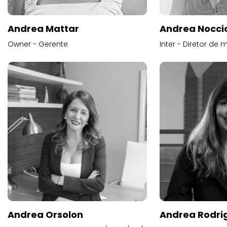
Andrea Mattar
Andrea Noccio
Owner - Gerente
Inter - Diretor de 
Andrea Orsolon
Andrea Rodri