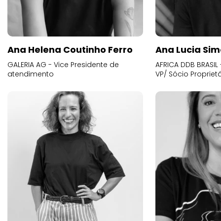
Ana Helena Coutinho Ferro
Ana Lucia Sim
GALERIA AG - Vice Presidente de
AFRICA DDB BRASIL 
atendimento
VP/ Sócio Proprietá