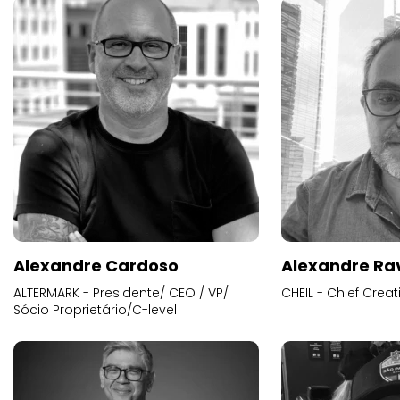
Alexandre Cardoso
Alexandre Ra
ALTERMARK - Presidente/ CEO / VP/
CHEIL - Chief Creat
Sócio Proprietário/C-level