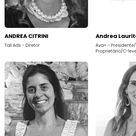
ANDREA CITRINI
Andrea Laurit
Tail Ads - Diretor
Ava+ - Presidente/
Proprietário/C-leve