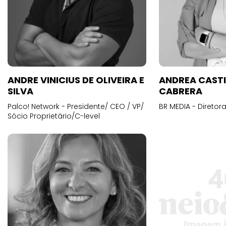
ANDRE VINICIUS DE OLIVEIRA E
ANDREA CAST
SILVA
CABRERA
Palco! Network - Presidente/ CEO / VP/
BR MEDIA - Diretora
Sócio Proprietário/C-level