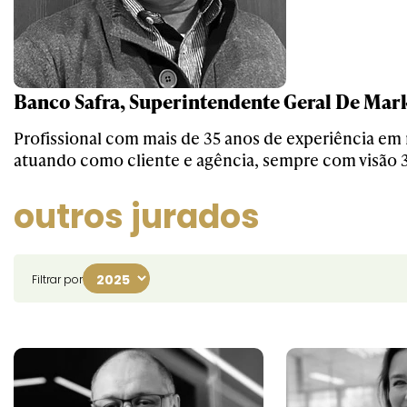
Banco Safra, Superintendente Geral De Mar
Profissional com mais de 35 anos de experiência em
atuando como cliente e agência, sempre com visão 
outros jurados
Filtrar por