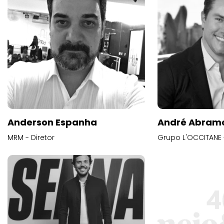
Anderson Espanha
André Abram
MRM - Diretor
Grupo L'OCCITANE -