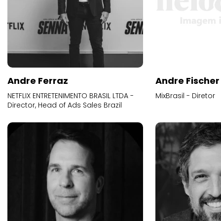
Andre Ferraz
Andre Fischer
NETFLIX ENTRETENIMENTO BRASIL LTDA -
MixBrasil - Diretor
Director, Head of Ads Sales Brazil