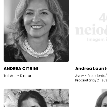
ANDREA CITRINI
Andrea Laurit
Tail Ads - Diretor
Ava+ - Presidente/
Proprietário/C-leve