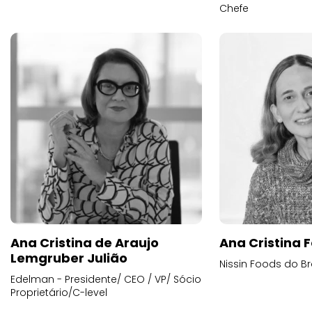
Chefe
Ana Cristina de Araujo
Ana Cristina F
Lemgruber Julião
Nissin Foods do Br
Edelman - Presidente/ CEO / VP/ Sócio
Proprietário/C-level