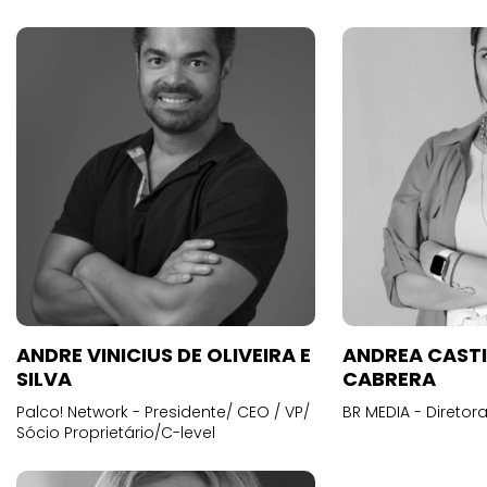
ANDRE VINICIUS DE OLIVEIRA E
ANDREA CAST
SILVA
CABRERA
Palco! Network - Presidente/ CEO / VP/
BR MEDIA - Diretora
Sócio Proprietário/C-level