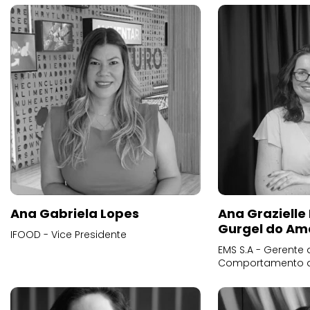
Ana Gabriela Lopes
Ana Grazielle
Gurgel do Am
IFOOD - Vice Presidente
EMS S.A - Gerente 
Comportamento 