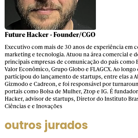
Future Hacker - Founder/CGO
Executivo com mais de 30 anos de experiência em 
marketing e tecnologia. Atuou na área comercial e 
principais empresas de comunicação do país como Ed
Valor Econômico, Grupo Globo e FLAGCX. Ao longo d
participou do lançamento de startups, entre elas a A
Gizmodo e Cadreon, e foi responsável por turnaro
portais como Bolsa de Mulher, Ztop e IG. É fundado
Hacker, advisor de startups, Diretor do Instituto Bras
Ciências e e Inovações
outros jurados