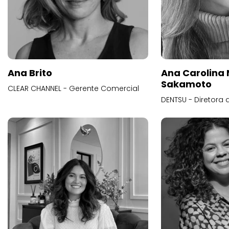
Ana Brito
Ana Carolina
Sakamoto
CLEAR CHANNEL - Gerente Comercial
DENTSU - Diretora 