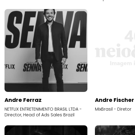
Andre Ferraz
Andre Fischer
NETFLIX ENTRETENIMENTO BRASIL LTDA -
MixBrasil - Diretor
Director, Head of Ads Sales Brazil