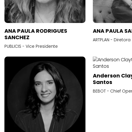
ANA PAULA RODRIGUES
ANA PAULA S
SANCHEZ
ARTPLAN - Diretora
PUBLICIS - Vice Presidente
Anderson Cla
Santos
BEBOT - Chief Oper