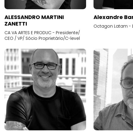
ALESSANDRO MARTINI
Alexandre Ba
ZANETTI
Octagon Latam - D
CA VA ARTES E PRODUC - Presidente/
CEO / VP/ Sócio Proprietário/C-level