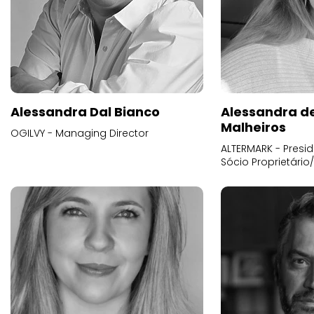
Alessandra Dal Bianco
Alessandra d
Malheiros
OGILVY - Managing Director
ALTERMARK - Presid
Sócio Proprietário