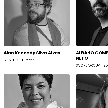
Alan Kennedy Silva Alves
ALBANO GOME
NETO
BR MEDIA - Diretor
SCORE GROUP - Só