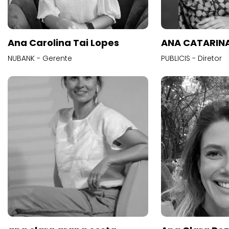
Ana Carolina Tai Lopes
ANA CATARINA
NUBANK - Gerente
PUBLICIS - Diretor