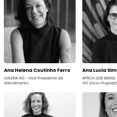
Ana Helena Coutinho Ferro
Ana Lucia Sim
GALERIA AG - Vice Presidente de
AFRICA DDB BRASIL 
atendimento
VP/ Sócio Proprietá