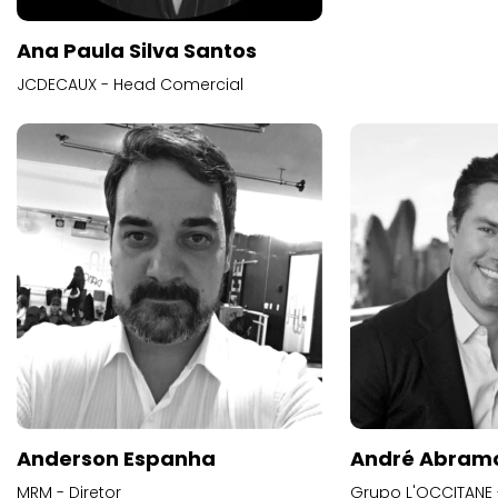
Ana Paula Silva Santos
JCDECAUX - Head Comercial
Anderson Espanha
André Abram
MRM - Diretor
Grupo L'OCCITANE -