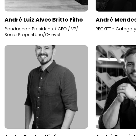
André Luiz Alves Britto Filho
André Mende
Bauducco - Presidente/ CEO / VP/
RECKITT - Categor
Sócio Proprietário/C-level