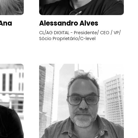
’Ana
Alessandro Alves
CL/AG DIGITAL - Presidente/ CEO / VP/
Sócio Proprietário/C-level