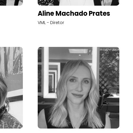
Aline Machado Prates
VML - Diretor