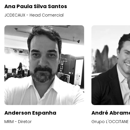
Ana Paula Silva Santos
JCDECAUX - Head Comercial
Anderson Espanha
André Abram
MRM - Diretor
Grupo L'OCCITANE -