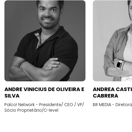
ANDRE VINICIUS DE OLIVEIRA E
ANDREA CAST
SILVA
CABRERA
Palco! Network - Presidente/ CEO / VP/
BR MEDIA - Diretora
Sócio Proprietário/C-level