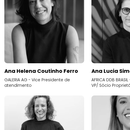
Ana Helena Coutinho Ferro
Ana Lucia Sim
GALERIA AG - Vice Presidente de
AFRICA DDB BRASIL 
atendimento
VP/ Sócio Proprietá