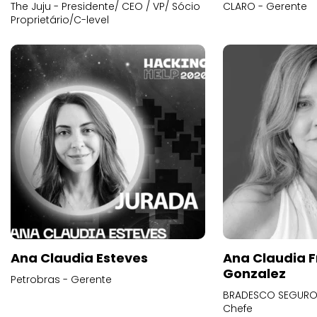
The Juju - Presidente/ CEO / VP/ Sócio
CLARO - Gerente
Proprietário/C-level
Ana Claudia Esteves
Ana Claudia F
Gonzalez
Petrobras - Gerente
BRADESCO SEGUROS
Chefe