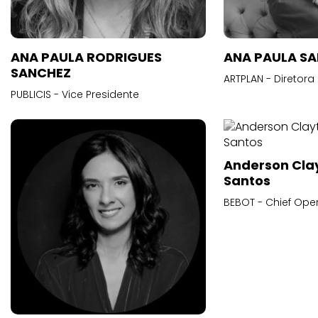
ANA PAULA RODRIGUES
ANA PAULA S
SANCHEZ
ARTPLAN - Diretora
PUBLICIS - Vice Presidente
Anderson Cla
Santos
BEBOT - Chief Oper