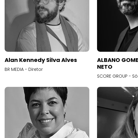
Alan Kennedy Silva Alves
ALBANO GOME
NETO
BR MEDIA - Diretor
SCORE GROUP - Só