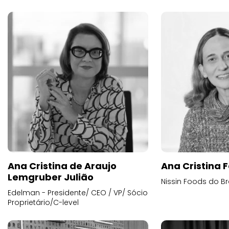
Ana Cristina de Araujo
Ana Cristina F
Lemgruber Julião
Nissin Foods do Br
Edelman - Presidente/ CEO / VP/ Sócio
Proprietário/C-level