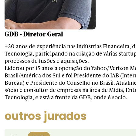
GDB - Diretor Geral
+30 anos de experiência nas indústrias Financeira, d
Tecnologia, participando na criação de várias startu
processos de fusões e aquisições.
Liderou por 15 anos a operação do Yahoo/ Verizon M
Brasil/América dos Sul e foi Presidente do IAB (Inter
Bureau) e Presidente do Conselho no Brasil. Atual
sócio e consultor de empresas na área de Mídia, En
Tecnologia, e está a frente da GDB, onde é socio.
outros jurados