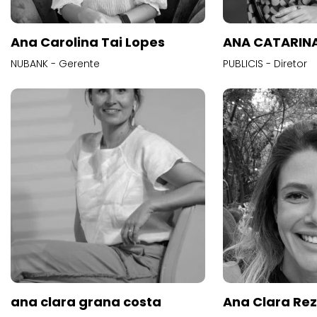
Ana Carolina Tai Lopes
ANA CATARINA
NUBANK - Gerente
PUBLICIS - Diretor
ana clara grana costa
Ana Clara Re