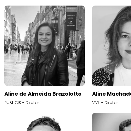
Aline de Almeida Brazolotto
Aline Machad
PUBLICIS - Diretor
VML - Diretor