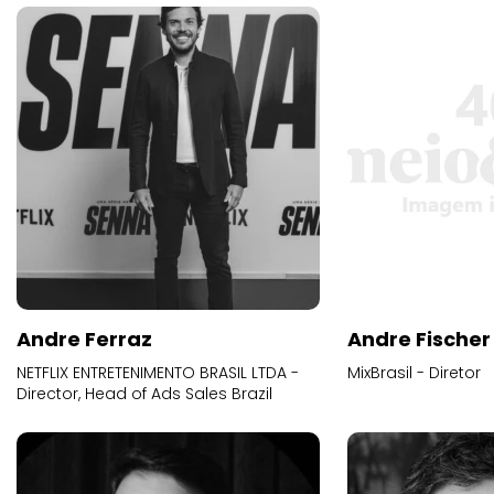
Andre Ferraz
Andre Fischer
NETFLIX ENTRETENIMENTO BRASIL LTDA -
MixBrasil - Diretor
Director, Head of Ads Sales Brazil