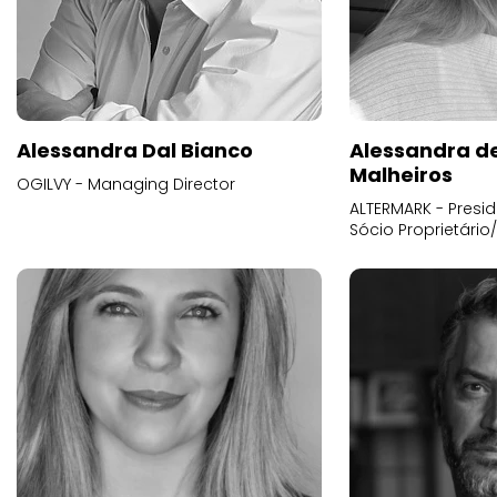
Alessandra Dal Bianco
Alessandra d
Malheiros
OGILVY - Managing Director
ALTERMARK - Presid
Sócio Proprietário