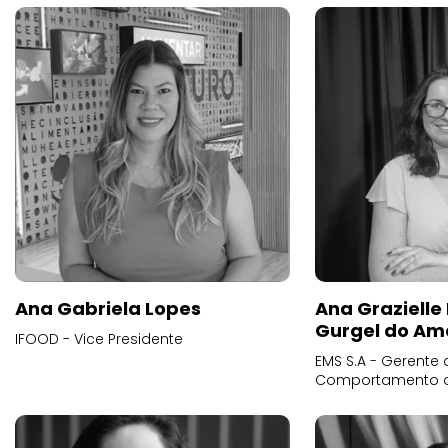
Ana Gabriela Lopes
Ana Grazielle
Gurgel do Am
IFOOD - Vice Presidente
EMS S.A - Gerente 
Comportamento 