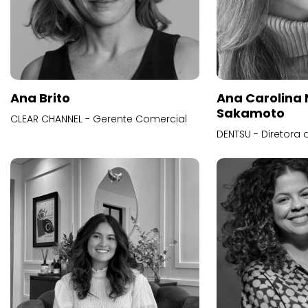
Ana Brito
Ana Carolina
Sakamoto
CLEAR CHANNEL - Gerente Comercial
DENTSU - Diretora 