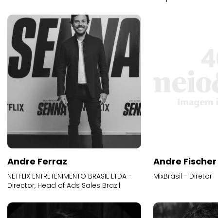
Andre Ferraz
Andre Fischer
NETFLIX ENTRETENIMENTO BRASIL LTDA -
MixBrasil - Diretor
Director, Head of Ads Sales Brazil