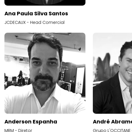
Ana Paula Silva Santos
JCDECAUX - Head Comercial
Anderson Espanha
André Abram
MRM - Diretor
Grupo L'OCCITANE -