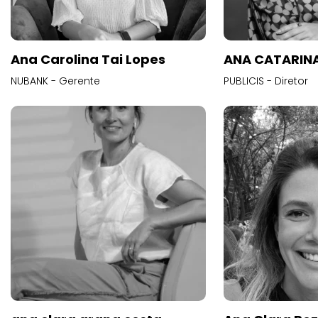
Ana Carolina Tai Lopes
ANA CATARINA
NUBANK - Gerente
PUBLICIS - Diretor