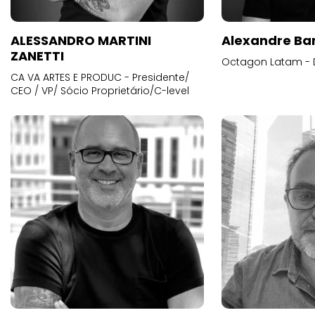
ALESSANDRO MARTINI
Alexandre Ba
ZANETTI
Octagon Latam - D
CA VA ARTES E PRODUC - Presidente/
CEO / VP/ Sócio Proprietário/C-level