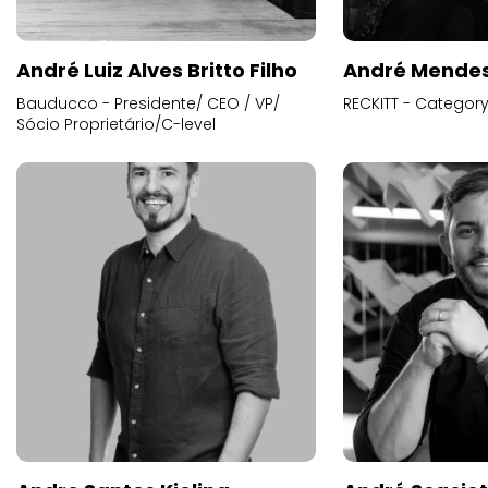
André Luiz Alves Britto Filho
André Mende
Bauducco - Presidente/ CEO / VP/
RECKITT - Categor
Sócio Proprietário/C-level