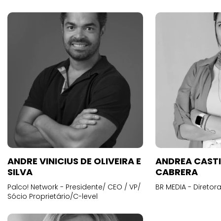
ANDRE VINICIUS DE OLIVEIRA E
ANDREA CAST
SILVA
CABRERA
Palco! Network - Presidente/ CEO / VP/
BR MEDIA - Diretora
Sócio Proprietário/C-level