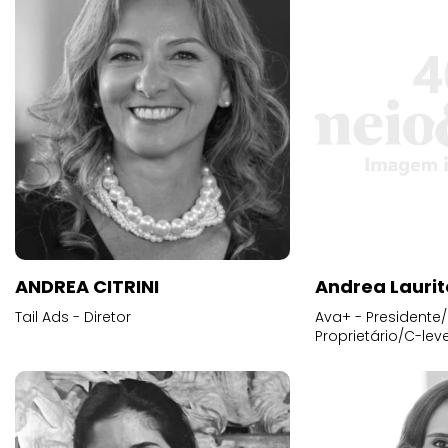
ANDREA CITRINI
Andrea Laurit
Tail Ads - Diretor
Ava+ - Presidente/
Proprietário/C-leve