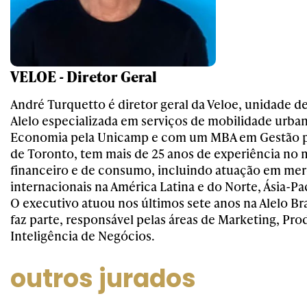
VELOE - Diretor Geral
André Turquetto é diretor geral da Veloe, unidade d
Alelo especializada em serviços de mobilidade urb
Economia pela Unicamp e com um MBA em Gestão p
de Toronto, tem mais de 25 anos de experiência no
financeiro e de consumo, incluindo atuação em me
internacionais na América Latina e do Norte, Ásia-Pa
O executivo atuou nos últimos sete anos na Alelo Bra
faz parte, responsável pelas áreas de Marketing, Pro
Inteligência de Negócios.
outros jurados