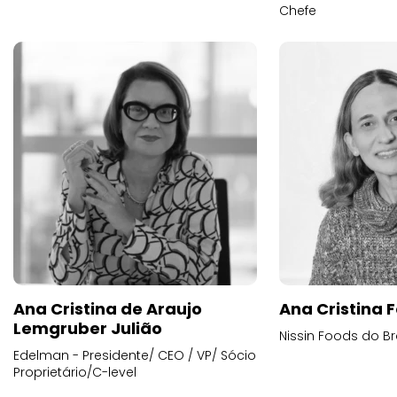
Chefe
Ana Cristina de Araujo
Ana Cristina F
Lemgruber Julião
Nissin Foods do Br
Edelman - Presidente/ CEO / VP/ Sócio
Proprietário/C-level