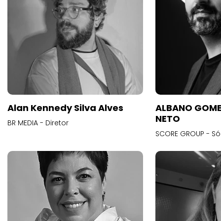
Alan Kennedy Silva Alves
ALBANO GOME
NETO
BR MEDIA - Diretor
SCORE GROUP - Só