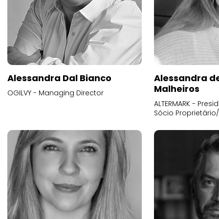
Alessandra Dal Bianco
Alessandra d
Malheiros
OGILVY - Managing Director
ALTERMARK - Presid
Sócio Proprietário