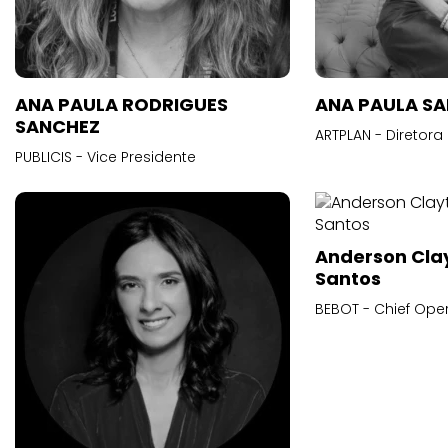
ANA PAULA RODRIGUES
ANA PAULA S
SANCHEZ
ARTPLAN - Diretora
PUBLICIS - Vice Presidente
Anderson Cla
Santos
BEBOT - Chief Oper