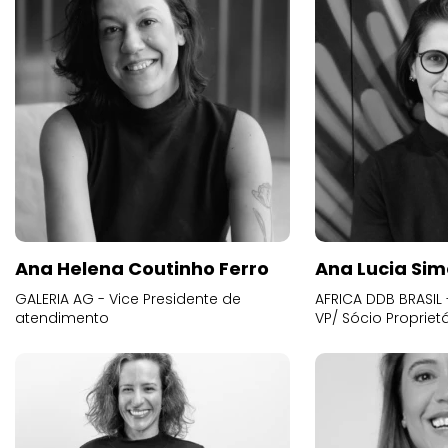
Ana Helena Coutinho Ferro
Ana Lucia Sim
GALERIA AG - Vice Presidente de
AFRICA DDB BRASIL 
atendimento
VP/ Sócio Proprietá