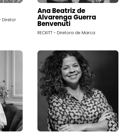
Ana Beatriz de
Alvarenga Guerra
 Diretor
Benvenuti
RECKITT - Diretora de Marca