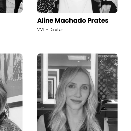
Aline Machado Prates
VML - Diretor