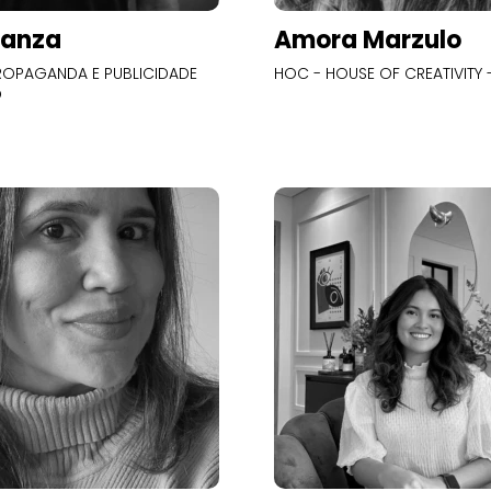
Panza
Amora Marzulo
OPAGANDA E PUBLICIDADE
HOC - HOUSE OF CREATIVITY -
O