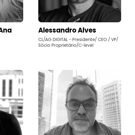
’Ana
Alessandro Alves
CL/AG DIGITAL - Presidente/ CEO / VP/
Sócio Proprietário/C-level