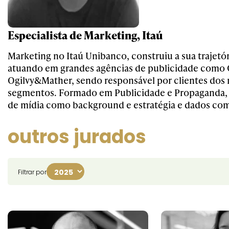
Especialista de Marketing, Itaú
Marketing no Itaú Unibanco, construiu a sua trajet
atuando em grandes agências de publicidade como G
Ogilvy&Mather, sendo responsável por clientes dos 
segmentos. Formado em Publicidade e Propaganda, t
de mídia como background e estratégia e dados com
outros jurados
Filtrar por