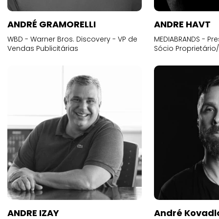
ANDRÉ GRAMORELLI
ANDRE HAVT
WBD - Warner Bros. Discovery - VP de
MEDIABRANDS - Pre
Vendas Publicitárias
Sócio Proprietário
ANDRE IZAY
André Kovadl