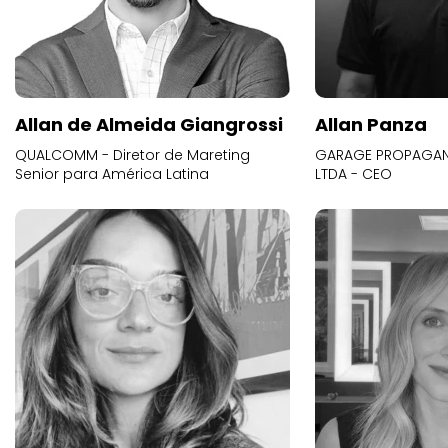
Allan de Almeida Giangrossi
Allan Panza
QUALCOMM - Diretor de Mareting
GARAGE PROPAGAND
Senior para América Latina
LTDA - CEO