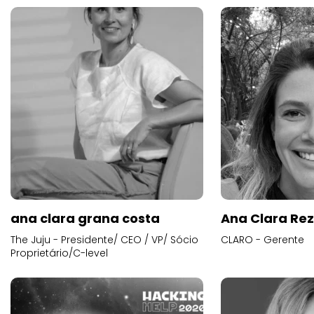
ana clara grana costa
Ana Clara Re
The Juju - Presidente/ CEO / VP/ Sócio
CLARO - Gerente
Proprietário/C-level