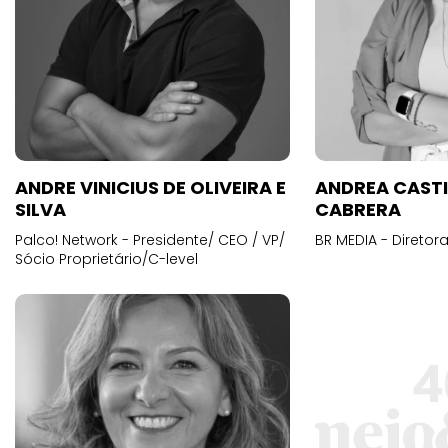
ANDRE VINICIUS DE OLIVEIRA E
ANDREA CAST
SILVA
CABRERA
Palco! Network - Presidente/ CEO / VP/
BR MEDIA - Diretora
Sócio Proprietário/C-level