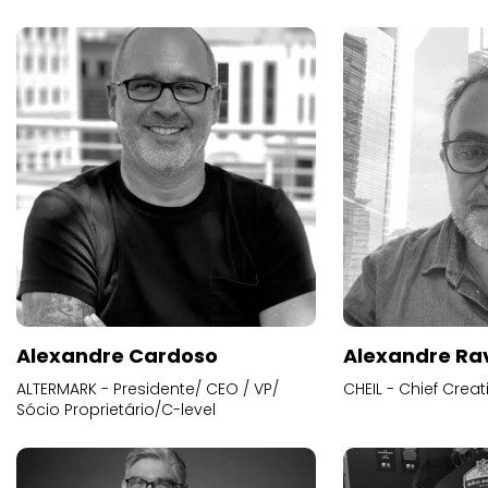
Alexandre Cardoso
Alexandre Ra
ALTERMARK - Presidente/ CEO / VP/
CHEIL - Chief Creat
Sócio Proprietário/C-level