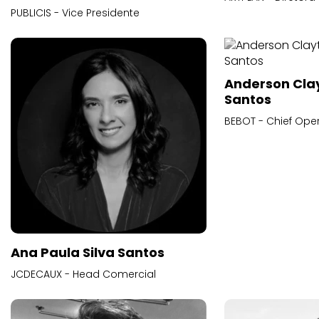
PUBLICIS - Vice Presidente
Anderson Cla
Santos
BEBOT - Chief Oper
Ana Paula Silva Santos
JCDECAUX - Head Comercial