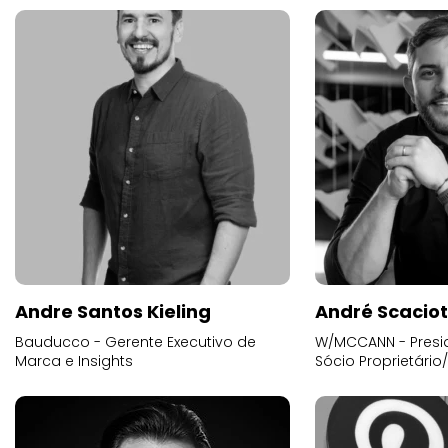
Andre Santos Kieling
André Scacio
Bauducco - Gerente Executivo de
W/MCCANN - Presid
Marca e Insights
Sócio Proprietário