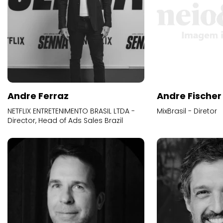
Andre Ferraz
Andre Fischer
NETFLIX ENTRETENIMENTO BRASIL LTDA -
MixBrasil - Diretor
Director, Head of Ads Sales Brazil