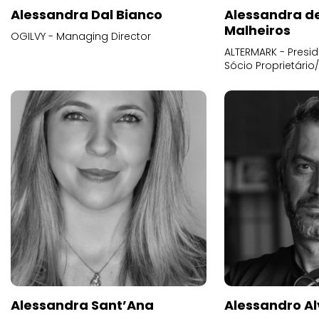
Alessandra Dal Bianco
Alessandra d
Malheiros
OGILVY - Managing Director
ALTERMARK - Presid
Sócio Proprietário
Alessandra Sant’Ana
Alessandro Al