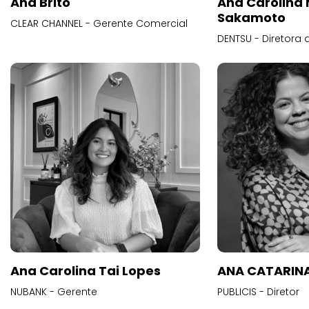
Ana Brito
Ana Carolina
Sakamoto
CLEAR CHANNEL - Gerente Comercial
DENTSU - Diretora 
Ana Carolina Tai Lopes
ANA CATARINA
NUBANK - Gerente
PUBLICIS - Diretor