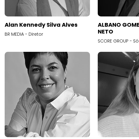
Alan Kennedy Silva Alves
ALBANO GOME
NETO
BR MEDIA - Diretor
SCORE GROUP - Só