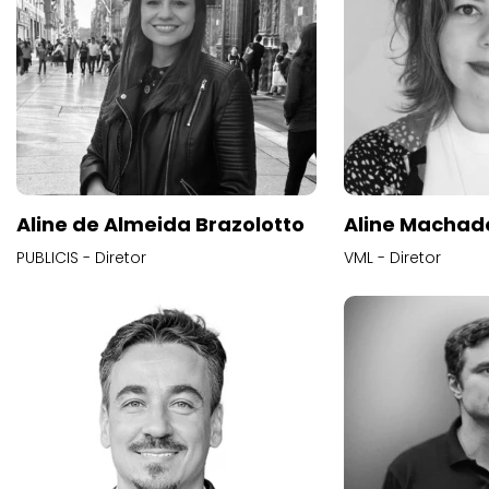
Aline de Almeida Brazolotto
Aline Machad
PUBLICIS - Diretor
VML - Diretor