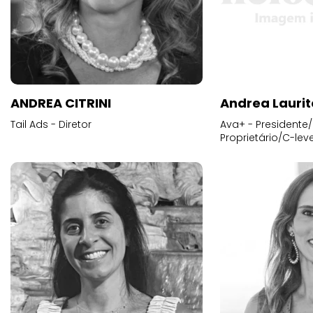
ANDREA CITRINI
Andrea Laurit
Tail Ads - Diretor
Ava+ - Presidente/
Proprietário/C-leve