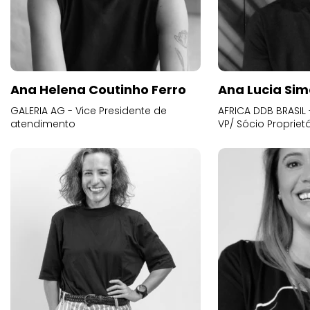
Ana Helena Coutinho Ferro
Ana Lucia Sim
GALERIA AG - Vice Presidente de
AFRICA DDB BRASIL 
atendimento
VP/ Sócio Proprietá