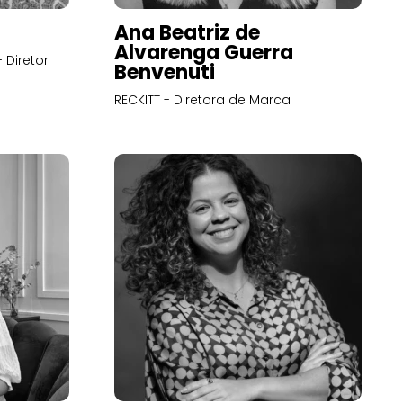
Ana Beatriz de
Alvarenga Guerra
 Diretor
Benvenuti
RECKITT - Diretora de Marca