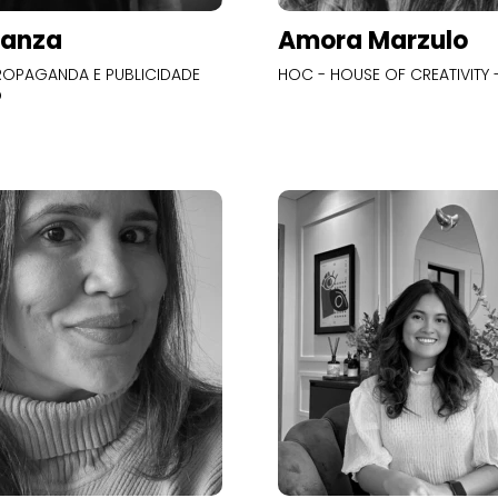
Panza
Amora Marzulo
OPAGANDA E PUBLICIDADE
HOC - HOUSE OF CREATIVITY -
O