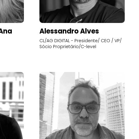
’Ana
Alessandro Alves
CL/AG DIGITAL - Presidente/ CEO / VP/
Sócio Proprietário/C-level