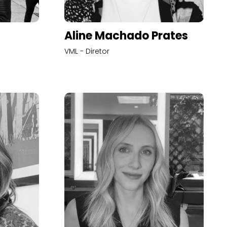
Aline Machado Prates
VML - Diretor