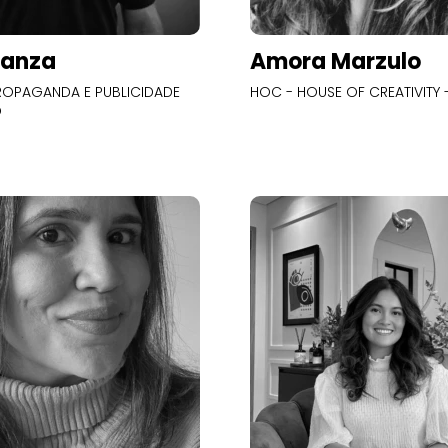
Panza
Amora Marzulo
OPAGANDA E PUBLICIDADE
HOC - HOUSE OF CREATIVITY -
O