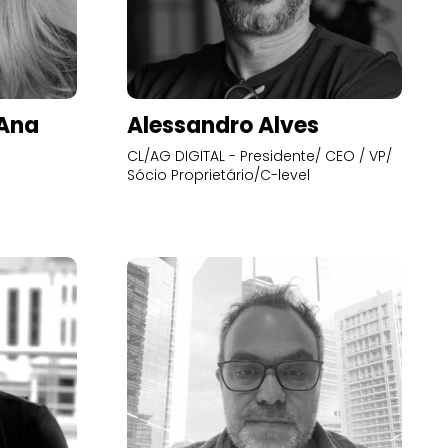
’Ana
Alessandro Alves
CL/AG DIGITAL - Presidente/ CEO / VP/
Sócio Proprietário/C-level