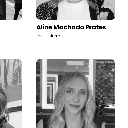
Aline Machado Prates
VML - Diretor