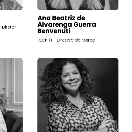
Ana Beatriz de
Alvarenga Guerra
 Diretor
Benvenuti
RECKITT - Diretora de Marca