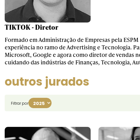
TIKTOK - Diretor
Formado em Administração de Empresas pela ESPM 
experiência no ramo de Advertising e Tecnologia. P
Microsoft, Google e agora como diretor de vendas n
cuidando das indústrias de Finanças, Tecnologia, Au
outros jurados
Filtrar por