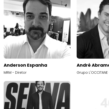
Anderson Espanha
André Abram
MRM - Diretor
Grupo L'OCCITANE -