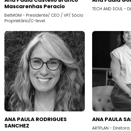
Mascarenhas Peracio
TECH AND SOUL - D
BetMGM - Presidente/ CEO / VP/ Sócio
Proprietário/C-level
ANA PAULA RODRIGUES
ANA PAULA S
SANCHEZ
ARTPLAN - Diretora