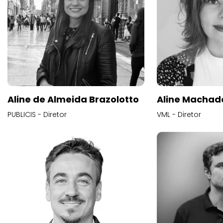
Aline de Almeida Brazolotto
Aline Machad
PUBLICIS - Diretor
VML - Diretor