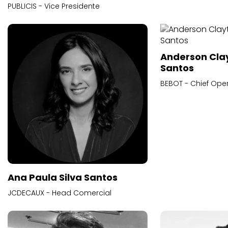
PUBLICIS - Vice Presidente
Anderson Cla
Santos
BEBOT - Chief Oper
Ana Paula Silva Santos
JCDECAUX - Head Comercial