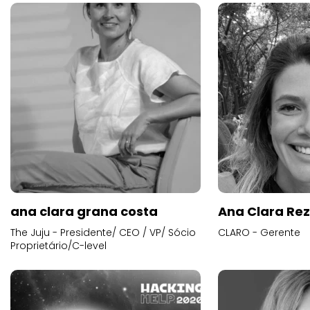
ana clara grana costa
Ana Clara Re
The Juju - Presidente/ CEO / VP/ Sócio
CLARO - Gerente
Proprietário/C-level