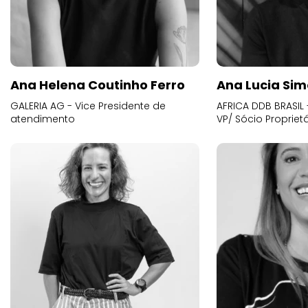
Ana Helena Coutinho Ferro
Ana Lucia Sim
GALERIA AG - Vice Presidente de
AFRICA DDB BRASIL 
atendimento
VP/ Sócio Proprietá