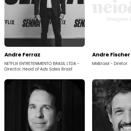
Andre Ferraz
Andre Fischer
NETFLIX ENTRETENIMENTO BRASIL LTDA -
MixBrasil - Diretor
Director, Head of Ads Sales Brazil