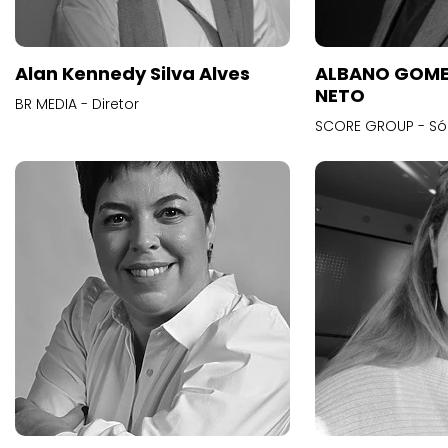
Alan Kennedy Silva Alves
ALBANO GOME
NETO
BR MEDIA - Diretor
SCORE GROUP - Só