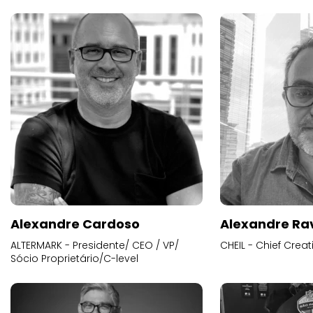
Alexandre Cardoso
Alexandre Ra
ALTERMARK - Presidente/ CEO / VP/
CHEIL - Chief Creat
Sócio Proprietário/C-level