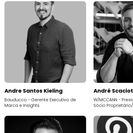
Andre Santos Kieling
André Scacio
Bauducco - Gerente Executivo de
W/MCCANN - Presid
Marca e Insights
Sócio Proprietário