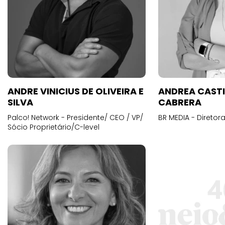
ANDRE VINICIUS DE OLIVEIRA E
ANDREA CAST
SILVA
CABRERA
Palco! Network - Presidente/ CEO / VP/
BR MEDIA - Diretora
Sócio Proprietário/C-level