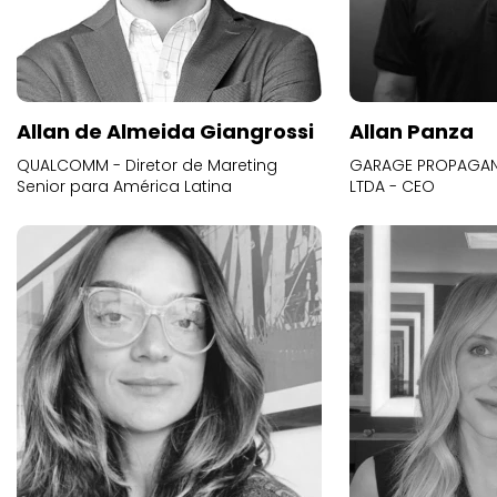
Allan de Almeida Giangrossi
Allan Panza
QUALCOMM - Diretor de Mareting
GARAGE PROPAGAND
Senior para América Latina
LTDA - CEO