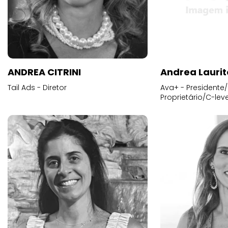
ANDREA CITRINI
Andrea Laurit
Tail Ads - Diretor
Ava+ - Presidente/
Proprietário/C-leve