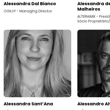
Alessandra Dal Bianco
Alessandra d
Malheiros
OGILVY - Managing Director
ALTERMARK - Presid
Sócio Proprietário
Alessandra Sant’Ana
Alessandro Al