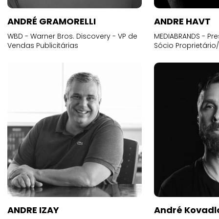
ANDRÉ GRAMORELLI
ANDRE HAVT
WBD - Warner Bros. Discovery - VP de
MEDIABRANDS - Pre
Vendas Publicitárias
Sócio Proprietário
ANDRE IZAY
André Kovadl