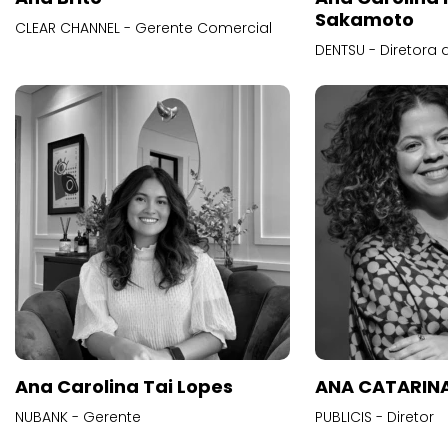
Sakamoto
CLEAR CHANNEL - Gerente Comercial
DENTSU - Diretora 
Ana Carolina Tai Lopes
ANA CATARINA
NUBANK - Gerente
PUBLICIS - Diretor