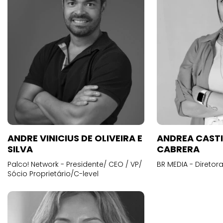
ANDRE VINICIUS DE OLIVEIRA E
ANDREA CAST
SILVA
CABRERA
Palco! Network - Presidente/ CEO / VP/
BR MEDIA - Diretora
Sócio Proprietário/C-level