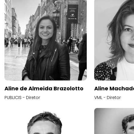
Aline de Almeida Brazolotto
Aline Machad
PUBLICIS - Diretor
VML - Diretor