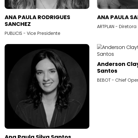
ANA PAULA RODRIGUES
ANA PAULA S
SANCHEZ
ARTPLAN - Diretora
PUBLICIS - Vice Presidente
Anderson Cla
Santos
BEBOT - Chief Oper
Ana Paula Silva Santos