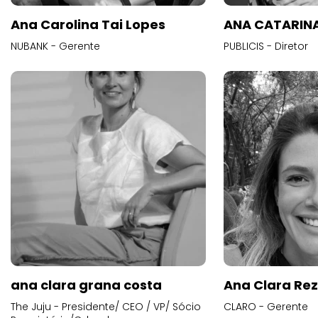
Ana Carolina Tai Lopes
ANA CATARINA
NUBANK - Gerente
PUBLICIS - Diretor
ana clara grana costa
Ana Clara Re
The Juju - Presidente/ CEO / VP/ Sócio
CLARO - Gerente