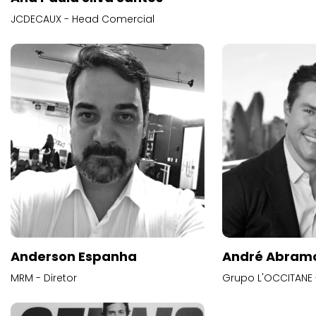
JCDECAUX - Head Comercial
Anderson Espanha
André Abram
MRM - Diretor
Grupo L'OCCITANE -