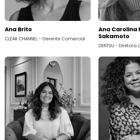
Ana Brito
Ana Carolina
Sakamoto
CLEAR CHANNEL - Gerente Comercial
DENTSU - Diretora 