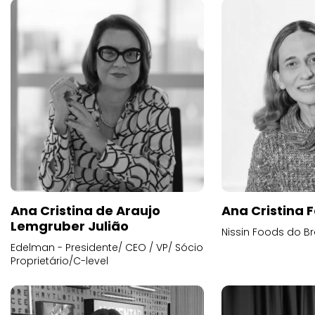
Ana Cristina de Araujo
Ana Cristina F
Lemgruber Julião
Nissin Foods do Br
Edelman - Presidente/ CEO / VP/ Sócio
Proprietário/C-level