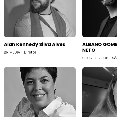
Alan Kennedy Silva Alves
ALBANO GOME
NETO
BR MEDIA - Diretor
SCORE GROUP - Só