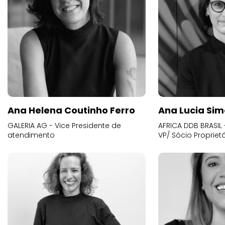
Ana Helena Coutinho Ferro
Ana Lucia Sim
GALERIA AG - Vice Presidente de
AFRICA DDB BRASIL 
atendimento
VP/ Sócio Proprietá