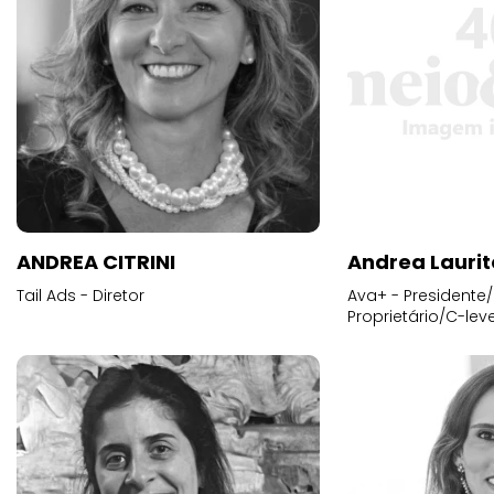
ANDREA CITRINI
Andrea Laurit
Tail Ads - Diretor
Ava+ - Presidente/
Proprietário/C-leve