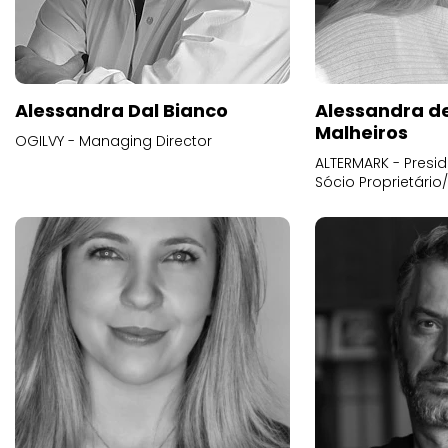
Alessandra Dal Bianco
Alessandra d
Malheiros
OGILVY - Managing Director
ALTERMARK - Presid
Sócio Proprietário