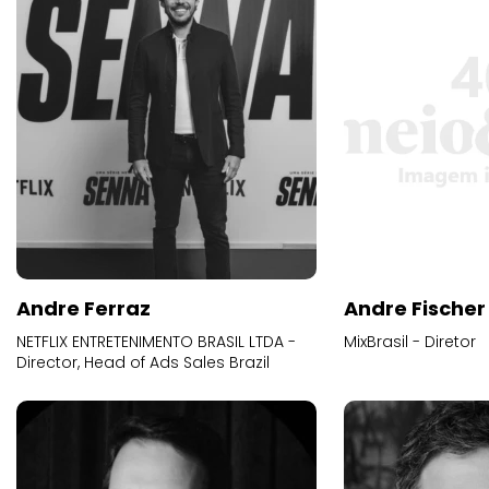
Andre Ferraz
Andre Fischer
NETFLIX ENTRETENIMENTO BRASIL LTDA -
MixBrasil - Diretor
Director, Head of Ads Sales Brazil