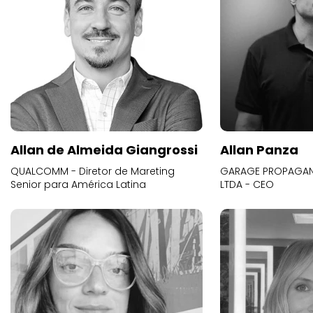
Allan de Almeida Giangrossi
Allan Panza
QUALCOMM - Diretor de Mareting
GARAGE PROPAGAND
Senior para América Latina
LTDA - CEO