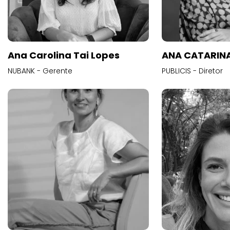
Ana Carolina Tai Lopes
ANA CATARINA
NUBANK - Gerente
PUBLICIS - Diretor