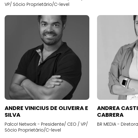
VP/ Sócio Proprietário/C-level
ANDRE VINICIUS DE OLIVEIRA E
ANDREA CAST
SILVA
CABRERA
Palco! Network - Presidente/ CEO / VP/
BR MEDIA - Diretora
Sócio Proprietário/C-level