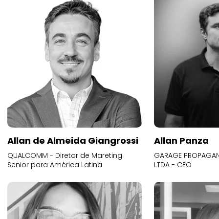
Allan de Almeida Giangrossi
Allan Panza
QUALCOMM - Diretor de Mareting
GARAGE PROPAGAND
Senior para América Latina
LTDA - CEO