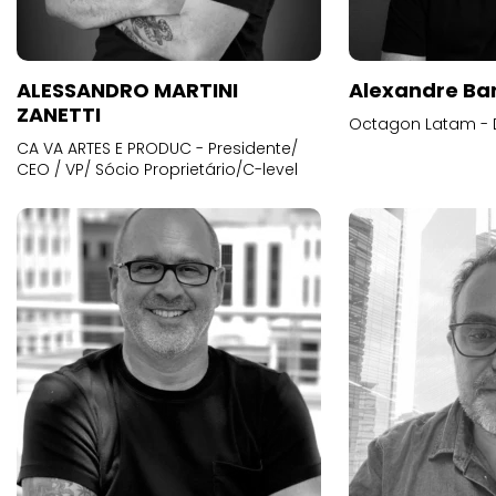
ALESSANDRO MARTINI
Alexandre Ba
ZANETTI
Octagon Latam - D
CA VA ARTES E PRODUC - Presidente/
CEO / VP/ Sócio Proprietário/C-level