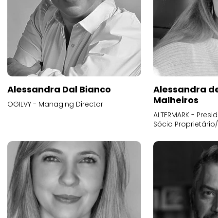
Alessandra Dal Bianco
Alessandra d
Malheiros
OGILVY - Managing Director
ALTERMARK - Presid
Sócio Proprietário