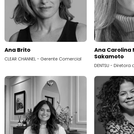
Ana Brito
Ana Carolina
Sakamoto
CLEAR CHANNEL - Gerente Comercial
DENTSU - Diretora 