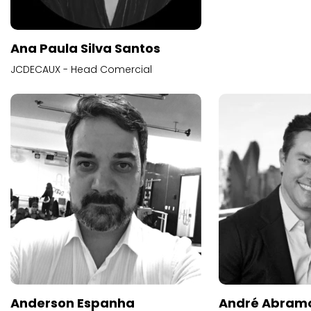
Ana Paula Silva Santos
JCDECAUX - Head Comercial
Anderson Espanha
André Abram