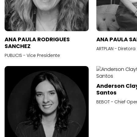
ANA PAULA RODRIGUES
ANA PAULA S
SANCHEZ
ARTPLAN - Diretora
PUBLICIS - Vice Presidente
Anderson Cla
Santos
BEBOT - Chief Oper