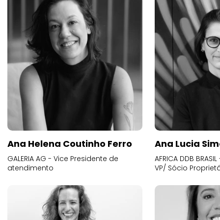
Ana Helena Coutinho Ferro
Ana Lucia Sim
GALERIA AG - Vice Presidente de
AFRICA DDB BRASIL 
atendimento
VP/ Sócio Proprietá