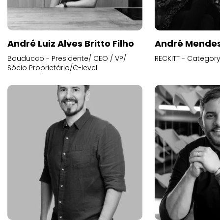
André Luiz Alves Britto Filho
André Mende
Bauducco - Presidente/ CEO / VP/
RECKITT - Categor
Sócio Proprietário/C-level