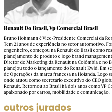
Renault Do Brasil, Vp Comercial Brasil
Bruno Hohmann é Vice-Presidente Comercial da Rena
Tem 21 anos de experiência no setor automotivo. F
engenheiro, começou na Renault do Brasil como re
planejamento de produto e logo brand management
Diretor de Marketing da Renault na Colômbia e no B
planejou todo o lançamento do Renault Kwid. Em seg
de Operações da marca francesa na Holanda. Logo s
onde atuou como secretário executivo do CEO glob
Renault. Retornou ao Brasil há dois anos como VP C
apaixonado por carros, mobilidade e comunicação.
outros jurados