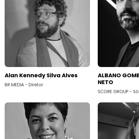
Alan Kennedy Silva Alves
ALBANO GOME
NETO
BR MEDIA - Diretor
SCORE GROUP - Só