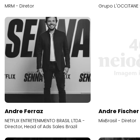
MRM - Diretor
Grupo L'OCCITANE -
Andre Ferraz
Andre Fischer
NETFLIX ENTRETENIMENTO BRASIL LTDA -
MixBrasil - Diretor
Director, Head of Ads Sales Brazil