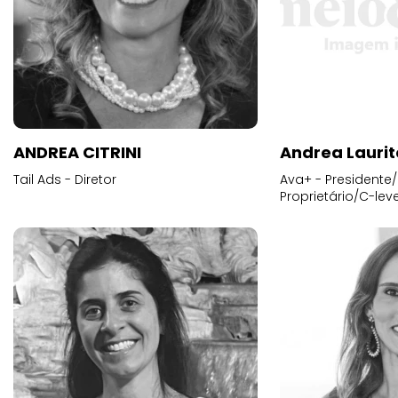
ANDREA CITRINI
Andrea Laurit
Tail Ads - Diretor
Ava+ - Presidente/
Proprietário/C-leve