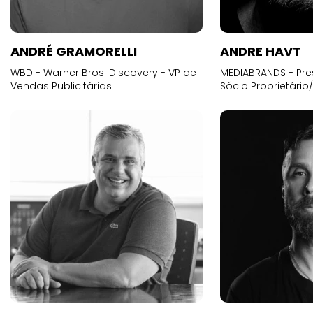
ANDRÉ GRAMORELLI
ANDRE HAVT
WBD - Warner Bros. Discovery - VP de
MEDIABRANDS - Pre
Vendas Publicitárias
Sócio Proprietário