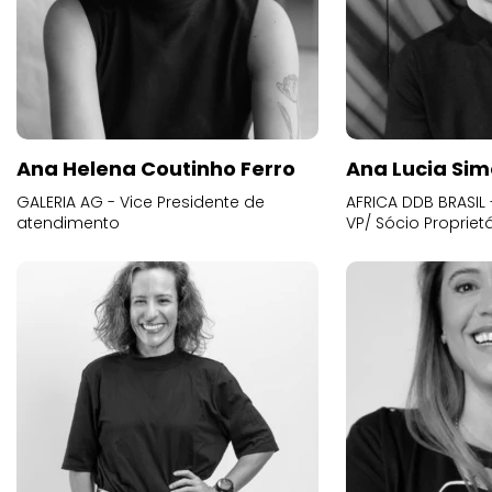
Ana Helena Coutinho Ferro
Ana Lucia Sim
GALERIA AG - Vice Presidente de
AFRICA DDB BRASIL 
atendimento
VP/ Sócio Proprietá