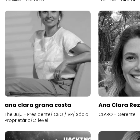
ana clara grana costa
Ana Clara Re
The Juju - Presidente/ CEO / VP/ Sócio
CLARO - Gerente
Proprietário/C-level