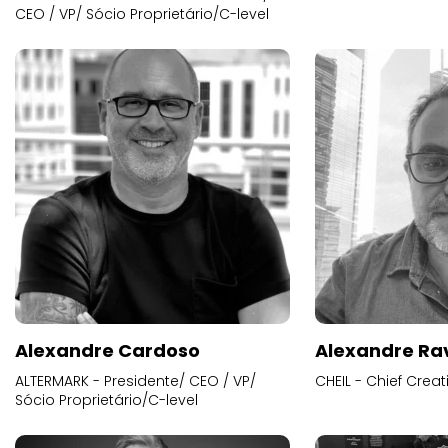
CEO / VP/ Sócio Proprietário/C-level
Alexandre Cardoso
Alexandre Ra
ALTERMARK - Presidente/ CEO / VP/
CHEIL - Chief Creat
Sócio Proprietário/C-level