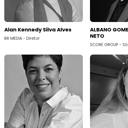
Alan Kennedy Silva Alves
ALBANO GOME
NETO
BR MEDIA - Diretor
SCORE GROUP - Só