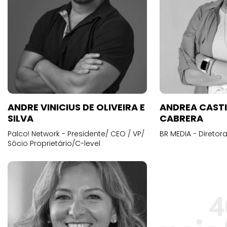
ANDRE VINICIUS DE OLIVEIRA E
ANDREA CAST
SILVA
CABRERA
Palco! Network - Presidente/ CEO / VP/
BR MEDIA - Diretora
Sócio Proprietário/C-level