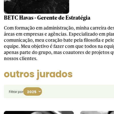
BETC Havas - Gerente de Estratégia
Com formação em administração, minha carreira des
áreas em empresas e agências. Especializado em pl
comunicação, meu coração bate pela filosofia e pel
equipe. Meu objetivo é fazer com que todos na equi
apenas parte do grupo, mas coautores de projetos 
nossos clientes.
outros jurados
Filtrar por