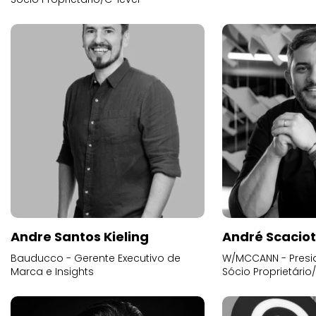
Andre Santos Kieling
André Scacio
Bauducco - Gerente Executivo de
W/MCCANN - Presid
Marca e Insights
Sócio Proprietário