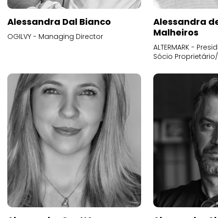
Alessandra Dal Bianco
Alessandra d
Malheiros
OGILVY - Managing Director
ALTERMARK - Presid
Sócio Proprietário