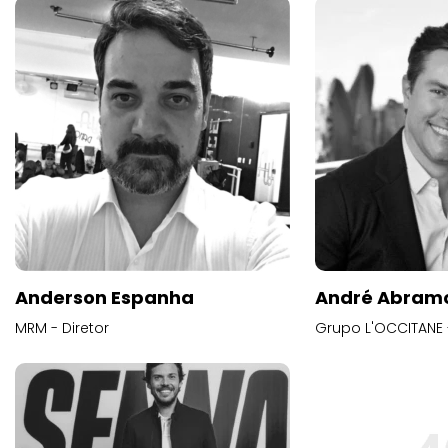
Anderson Espanha
André Abram
MRM - Diretor
Grupo L'OCCITANE -