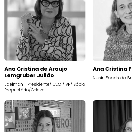
Ana Cristina de Araujo
Ana Cristina F
Lemgruber Julião
Nissin Foods do Br
Edelman - Presidente/ CEO / VP/ Sócio
Proprietário/C-level