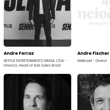
Andre Ferraz
Andre Fischer
NETFLIX ENTRETENIMENTO BRASIL LTDA -
MixBrasil - Diretor
Director, Head of Ads Sales Brazil