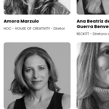
Amora Marzulo
Ana Beatriz d
Guerra Benve
HOC - HOUSE OF CREATIVITY - Diretor
RECKITT - Diretora