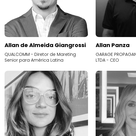
Allan de Almeida Giangrossi
Allan Panza
QUALCOMM - Diretor de Mareting
GARAGE PROPAGAND
Senior para América Latina
LTDA - CEO