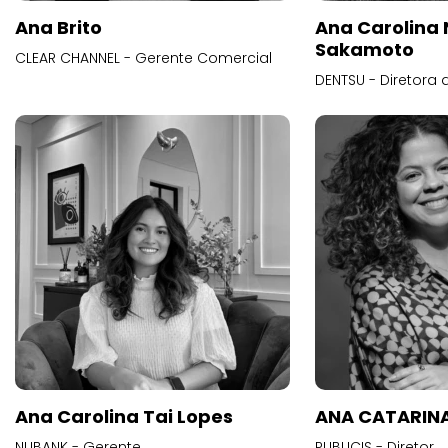
Ana Brito
Ana Carolina
Sakamoto
CLEAR CHANNEL - Gerente Comercial
DENTSU - Diretora 
Ana Carolina Tai Lopes
ANA CATARINA
NUBANK - Gerente
PUBLICIS - Diretor