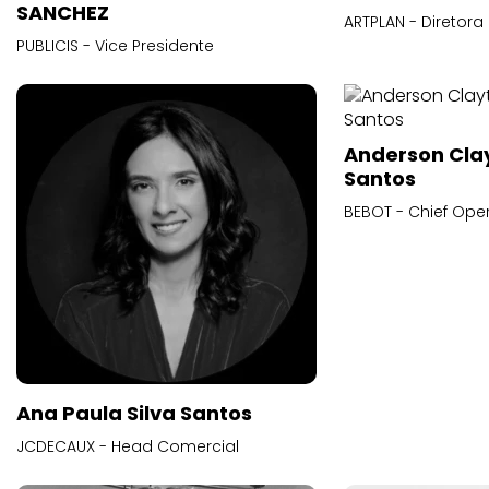
SANCHEZ
ARTPLAN - Diretora
PUBLICIS - Vice Presidente
Anderson Cla
Santos
BEBOT - Chief Oper
Ana Paula Silva Santos
JCDECAUX - Head Comercial