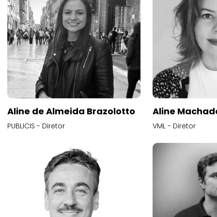
Aline de Almeida Brazolotto
Aline Machad
PUBLICIS - Diretor
VML - Diretor