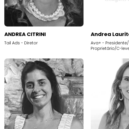
ANDREA CITRINI
Andrea Laurit
Tail Ads - Diretor
Ava+ - Presidente/
Proprietário/C-leve