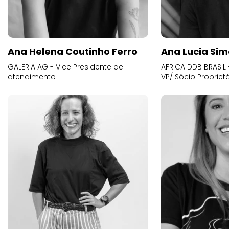
Ana Helena Coutinho Ferro
Ana Lucia Sim
GALERIA AG - Vice Presidente de
AFRICA DDB BRASIL 
atendimento
VP/ Sócio Proprietá