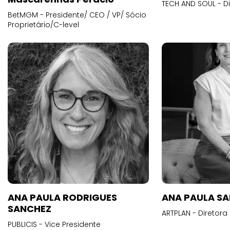
TECH AND SOUL - D
BetMGM - Presidente/ CEO / VP/ Sócio
Proprietário/C-level
ANA PAULA RODRIGUES
ANA PAULA S
SANCHEZ
ARTPLAN - Diretora
PUBLICIS - Vice Presidente