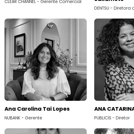
CLEAR CHANNEL - Gerente Comercial
DENTSU - Diretora 
Ana Carolina Tai Lopes
ANA CATARINA
NUBANK - Gerente
PUBLICIS - Diretor