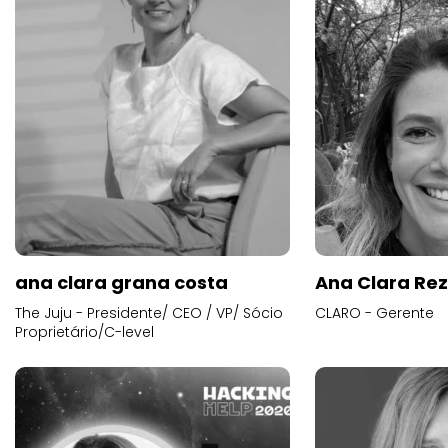
ana clara grana costa
Ana Clara Re
The Juju - Presidente/ CEO / VP/ Sócio
CLARO - Gerente
Proprietário/C-level