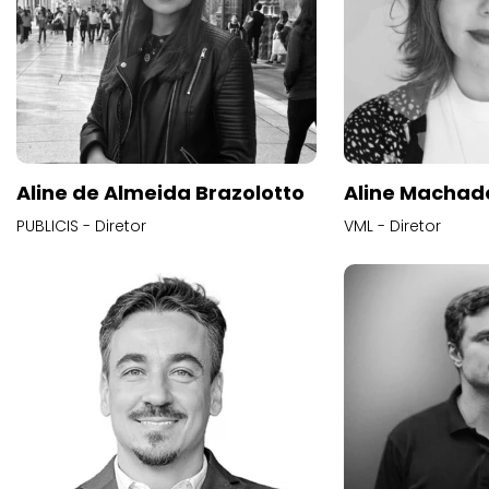
Aline de Almeida Brazolotto
Aline Machad
PUBLICIS - Diretor
VML - Diretor