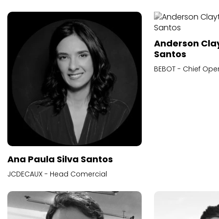
Anderson Cla
Santos
BEBOT - Chief Oper
Ana Paula Silva Santos
JCDECAUX - Head Comercial