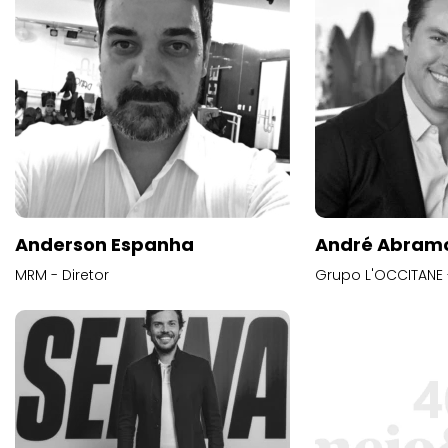
Anderson Espanha
André Abram
MRM - Diretor
Grupo L'OCCITANE -