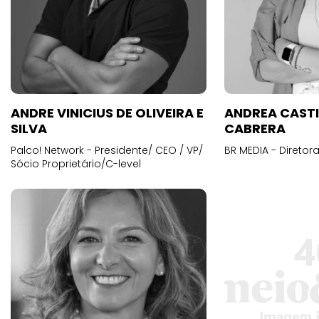
ANDRE VINICIUS DE OLIVEIRA E
ANDREA CAST
SILVA
CABRERA
Palco! Network - Presidente/ CEO / VP/
BR MEDIA - Diretora
Sócio Proprietário/C-level