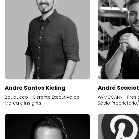
Andre Santos Kieling
André Scacio
Bauducco - Gerente Executivo de
W/MCCANN - Presid
Marca e Insights
Sócio Proprietário