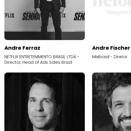
Andre Ferraz
Andre Fischer
NETFLIX ENTRETENIMENTO BRASIL LTDA -
MixBrasil - Diretor
Director, Head of Ads Sales Brazil