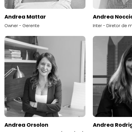
Andrea Mattar
Andrea Noccio
Owner - Gerente
Inter - Diretor de 
Andrea Orsolon
Andrea Rodri