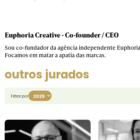
Euphoria Creative - Co-founder / CEO
Sou co-fundador da agência independente Euphoria
Focamos em matar a apatia das marcas.
outros jurados
Filtrar por