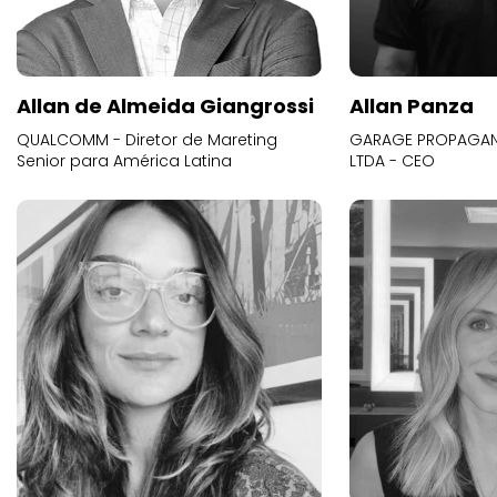
Allan de Almeida Giangrossi
Allan Panza
QUALCOMM - Diretor de Mareting
GARAGE PROPAGAND
Senior para América Latina
LTDA - CEO