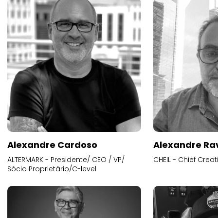
Alexandre Cardoso
Alexandre Ra
ALTERMARK - Presidente/ CEO / VP/
CHEIL - Chief Creat
Sócio Proprietário/C-level