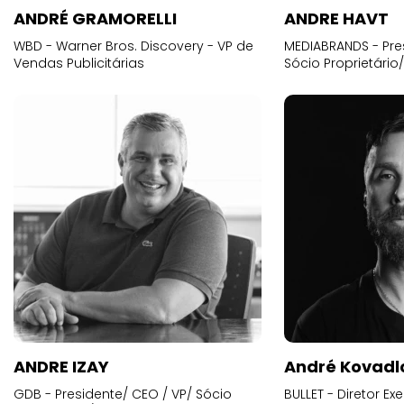
ANDRÉ GRAMORELLI
ANDRE HAVT
WBD - Warner Bros. Discovery - VP de
MEDIABRANDS - Pre
Vendas Publicitárias
Sócio Proprietário
ANDRE IZAY
André Kovadl
GDB - Presidente/ CEO / VP/ Sócio
BULLET - Diretor E