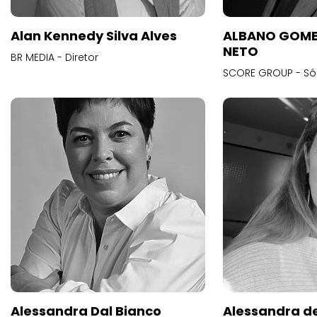
Alan Kennedy Silva Alves
ALBANO GOME
NETO
BR MEDIA - Diretor
SCORE GROUP - Só
Alessandra Dal Bianco
Alessandra d