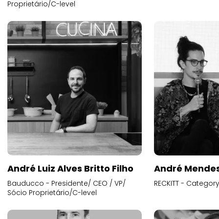
Proprietário/C-level
André Luiz Alves Britto Filho
André Mende
Bauducco - Presidente/ CEO / VP/
RECKITT - Categor
Sócio Proprietário/C-level