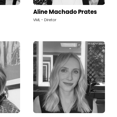
Aline Machado Prates
VML - Diretor