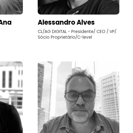
’Ana
Alessandro Alves
CL/AG DIGITAL - Presidente/ CEO / VP/
Sócio Proprietário/C-level