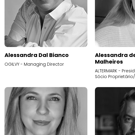
Alessandra Dal Bianco
Alessandra d
Malheiros
OGILVY - Managing Director
ALTERMARK - Presid
Sócio Proprietário