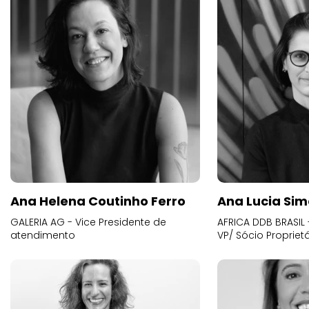
Ana Helena Coutinho Ferro
Ana Lucia Sim
GALERIA AG - Vice Presidente de
AFRICA DDB BRASIL 
atendimento
VP/ Sócio Proprietá