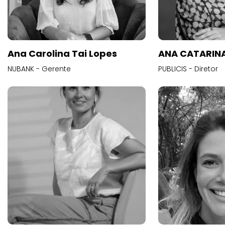
Ana Carolina Tai Lopes
ANA CATARINA
NUBANK - Gerente
PUBLICIS - Diretor