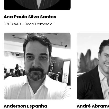
Ana Paula Silva Santos
JCDECAUX - Head Comercial
Anderson Espanha
André Abram