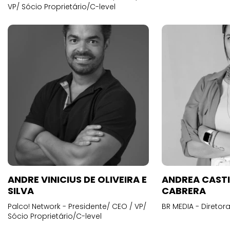
VP/ Sócio Proprietário/C-level
ANDRE VINICIUS DE OLIVEIRA E
ANDREA CAST
SILVA
CABRERA
Palco! Network - Presidente/ CEO / VP/
BR MEDIA - Diretora
Sócio Proprietário/C-level