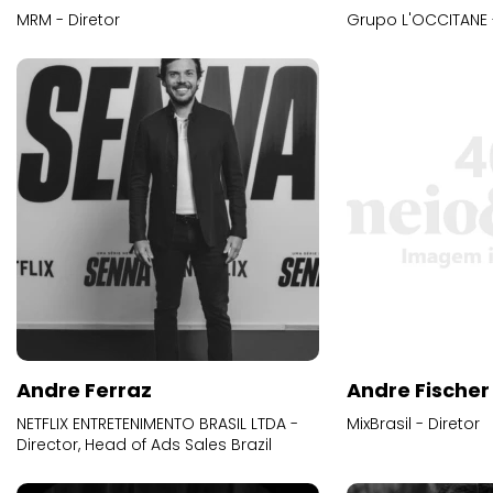
MRM - Diretor
Grupo L'OCCITANE -
Andre Ferraz
Andre Fischer
NETFLIX ENTRETENIMENTO BRASIL LTDA -
MixBrasil - Diretor
Director, Head of Ads Sales Brazil