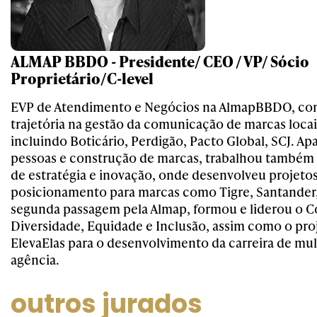
ALMAP BBDO - Presidente/ CEO / VP/ Sócio
Proprietário/C-level
EVP de Atendimento e Negócios na AlmapBBDO, co
trajetória na gestão da comunicação de marcas locai
incluindo Boticário, Perdigão, Pacto Global, SCJ. A
pessoas e construção de marcas, trabalhou também
de estratégia e inovação, onde desenvolveu projeto
posicionamento para marcas como Tigre, Santander, 
segunda passagem pela Almap, formou e liderou o C
Diversidade, Equidade e Inclusão, assim como o pro
ElevaElas para o desenvolvimento da carreira de mu
agência.
outros jurados