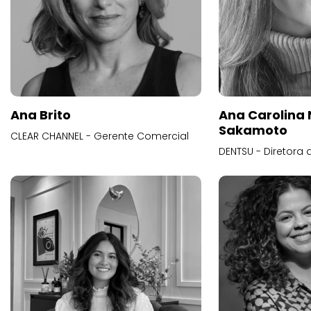
Ana Brito
Ana Carolina
Sakamoto
CLEAR CHANNEL - Gerente Comercial
DENTSU - Diretora 