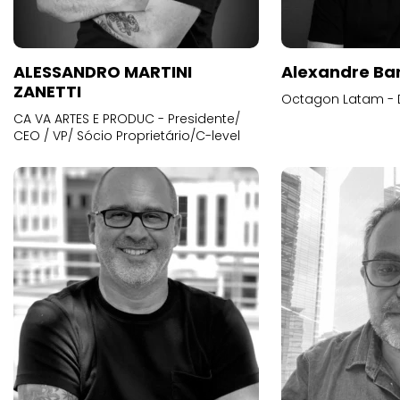
ALESSANDRO MARTINI
Alexandre Ba
ZANETTI
Octagon Latam - D
CA VA ARTES E PRODUC - Presidente/
CEO / VP/ Sócio Proprietário/C-level