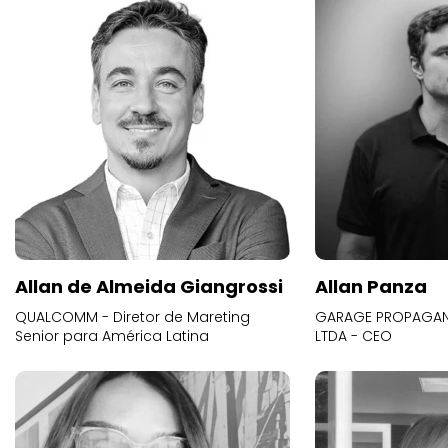
Allan de Almeida Giangrossi
Allan Panza
QUALCOMM - Diretor de Mareting
GARAGE PROPAGAND
Senior para América Latina
LTDA - CEO