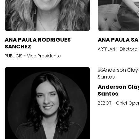
ANA PAULA RODRIGUES
ANA PAULA S
SANCHEZ
ARTPLAN - Diretora
PUBLICIS - Vice Presidente
Anderson Cla
Santos
BEBOT - Chief Oper