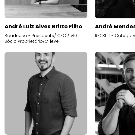
André Luiz Alves Britto Filho
André Mende
Bauducco - Presidente/ CEO / VP/
RECKITT - Categor
Sócio Proprietário/C-level