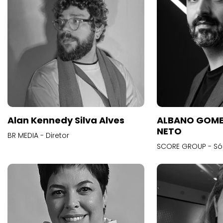
Alan Kennedy Silva Alves
ALBANO GOME
NETO
BR MEDIA - Diretor
SCORE GROUP - Só