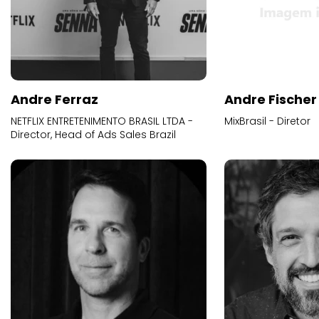
Andre Ferraz
Andre Fischer
NETFLIX ENTRETENIMENTO BRASIL LTDA -
MixBrasil - Diretor
Director, Head of Ads Sales Brazil