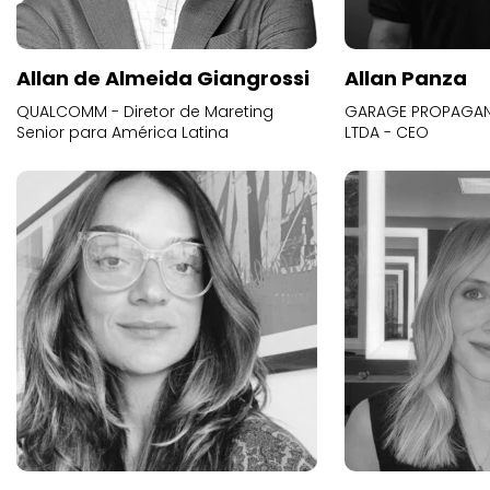
Allan de Almeida Giangrossi
Allan Panza
QUALCOMM - Diretor de Mareting
GARAGE PROPAGAND
Senior para América Latina
LTDA - CEO