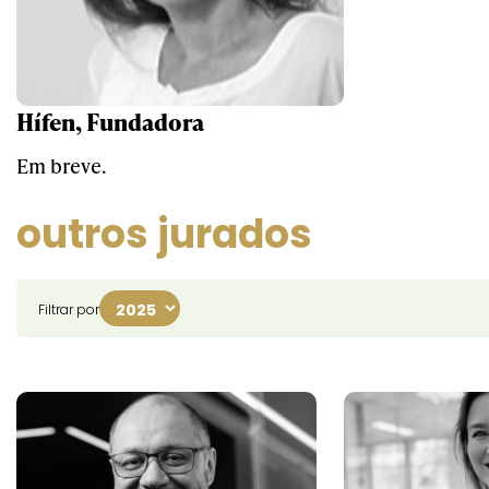
Hífen, Fundadora
Em breve.
outros jurados
Filtrar por