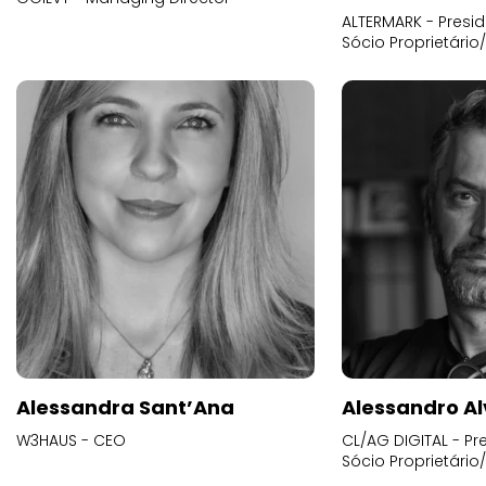
ALTERMARK - Presid
Sócio Proprietário
Alessandra Sant’Ana
Alessandro Al
W3HAUS - CEO
CL/AG DIGITAL - Pr
Sócio Proprietário