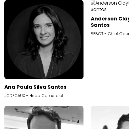
Anderson Cla
Santos
BEBOT - Chief Oper
Ana Paula Silva Santos
JCDECAUX - Head Comercial