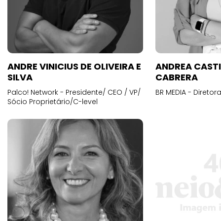
ANDRE VINICIUS DE OLIVEIRA E
ANDREA CAST
SILVA
CABRERA
Palco! Network - Presidente/ CEO / VP/
BR MEDIA - Diretora
Sócio Proprietário/C-level