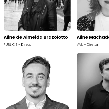
Aline de Almeida Brazolotto
Aline Machad
PUBLICIS - Diretor
VML - Diretor