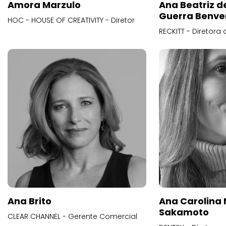
Amora Marzulo
Ana Beatriz d
Guerra Benve
HOC - HOUSE OF CREATIVITY - Diretor
RECKITT - Diretora
Ana Brito
Ana Carolina
Sakamoto
CLEAR CHANNEL - Gerente Comercial