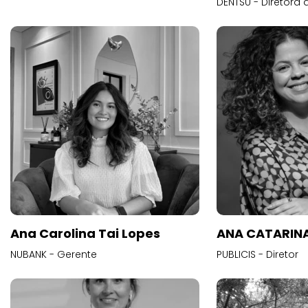
DENTSU - Diretora 
Ana Carolina Tai Lopes
ANA CATARINA
NUBANK - Gerente
PUBLICIS - Diretor