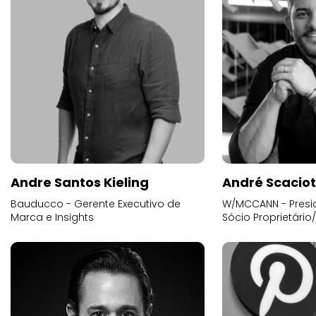
Andre Santos Kieling
André Scacio
Bauducco - Gerente Executivo de
W/MCCANN - Presid
Marca e Insights
Sócio Proprietário