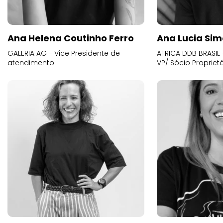
Ana Helena Coutinho Ferro
Ana Lucia Sim
GALERIA AG - Vice Presidente de
AFRICA DDB BRASIL 
atendimento
VP/ Sócio Proprietá