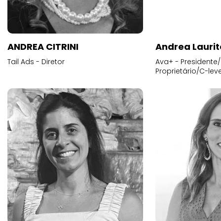
ANDREA CITRINI
Andrea Laurit
Tail Ads - Diretor
Ava+ - Presidente/
Proprietário/C-leve