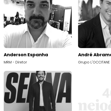
Anderson Espanha
André Abram
MRM - Diretor
Grupo L'OCCITANE -