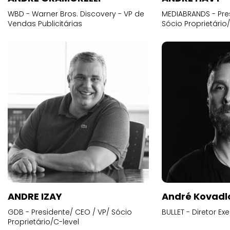
WBD - Warner Bros. Discovery - VP de
MEDIABRANDS - Pre
Vendas Publicitárias
Sócio Proprietário
ANDRE IZAY
André Kovadl
GDB - Presidente/ CEO / VP/ Sócio
BULLET - Diretor E
Proprietário/C-level