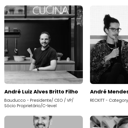
André Luiz Alves Britto Filho
André Mende
Bauducco - Presidente/ CEO / VP/
RECKITT - Categor
Sócio Proprietário/C-level