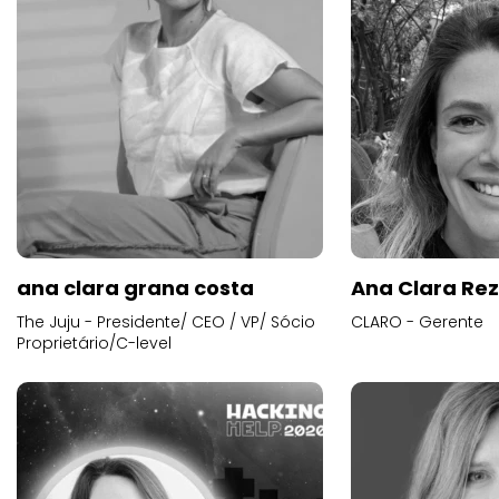
ana clara grana costa
Ana Clara Re
The Juju - Presidente/ CEO / VP/ Sócio
CLARO - Gerente
Proprietário/C-level