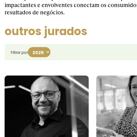
impactantes e envolventes conectam os consumido
resultados de negócios.
outros jurados
Filtrar por