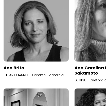
Ana Brito
Ana Carolina
Sakamoto
CLEAR CHANNEL - Gerente Comercial
DENTSU - Diretora 