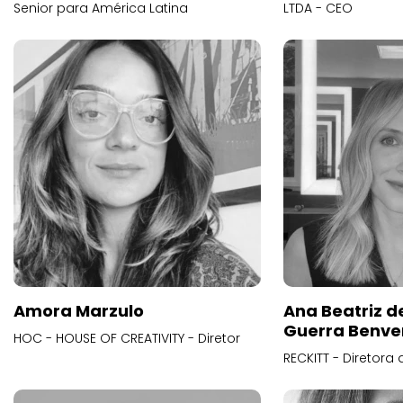
Senior para América Latina
LTDA - CEO
Amora Marzulo
Ana Beatriz d
Guerra Benve
HOC - HOUSE OF CREATIVITY - Diretor
RECKITT - Diretora