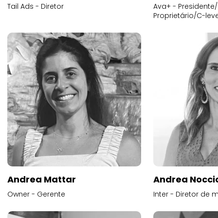
Tail Ads - Diretor
Ava+ - Presidente/
Proprietário/C-leve
Andrea Mattar
Andrea Noccio
Owner - Gerente
Inter - Diretor de 