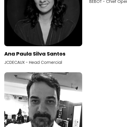
BEBOT - Chief Oper
Ana Paula Silva Santos
JCDECAUX - Head Comercial