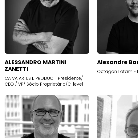
ALESSANDRO MARTINI
Alexandre Ba
ZANETTI
Octagon Latam - D
CA VA ARTES E PRODUC - Presidente/
CEO / VP/ Sócio Proprietário/C-level