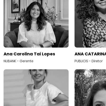
Ana Carolina Tai Lopes
ANA CATARINA
NUBANK - Gerente
PUBLICIS - Diretor