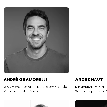
ANDRÉ GRAMORELLI
ANDRE HAVT
WBD - Warner Bros. Discovery - VP de
MEDIABRANDS - Pre
Vendas Publicitárias
Sócio Proprietário