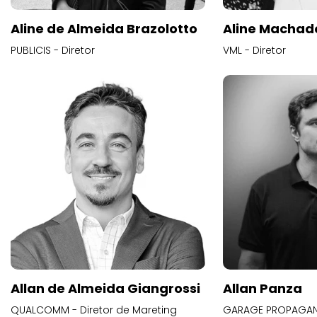
Aline de Almeida Brazolotto
Aline Machad
PUBLICIS - Diretor
VML - Diretor
Allan de Almeida Giangrossi
Allan Panza
QUALCOMM - Diretor de Mareting
GARAGE PROPAGAND