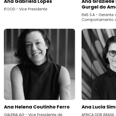
Ana Gabriela Lopes
Ana Grazielle
Gurgel do Am
IFOOD - Vice Presidente
EMS S.A - Gerente 
Comportamento 
Ana Helena Coutinho Ferro
Ana Lucia Sim
GALERIA AG - Vice Presidente de
AFRICA DDB BRASIL 