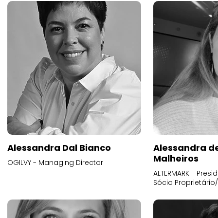
Alessandra Dal Bianco
Alessandra d
Malheiros
OGILVY - Managing Director
ALTERMARK - Presid
Sócio Proprietário