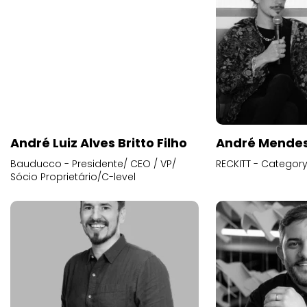
André Luiz Alves Britto Filho
André Mende
Bauducco - Presidente/ CEO / VP/
RECKITT - Categor
Sócio Proprietário/C-level