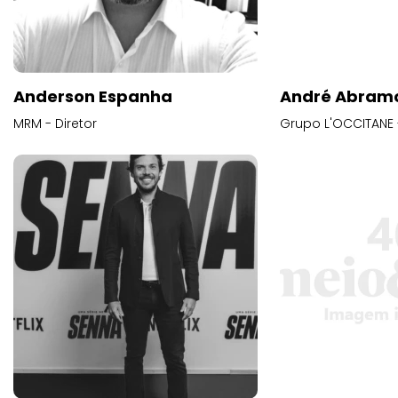
Anderson Espanha
André Abram
MRM - Diretor
Grupo L'OCCITANE -