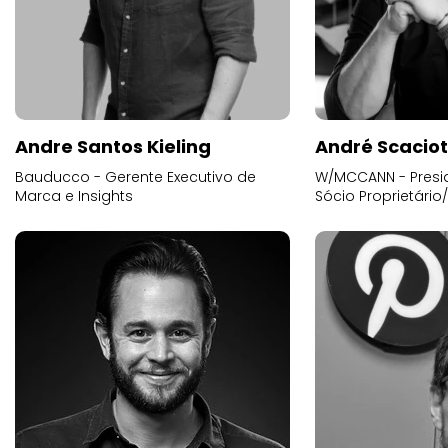
Andre Santos Kieling
André Scacio
Bauducco - Gerente Executivo de
W/MCCANN - Presid
Marca e Insights
Sócio Proprietário