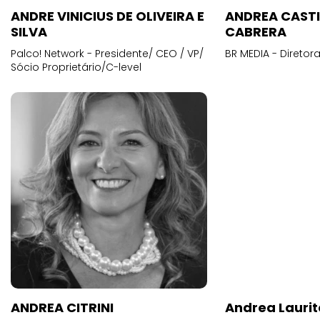
ANDRE VINICIUS DE OLIVEIRA E
ANDREA CAST
SILVA
CABRERA
Palco! Network - Presidente/ CEO / VP/
BR MEDIA - Diretora
Sócio Proprietário/C-level
ANDREA CITRINI
Andrea Laurit