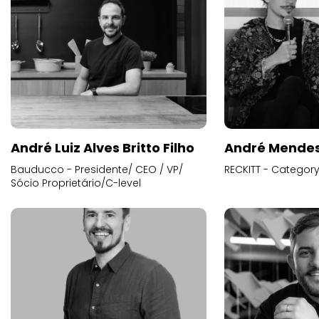
André Luiz Alves Britto Filho
André Mende
Bauducco - Presidente/ CEO / VP/
RECKITT - Categor
Sócio Proprietário/C-level