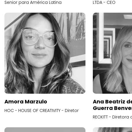
Senior para América Latina
LTDA - CEO
Amora Marzulo
Ana Beatriz d
Guerra Benve
HOC - HOUSE OF CREATIVITY - Diretor
RECKITT - Diretora