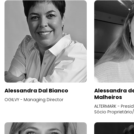
Alessandra Dal Bianco
Alessandra d
Malheiros
OGILVY - Managing Director
ALTERMARK - Presid
Sócio Proprietário