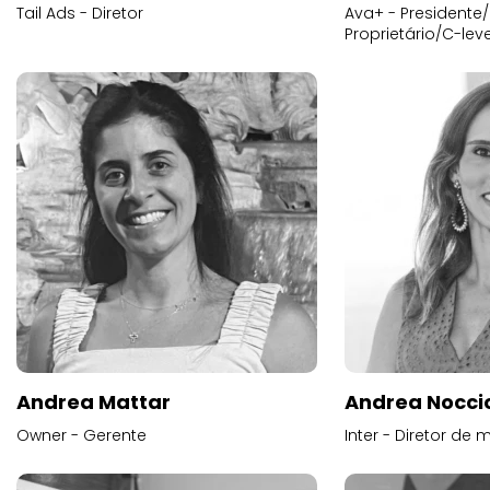
Tail Ads - Diretor
Ava+ - Presidente/
Proprietário/C-leve
Andrea Mattar
Andrea Noccio
Owner - Gerente
Inter - Diretor de 