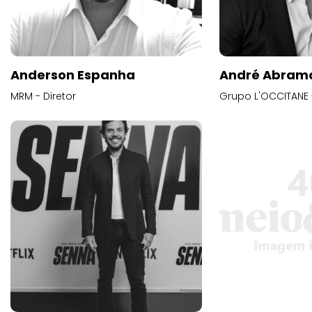
Anderson Espanha
André Abram
MRM - Diretor
Grupo L'OCCITANE -