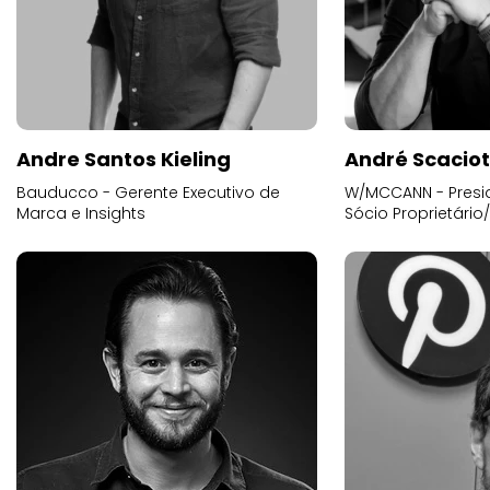
Andre Santos Kieling
André Scacio
Bauducco - Gerente Executivo de
W/MCCANN - Presid
Marca e Insights
Sócio Proprietário