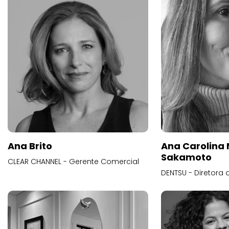
Ana Brito
Ana Carolina
Sakamoto
CLEAR CHANNEL - Gerente Comercial
DENTSU - Diretora 