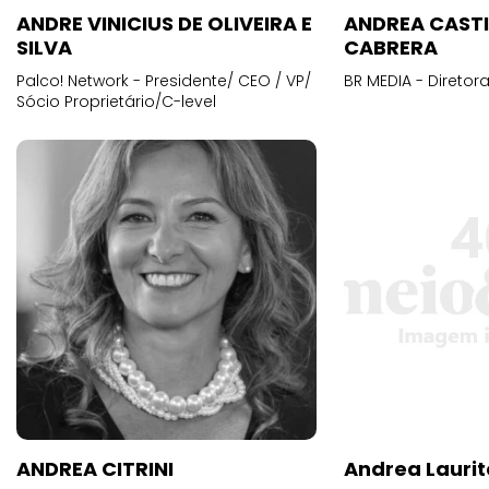
ANDRE VINICIUS DE OLIVEIRA E
ANDREA CAST
SILVA
CABRERA
Palco! Network - Presidente/ CEO / VP/
BR MEDIA - Diretora
Sócio Proprietário/C-level
ANDREA CITRINI
Andrea Laurit