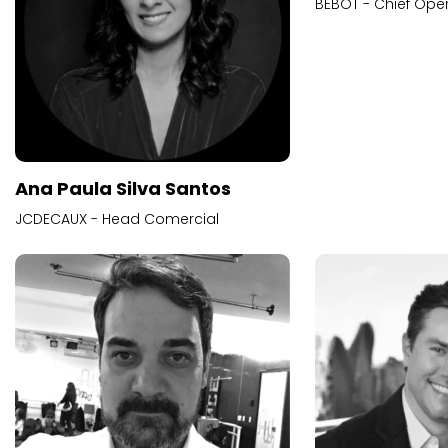
BEBOT - Chief Oper
Ana Paula Silva Santos
JCDECAUX - Head Comercial