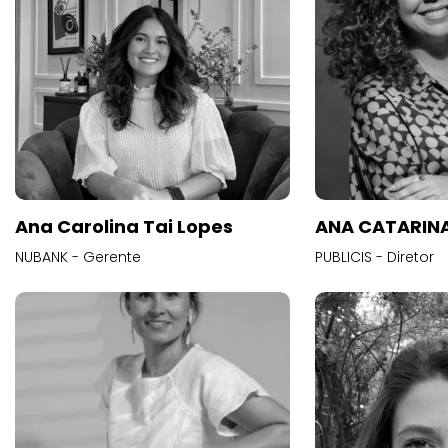
Ana Carolina Tai Lopes
ANA CATARINA
NUBANK - Gerente
PUBLICIS - Diretor