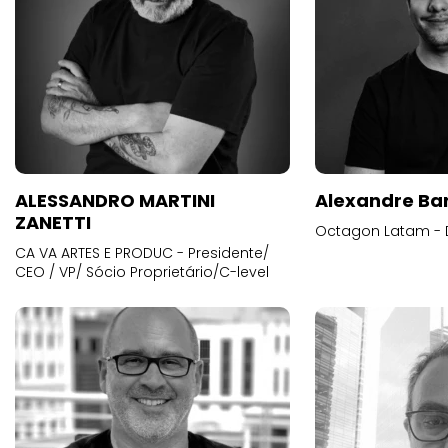
ALESSANDRO MARTINI
Alexandre Ba
ZANETTI
Octagon Latam - D
CA VA ARTES E PRODUC - Presidente/
CEO / VP/ Sócio Proprietário/C-level