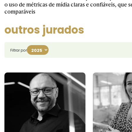
o uso de métricas de mídia claras e confiáveis, que 
comparáveis
outros jurados
Filtrar por