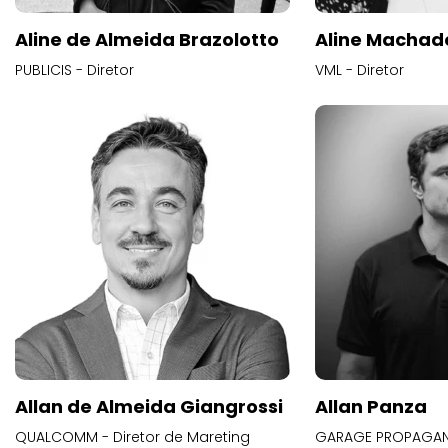
Aline de Almeida Brazolotto
Aline Machad
PUBLICIS - Diretor
VML - Diretor
Allan de Almeida Giangrossi
Allan Panza
QUALCOMM - Diretor de Mareting
GARAGE PROPAGAND