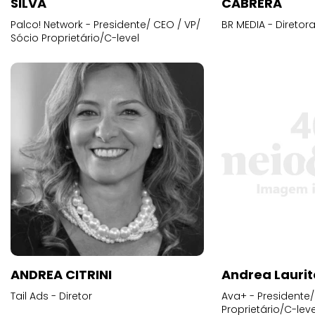
SILVA
CABRERA
Palco! Network - Presidente/ CEO / VP/
BR MEDIA - Diretora
Sócio Proprietário/C-level
ANDREA CITRINI
Andrea Laurit
Tail Ads - Diretor
Ava+ - Presidente/
Proprietário/C-leve