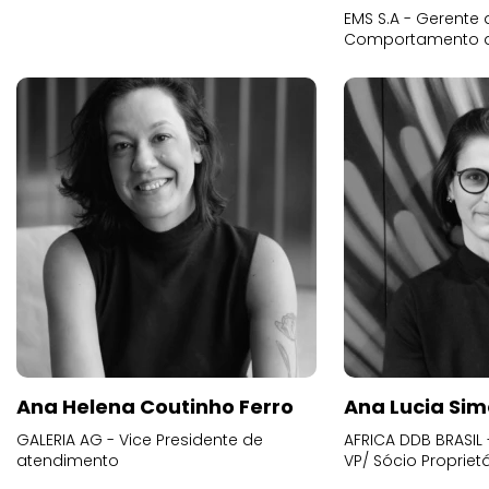
EMS S.A - Gerente 
Comportamento 
Ana Helena Coutinho Ferro
Ana Lucia Sim
GALERIA AG - Vice Presidente de
AFRICA DDB BRASIL 
atendimento
VP/ Sócio Proprietá