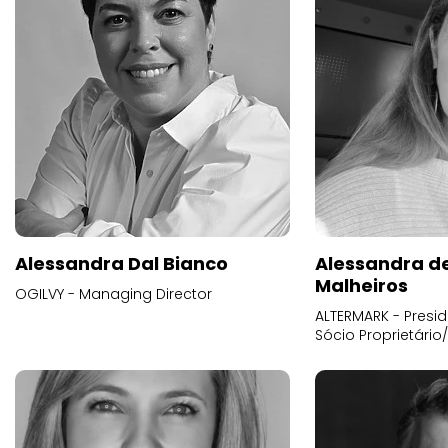
Alessandra Dal Bianco
Alessandra d
Malheiros
OGILVY - Managing Director
ALTERMARK - Presid
Sócio Proprietário