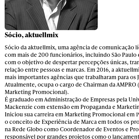
Sócio, aktuellmix
Sócio da aktuellmix, uma agência de comunicação líd
com mais de 200 funcionários, incluindo São Paulo e
com o objetivo de despertar percepções únicas, tr
relação entre pessoas e marcas. Em 2016, a aktuellm
mais importantes agências que trabalharam para os 
Atualmente, ocupa o cargo de Chairman da AMPRO 
Marketing Promocional).
É graduado em Administração de Empresas pela Uni
Mackenzie com extensão em Propaganda e Marketi
Iniciou sua carreira em Marketing Promocional em 
o conceito de Experiência de Marca em todos os pro
na Rede Globo como Coordenador de Eventos e Pr
responsável por grandes projetos como o lançament