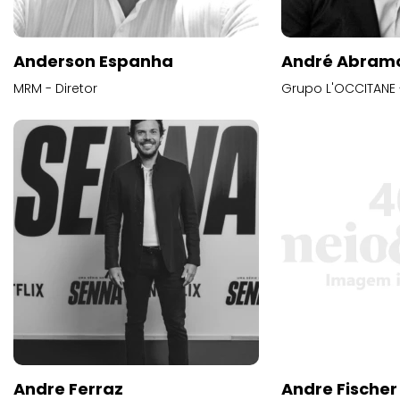
Anderson Espanha
André Abram
MRM - Diretor
Grupo L'OCCITANE -
Andre Ferraz
Andre Fischer