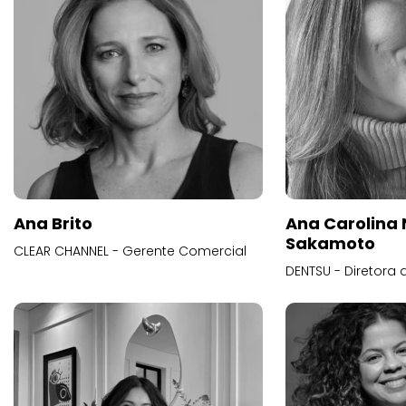
Ana Brito
Ana Carolina
Sakamoto
CLEAR CHANNEL - Gerente Comercial
DENTSU - Diretora 