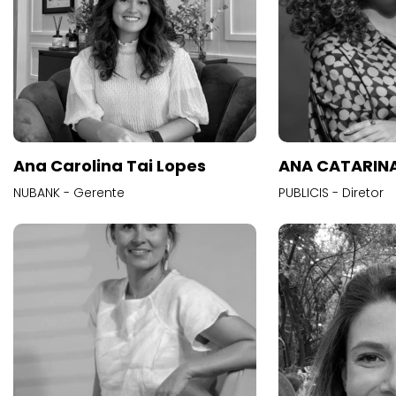
Ana Carolina Tai Lopes
ANA CATARINA
NUBANK - Gerente
PUBLICIS - Diretor