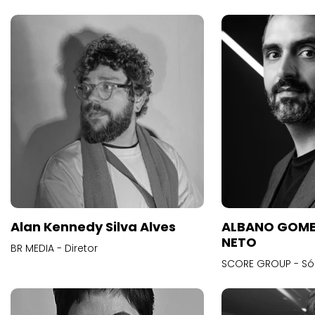
Alan Kennedy Silva Alves
ALBANO GOME
NETO
BR MEDIA - Diretor
SCORE GROUP - Só