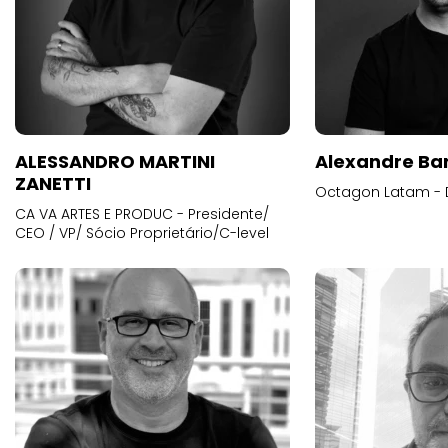
ALESSANDRO MARTINI
Alexandre Ba
ZANETTI
Octagon Latam - D
CA VA ARTES E PRODUC - Presidente/
CEO / VP/ Sócio Proprietário/C-level