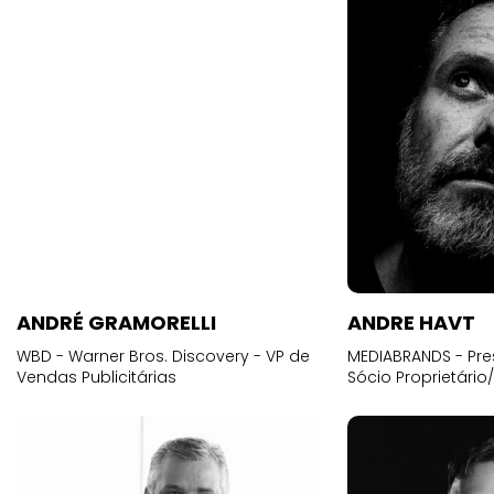
ANDRÉ GRAMORELLI
ANDRE HAVT
WBD - Warner Bros. Discovery - VP de
MEDIABRANDS - Pre
Vendas Publicitárias
Sócio Proprietário