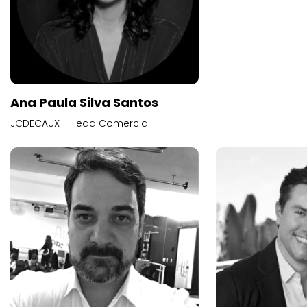
Ana Paula Silva Santos
JCDECAUX - Head Comercial