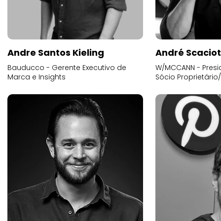
Andre Santos Kieling
André Scacio
Bauducco - Gerente Executivo de
W/MCCANN - Presid
Marca e Insights
Sócio Proprietário