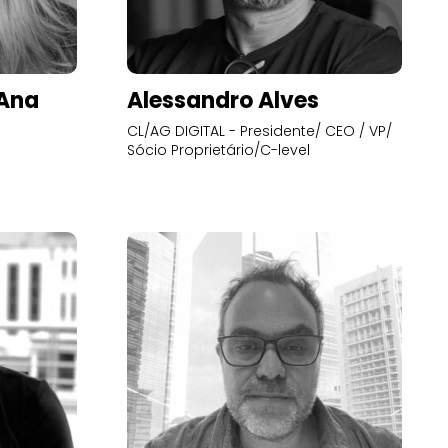
’Ana
Alessandro Alves
CL/AG DIGITAL - Presidente/ CEO / VP/
Sócio Proprietário/C-level