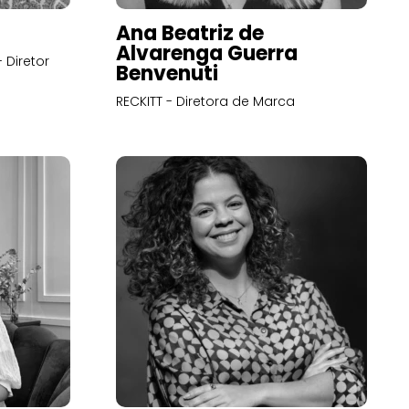
Ana Beatriz de
Alvarenga Guerra
 Diretor
Benvenuti
RECKITT - Diretora de Marca