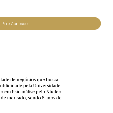
Fale Conosco
nidade de negócios que busca
Publicidade pela Universidade
o em Psicanálise pelo Núcleo
ia de mercado, sendo 8 anos de