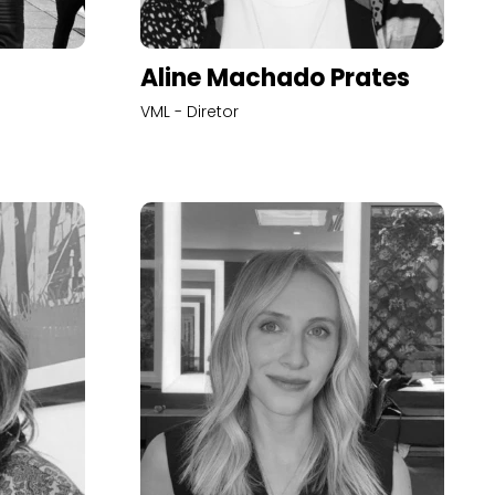
Aline Machado Prates
VML - Diretor