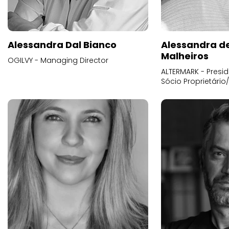
Alessandra Dal Bianco
Alessandra d
Malheiros
OGILVY - Managing Director
ALTERMARK - Presid
Sócio Proprietário