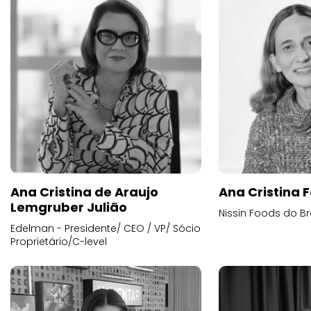
Ana Cristina de Araujo
Ana Cristina F
Lemgruber Julião
Nissin Foods do Br
Edelman - Presidente/ CEO / VP/ Sócio
Proprietário/C-level