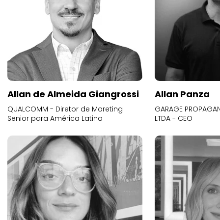
Allan de Almeida Giangrossi
Allan Panza
QUALCOMM - Diretor de Mareting
GARAGE PROPAGAND
Senior para América Latina
LTDA - CEO