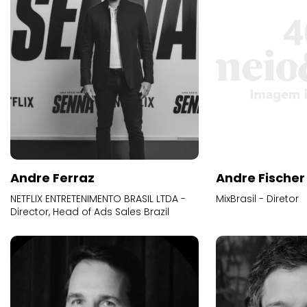
Andre Ferraz
Andre Fischer
NETFLIX ENTRETENIMENTO BRASIL LTDA -
MixBrasil - Diretor
Director, Head of Ads Sales Brazil