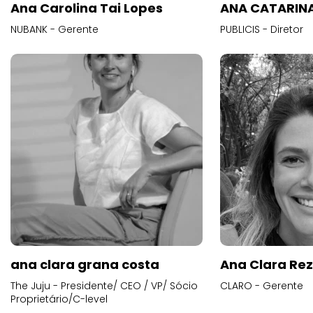
Ana Carolina Tai Lopes
ANA CATARINA
NUBANK - Gerente
PUBLICIS - Diretor
ana clara grana costa
Ana Clara Re
The Juju - Presidente/ CEO / VP/ Sócio
CLARO - Gerente
Proprietário/C-level