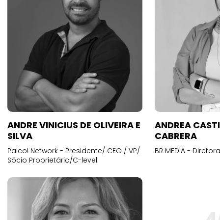
ANDRE VINICIUS DE OLIVEIRA E
ANDREA CAST
SILVA
CABRERA
Palco! Network - Presidente/ CEO / VP/
BR MEDIA - Diretora
Sócio Proprietário/C-level