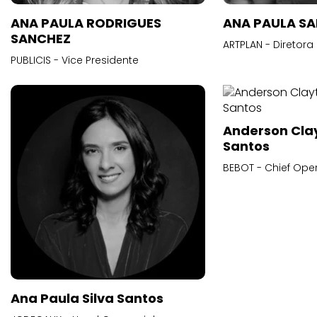
ANA PAULA RODRIGUES
ANA PAULA S
SANCHEZ
ARTPLAN - Diretora
PUBLICIS - Vice Presidente
Anderson Cla
Santos
BEBOT - Chief Oper
Ana Paula Silva Santos