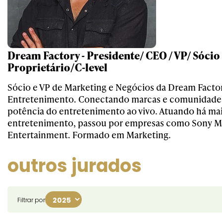
Dream Factory - Presidente/ CEO / VP/ Sócio
Proprietário/C-level
Sócio e VP de Marketing e Negócios da Dream Facto
Entretenimento. Conectando marcas e comunidades 
potência do entretenimento ao vivo. Atuando há ma
entretenimento, passou por empresas como Sony Mu
Entertainment. Formado em Marketing.
outros jurados
Filtrar por