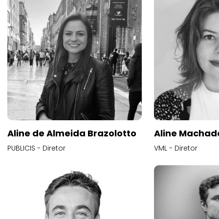
Aline de Almeida Brazolotto
Aline Machad
PUBLICIS - Diretor
VML - Diretor