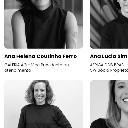
Ana Helena Coutinho Ferro
Ana Lucia Sim
GALERIA AG - Vice Presidente de
AFRICA DDB BRASIL 
atendimento
VP/ Sócio Proprietá