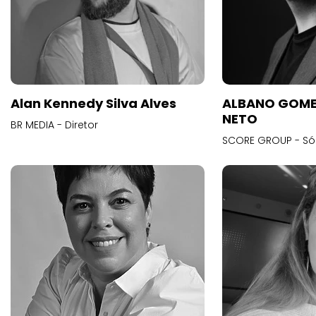
Alan Kennedy Silva Alves
ALBANO GOME
NETO
BR MEDIA - Diretor
SCORE GROUP - Só