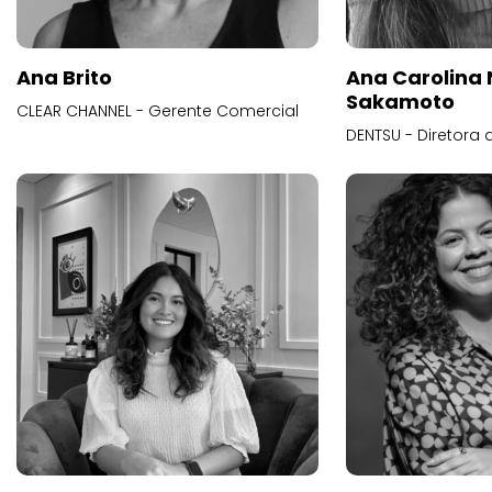
Ana Brito
Ana Carolina
Sakamoto
CLEAR CHANNEL - Gerente Comercial
DENTSU - Diretora 