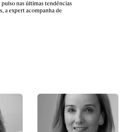
 pulso nas últimas tendências
ls, a expert acompanha de