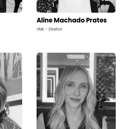
Aline Machado Prates
VML - Diretor