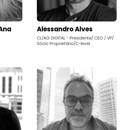
’Ana
Alessandro Alves
CL/AG DIGITAL - Presidente/ CEO / VP/
Sócio Proprietário/C-level