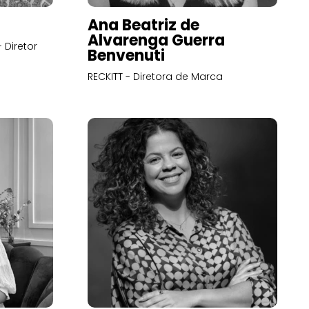
Ana Beatriz de
Alvarenga Guerra
 Diretor
Benvenuti
RECKITT - Diretora de Marca