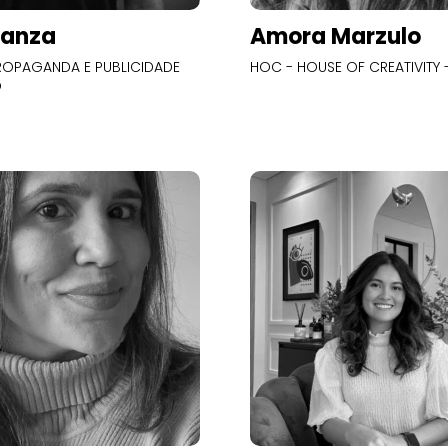
Panza
Amora Marzulo
OPAGANDA E PUBLICIDADE
HOC - HOUSE OF CREATIVITY -
O