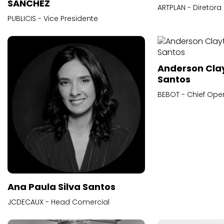
SANCHEZ
ARTPLAN - Diretora
PUBLICIS - Vice Presidente
Anderson Cla
Santos
BEBOT - Chief Oper
Ana Paula Silva Santos
JCDECAUX - Head Comercial