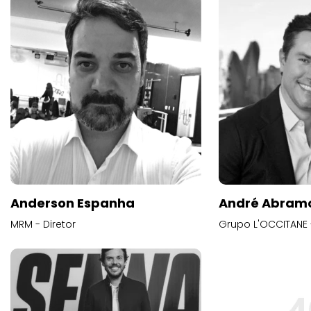
Anderson Espanha
André Abram
MRM - Diretor
Grupo L'OCCITANE -