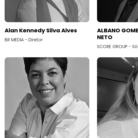
Alan Kennedy Silva Alves
ALBANO GOME
NETO
BR MEDIA - Diretor
SCORE GROUP - Só