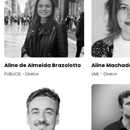
Aline de Almeida Brazolotto
Aline Machad
PUBLICIS - Diretor
VML - Diretor