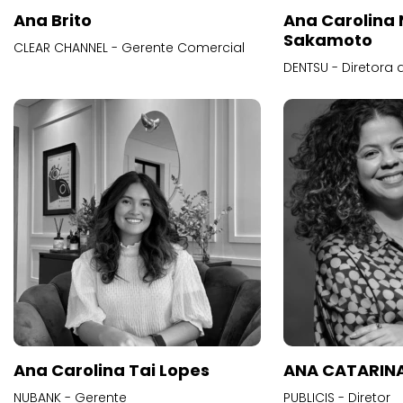
Ana Brito
Ana Carolina
Sakamoto
CLEAR CHANNEL - Gerente Comercial
DENTSU - Diretora 
Ana Carolina Tai Lopes
ANA CATARINA
NUBANK - Gerente
PUBLICIS - Diretor