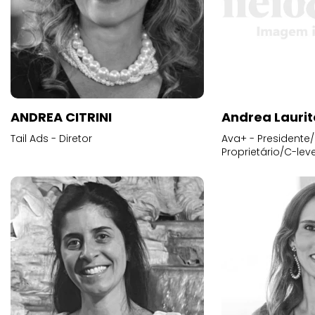
ANDREA CITRINI
Andrea Laurit
Tail Ads - Diretor
Ava+ - Presidente/
Proprietário/C-leve