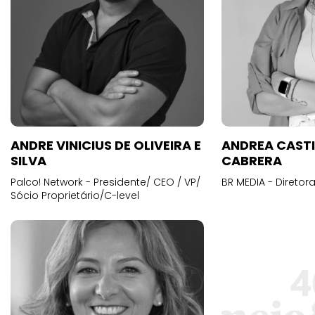
ANDRE VINICIUS DE OLIVEIRA E
ANDREA CAST
SILVA
CABRERA
Palco! Network - Presidente/ CEO / VP/
BR MEDIA - Diretora
Sócio Proprietário/C-level