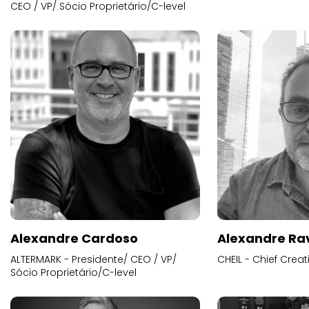
CEO / VP/ Sócio Proprietário/C-level
Alexandre Cardoso
Alexandre Ra
ALTERMARK - Presidente/ CEO / VP/
CHEIL - Chief Creat
Sócio Proprietário/C-level