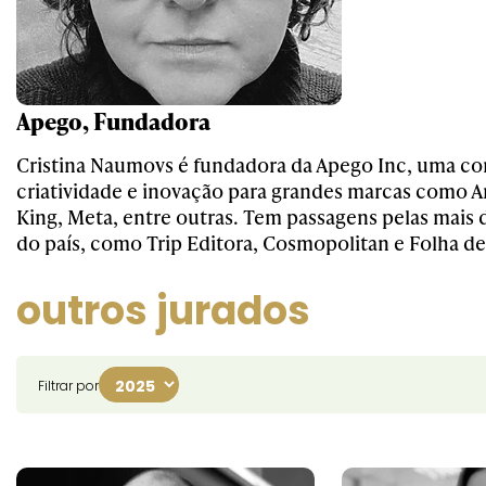
Apego, Fundadora
Cristina Naumovs é fundadora da Apego Inc, uma co
criatividade e inovação para grandes marcas como 
King, Meta, entre outras. Tem passagens pelas mais 
do país, como Trip Editora, Cosmopolitan e Folha de
outros jurados
Filtrar por