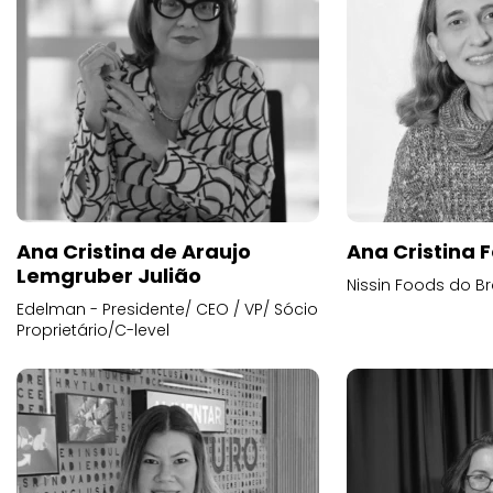
Ana Cristina de Araujo
Ana Cristina F
Lemgruber Julião
Nissin Foods do Br
Edelman - Presidente/ CEO / VP/ Sócio
Proprietário/C-level