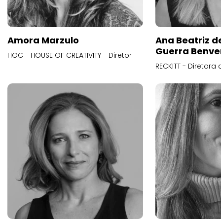
Amora Marzulo
Ana Beatriz d
Guerra Benve
HOC - HOUSE OF CREATIVITY - Diretor
RECKITT - Diretora