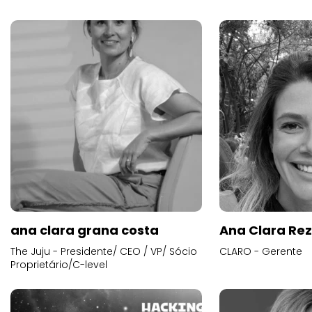
ana clara grana costa
Ana Clara Re
The Juju - Presidente/ CEO / VP/ Sócio
CLARO - Gerente
Proprietário/C-level