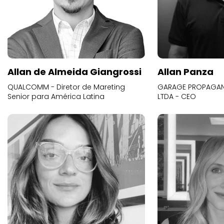
Allan de Almeida Giangrossi
Allan Panza
QUALCOMM - Diretor de Mareting
GARAGE PROPAGAND
Senior para América Latina
LTDA - CEO