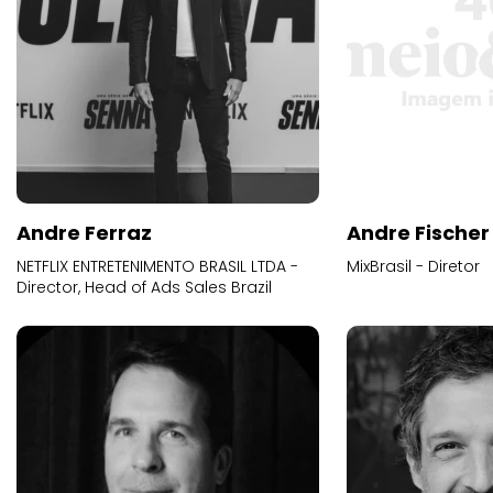
Andre Ferraz
Andre Fischer
NETFLIX ENTRETENIMENTO BRASIL LTDA -
MixBrasil - Diretor
Director, Head of Ads Sales Brazil