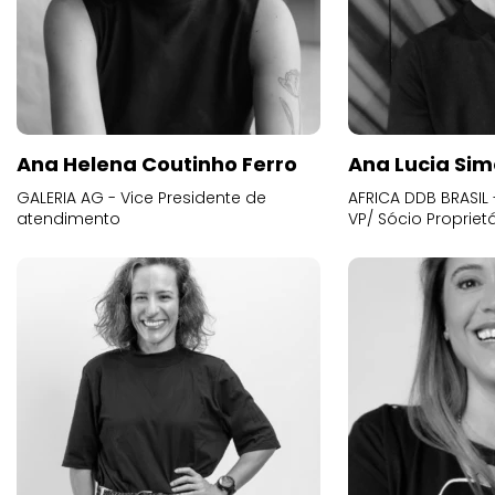
Ana Helena Coutinho Ferro
Ana Lucia Sim
GALERIA AG - Vice Presidente de
AFRICA DDB BRASIL 
atendimento
VP/ Sócio Proprietá