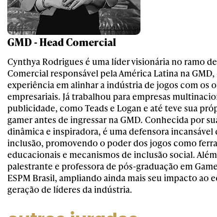
GMD - Head Comercial
Cynthya Rodrigues é uma líder visionária no ramo d
Comercial responsável pela América Latina na GMD
experiência em alinhar a indústria de jogos com os o
empresariais. Já trabalhou para empresas multinacio
publicidade, como Teads e Logan e até teve sua próp
gamer antes de ingressar na GMD. Conhecida por s
dinâmica e inspiradora, é uma defensora incansável 
inclusão, promovendo o poder dos jogos como ferr
educacionais e mecanismos de inclusão social. Além
palestrante e professora de pós-graduação em Game
ESPM Brasil, ampliando ainda mais seu impacto ao 
geração de líderes da indústria.