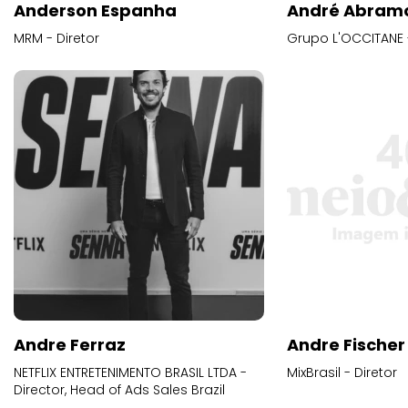
Anderson Espanha
André Abram
MRM - Diretor
Grupo L'OCCITANE -
Andre Ferraz
Andre Fischer
NETFLIX ENTRETENIMENTO BRASIL LTDA -
MixBrasil - Diretor
Director, Head of Ads Sales Brazil