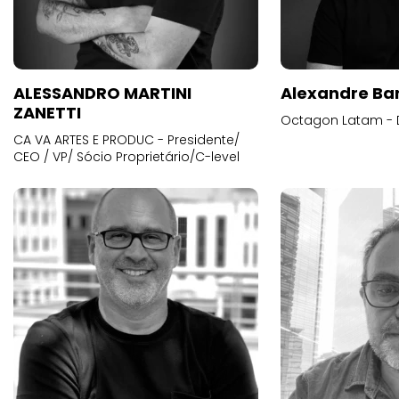
ALESSANDRO MARTINI
Alexandre Ba
ZANETTI
Octagon Latam - D
CA VA ARTES E PRODUC - Presidente/
CEO / VP/ Sócio Proprietário/C-level