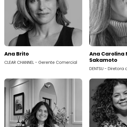
Ana Brito
Ana Carolina
Sakamoto
CLEAR CHANNEL - Gerente Comercial
DENTSU - Diretora 