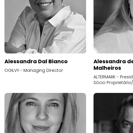
Alessandra Dal Bianco
Alessandra d
Malheiros
OGILVY - Managing Director
ALTERMARK - Presid
Sócio Proprietário