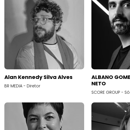
Alan Kennedy Silva Alves
ALBANO GOME
NETO
BR MEDIA - Diretor
SCORE GROUP - Só