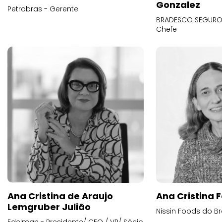
Gonzalez
Petrobras - Gerente
BRADESCO SEGUROS
Chefe
Ana Cristina de Araujo
Ana Cristina F
Lemgruber Julião
Nissin Foods do Br