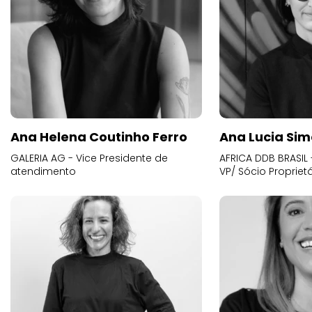
Ana Helena Coutinho Ferro
Ana Lucia Sim
GALERIA AG - Vice Presidente de
AFRICA DDB BRASIL 
atendimento
VP/ Sócio Proprietá