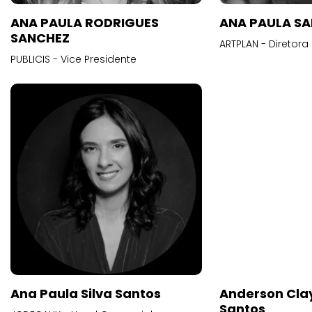
ANA PAULA RODRIGUES
ANA PAULA S
SANCHEZ
ARTPLAN - Diretora
PUBLICIS - Vice Presidente
Anderson Cla
Santos
BEBOT - Chief Oper
Ana Paula Silva Santos