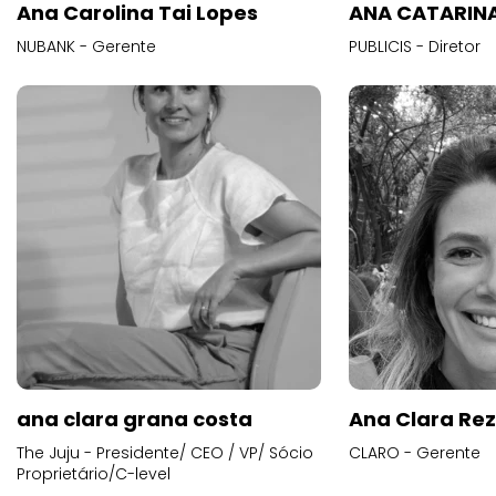
Ana Carolina Tai Lopes
ANA CATARINA
NUBANK - Gerente
PUBLICIS - Diretor
ana clara grana costa
Ana Clara Re
The Juju - Presidente/ CEO / VP/ Sócio
CLARO - Gerente
Proprietário/C-level