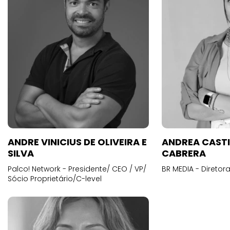
ANDRE VINICIUS DE OLIVEIRA E
ANDREA CAST
SILVA
CABRERA
Palco! Network - Presidente/ CEO / VP/
BR MEDIA - Diretora
Sócio Proprietário/C-level