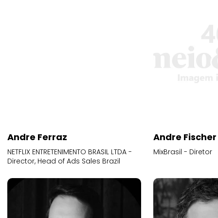
Andre Ferraz
Andre Fischer
NETFLIX ENTRETENIMENTO BRASIL LTDA -
MixBrasil - Diretor
Director, Head of Ads Sales Brazil