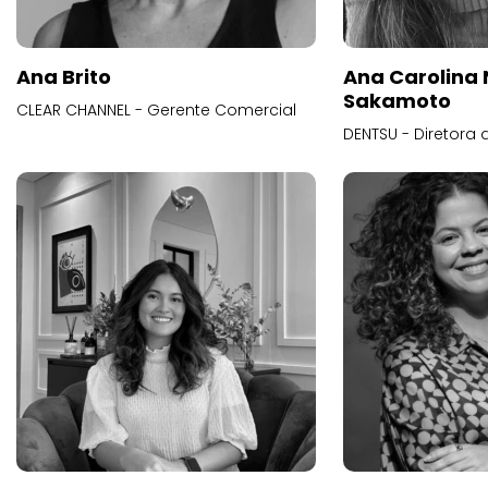
Ana Brito
Ana Carolina
Sakamoto
CLEAR CHANNEL - Gerente Comercial
DENTSU - Diretora 