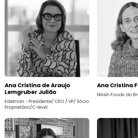
Ana Cristina de Araujo
Ana Cristina F
Lemgruber Julião
Nissin Foods do Br
Edelman - Presidente/ CEO / VP/ Sócio
Proprietário/C-level