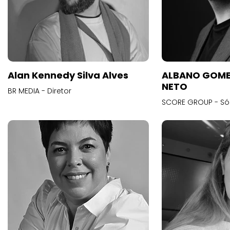
Alan Kennedy Silva Alves
ALBANO GOME
NETO
BR MEDIA - Diretor
SCORE GROUP - Só