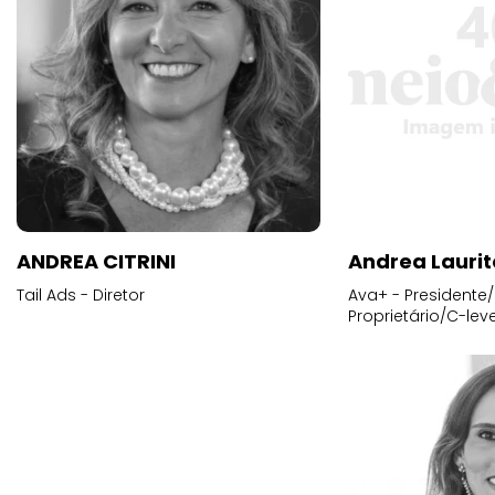
ANDREA CITRINI
Andrea Laurit
Tail Ads - Diretor
Ava+ - Presidente/
Proprietário/C-leve