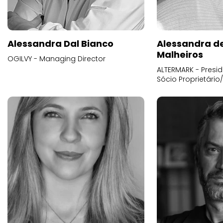
Alessandra Dal Bianco
Alessandra d
Malheiros
OGILVY - Managing Director
ALTERMARK - Presid
Sócio Proprietário