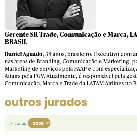
Gerente SR Trade, Comunicação e Marca, 
BRASIL
Daniel Aguado
, 38 anos, brasileiro. Executivo com 
nas áreas de Branding, Comunicação e Marketing; 
Marketing de Serviços pela FAAP e com especializa
Affairs pela FGV. Atualmente, é responsável pela ges
Comunicação, Marca e Trade da LATAM Airlines no Br
outros jurados
Filtrar por