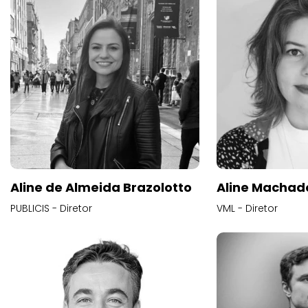
Aline de Almeida Brazolotto
Aline Machad
PUBLICIS - Diretor
VML - Diretor