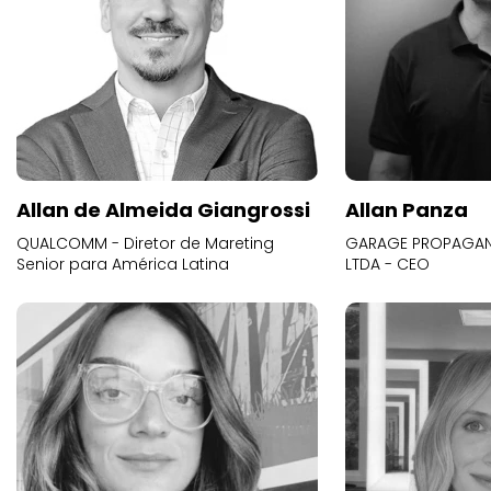
Allan de Almeida Giangrossi
Allan Panza
QUALCOMM - Diretor de Mareting
GARAGE PROPAGAND
Senior para América Latina
LTDA - CEO