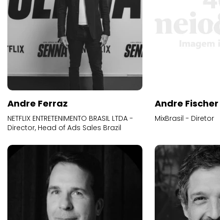
Andre Ferraz
Andre Fischer
NETFLIX ENTRETENIMENTO BRASIL LTDA -
MixBrasil - Diretor
Director, Head of Ads Sales Brazil