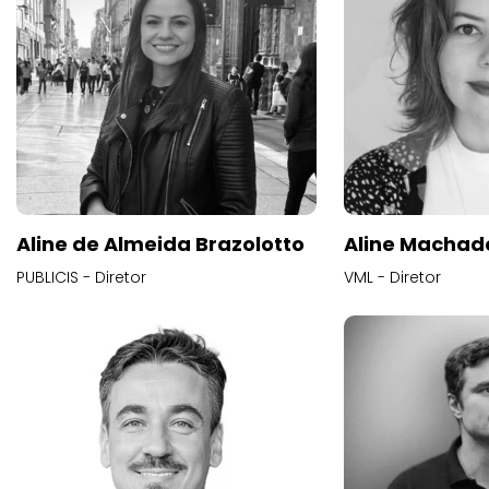
Aline de Almeida Brazolotto
Aline Machad
PUBLICIS - Diretor
VML - Diretor