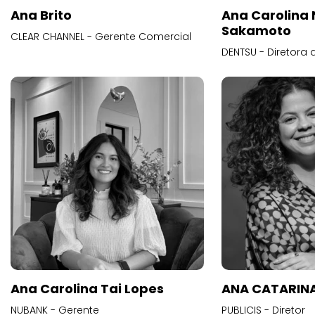
Ana Brito
Ana Carolina
Sakamoto
CLEAR CHANNEL - Gerente Comercial
DENTSU - Diretora 
Ana Carolina Tai Lopes
ANA CATARINA
NUBANK - Gerente
PUBLICIS - Diretor