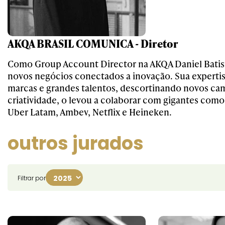
AKQA BRASIL COMUNICA - Diretor
Como Group Account Director na AKQA Daniel Batis
novos negócios conectados a inovação. Sua experti
marcas e grandes talentos, descortinando novos ca
criatividade, o levou a colaborar com gigantes como
Uber Latam, Ambev, Netflix e Heineken.
outros jurados
Filtrar por