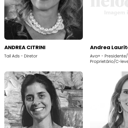
ANDREA CITRINI
Andrea Laurit
Tail Ads - Diretor
Ava+ - Presidente/
Proprietário/C-leve