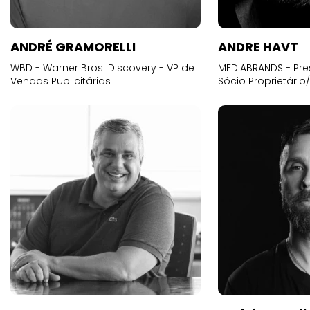
ANDRÉ GRAMORELLI
ANDRE HAVT
WBD - Warner Bros. Discovery - VP de
MEDIABRANDS - Pre
Vendas Publicitárias
Sócio Proprietário