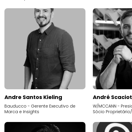
Andre Santos Kieling
André Scacio
Bauducco - Gerente Executivo de
W/MCCANN - Presid
Marca e Insights
Sócio Proprietário