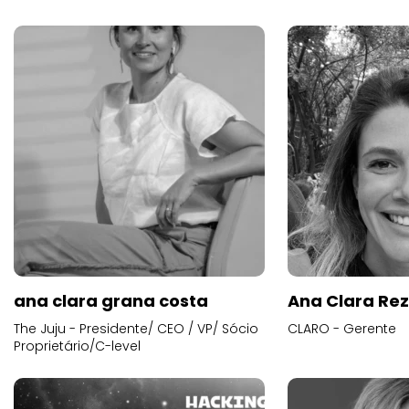
ana clara grana costa
Ana Clara Re
The Juju - Presidente/ CEO / VP/ Sócio
CLARO - Gerente
Proprietário/C-level