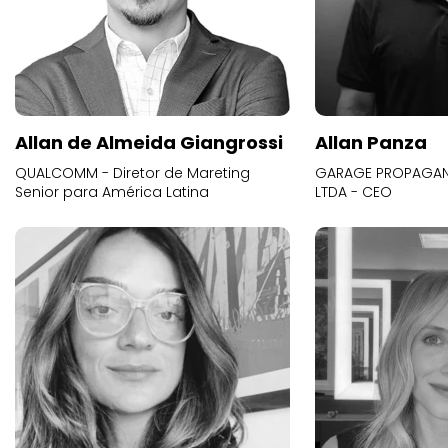
Allan de Almeida Giangrossi
Allan Panza
QUALCOMM - Diretor de Mareting
GARAGE PROPAGAND
Senior para América Latina
LTDA - CEO