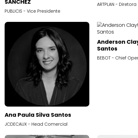
SANCHEZ
ARTPLAN - Diretora
PUBLICIS - Vice Presidente
Anderson Cla
Santos
BEBOT - Chief Oper
Ana Paula Silva Santos
JCDECAUX - Head Comercial