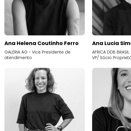
Ana Helena Coutinho Ferro
Ana Lucia Sim
GALERIA AG - Vice Presidente de
AFRICA DDB BRASIL 
atendimento
VP/ Sócio Proprietá