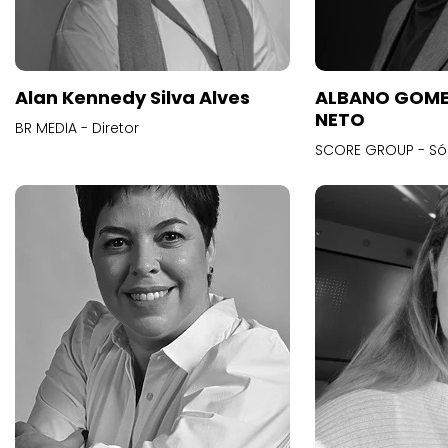
Alan Kennedy Silva Alves
ALBANO GOME
NETO
BR MEDIA - Diretor
SCORE GROUP - Só