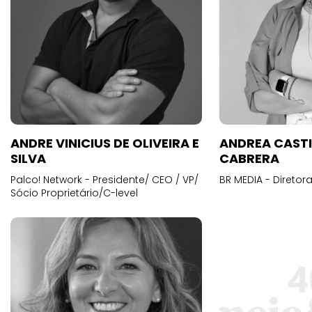
ANDRE VINICIUS DE OLIVEIRA E
ANDREA CAST
SILVA
CABRERA
Palco! Network - Presidente/ CEO / VP/
BR MEDIA - Diretora
Sócio Proprietário/C-level