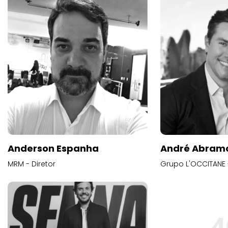
Anderson Espanha
André Abram
MRM - Diretor
Grupo L'OCCITANE -