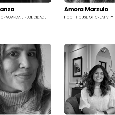
Panza
Amora Marzulo
OPAGANDA E PUBLICIDADE
HOC - HOUSE OF CREATIVITY -
O