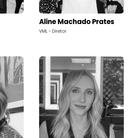
Aline Machado Prates
VML - Diretor