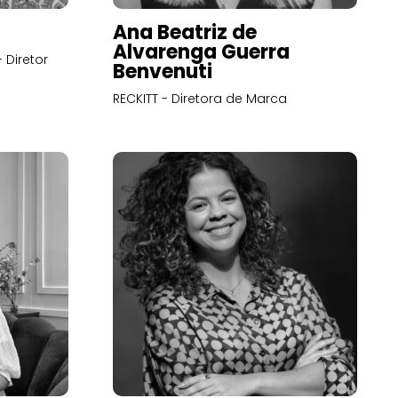
Ana Beatriz de
Alvarenga Guerra
 Diretor
Benvenuti
RECKITT - Diretora de Marca