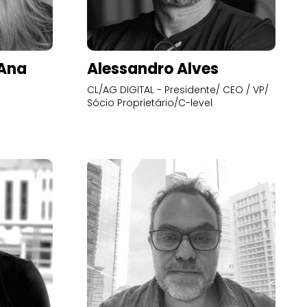
’Ana
Alessandro Alves
CL/AG DIGITAL - Presidente/ CEO / VP/
Sócio Proprietário/C-level