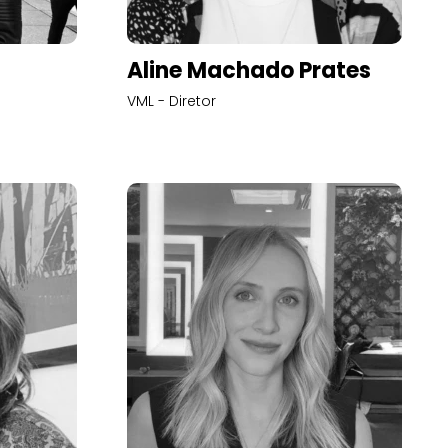
Aline Machado Prates
VML - Diretor