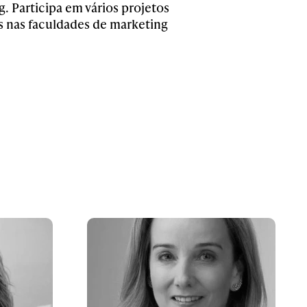
 Participa em vários projetos
as nas faculdades de marketing