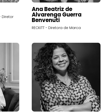
Ana Beatriz de
Alvarenga Guerra
 Diretor
Benvenuti
RECKITT - Diretora de Marca