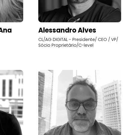
’Ana
Alessandro Alves
CL/AG DIGITAL - Presidente/ CEO / VP/
Sócio Proprietário/C-level