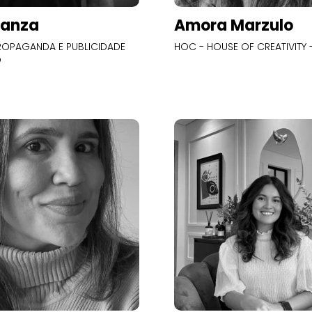
Panza
Amora Marzulo
OPAGANDA E PUBLICIDADE
HOC - HOUSE OF CREATIVITY -
O