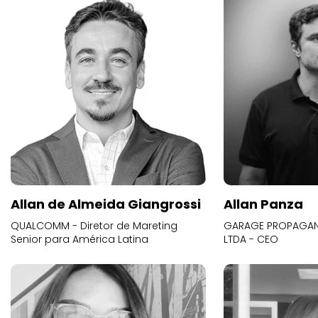
Allan de Almeida Giangrossi
Allan Panza
QUALCOMM - Diretor de Mareting
GARAGE PROPAGAND
Senior para América Latina
LTDA - CEO