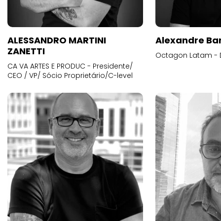
ALESSANDRO MARTINI
Alexandre Ba
ZANETTI
Octagon Latam - D
CA VA ARTES E PRODUC - Presidente/
CEO / VP/ Sócio Proprietário/C-level