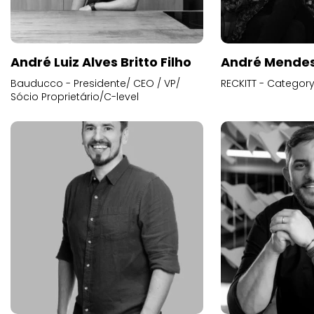
André Luiz Alves Britto Filho
André Mende
Bauducco - Presidente/ CEO / VP/
RECKITT - Categor
Sócio Proprietário/C-level