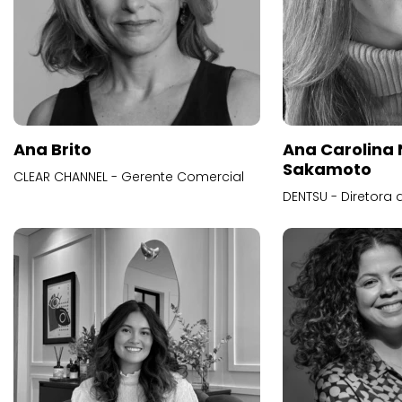
Ana Brito
Ana Carolina
Sakamoto
CLEAR CHANNEL - Gerente Comercial
DENTSU - Diretora 