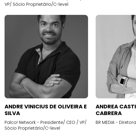
VP/ Sócio Proprietário/C-level
ANDRE VINICIUS DE OLIVEIRA E
ANDREA CAST
SILVA
CABRERA
Palco! Network - Presidente/ CEO / VP/
BR MEDIA - Diretora
Sócio Proprietário/C-level