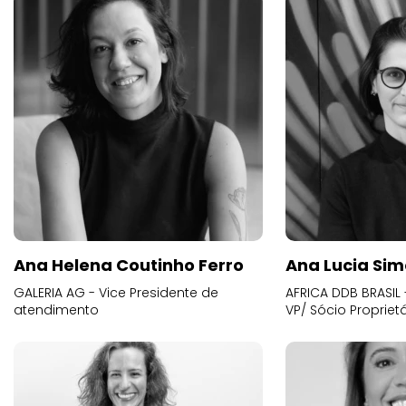
Ana Helena Coutinho Ferro
Ana Lucia Sim
GALERIA AG - Vice Presidente de
AFRICA DDB BRASIL 
atendimento
VP/ Sócio Proprietá