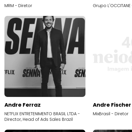
MRM - Diretor
Grupo L'OCCITANE -
Andre Ferraz
Andre Fischer
NETFLIX ENTRETENIMENTO BRASIL LTDA -
MixBrasil - Diretor
Director, Head of Ads Sales Brazil