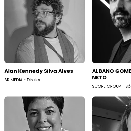
Alan Kennedy Silva Alves
ALBANO GOME
NETO
BR MEDIA - Diretor
SCORE GROUP - Só