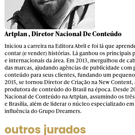
Artplan , Diretor Nacional De Conteúdo
Iniciou a carreira na Editora Abril e foi lá que aprend
contar (e vender) histórias. Lá ganhou os principais
e internacionais da área. Em 2013, mergulhou de c
das marcas, ajudando agências de publicidade com 
conteúdo para seus clientes, fundando um pequeno 
2015, se tornou Diretor de Criação na New Content, 
produtora de conteúdo do Brasil na época. Desde 20
Nacional de Conteúdo na Artplan, assumindo os três 
e Brasília, além de liderar o núcleo especializado e
influência do Grupo Dreamers.
outros jurados