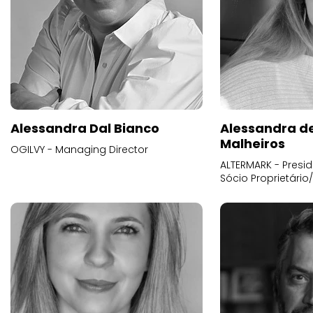
Alessandra Dal Bianco
Alessandra d
Malheiros
OGILVY - Managing Director
ALTERMARK - Presid
Sócio Proprietário