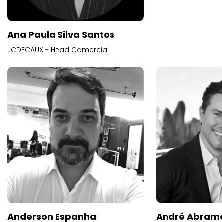
Ana Paula Silva Santos
JCDECAUX - Head Comercial
Anderson Espanha
André Abram