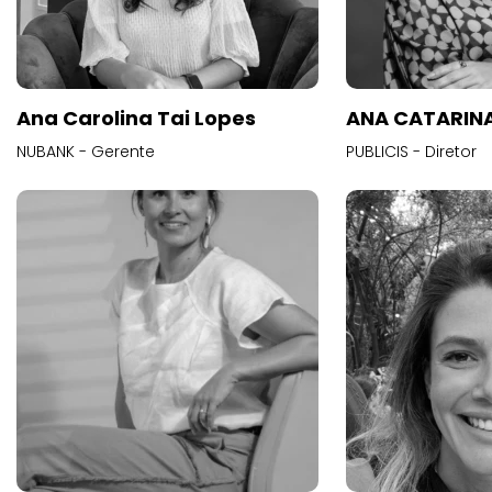
Ana Carolina Tai Lopes
ANA CATARINA
NUBANK - Gerente
PUBLICIS - Diretor