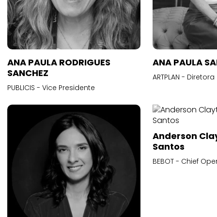
ANA PAULA RODRIGUES
ANA PAULA S
SANCHEZ
ARTPLAN - Diretora
PUBLICIS - Vice Presidente
Anderson Cla
Santos
BEBOT - Chief Oper