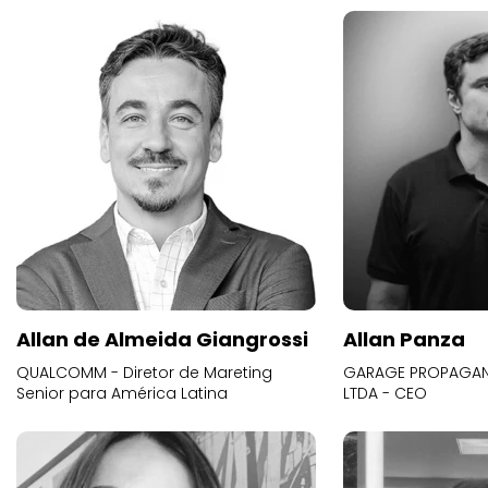
Allan de Almeida Giangrossi
Allan Panza
QUALCOMM - Diretor de Mareting
GARAGE PROPAGAND
Senior para América Latina
LTDA - CEO