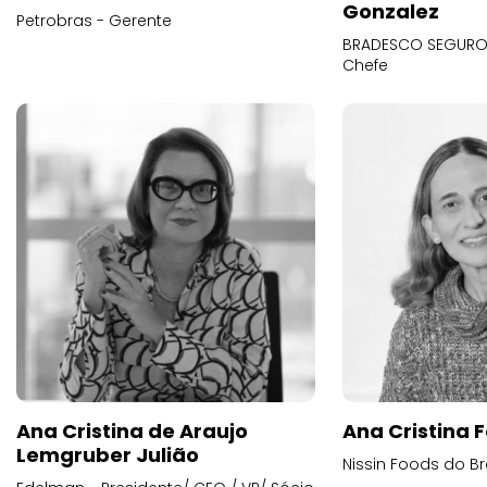
Gonzalez
Petrobras - Gerente
BRADESCO SEGUROS
Chefe
Ana Cristina de Araujo
Ana Cristina F
Lemgruber Julião
Nissin Foods do Br