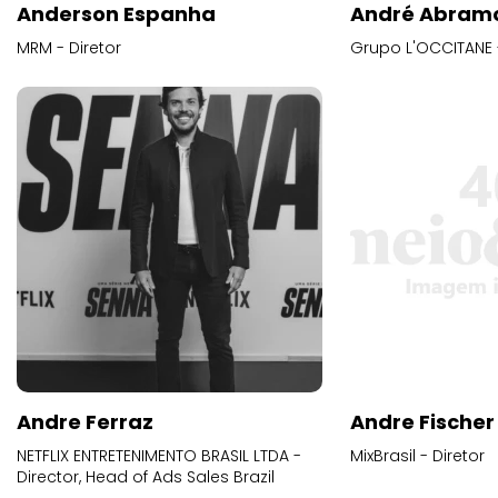
Anderson Espanha
André Abram
MRM - Diretor
Grupo L'OCCITANE -
Andre Ferraz
Andre Fischer
NETFLIX ENTRETENIMENTO BRASIL LTDA -
MixBrasil - Diretor
Director, Head of Ads Sales Brazil