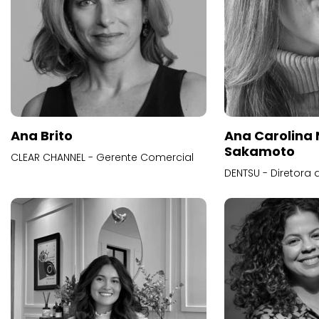
Ana Brito
Ana Carolina
Sakamoto
CLEAR CHANNEL - Gerente Comercial
DENTSU - Diretora 