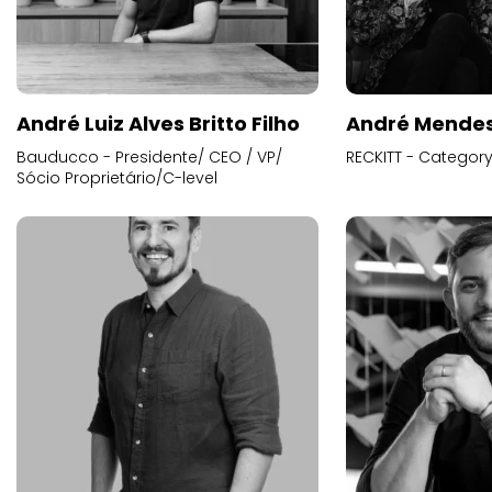
André Luiz Alves Britto Filho
André Mende
Bauducco - Presidente/ CEO / VP/
RECKITT - Categor
Sócio Proprietário/C-level