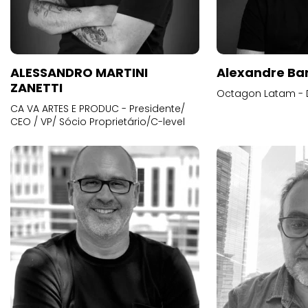
ALESSANDRO MARTINI
Alexandre Ba
ZANETTI
Octagon Latam - D
CA VA ARTES E PRODUC - Presidente/
CEO / VP/ Sócio Proprietário/C-level