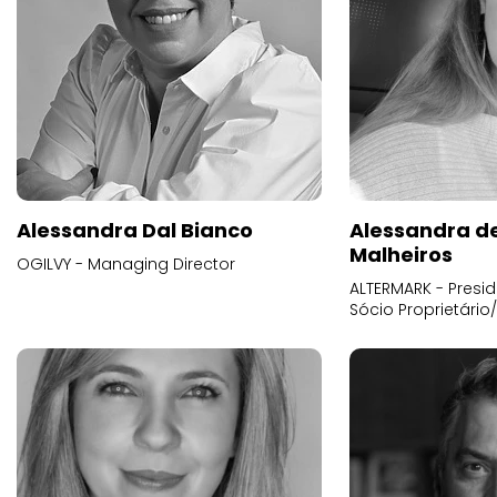
Alessandra Dal Bianco
Alessandra d
Malheiros
OGILVY - Managing Director
ALTERMARK - Presid
Sócio Proprietário