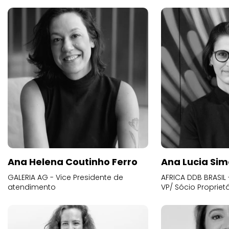
Ana Helena Coutinho Ferro
Ana Lucia Sim
GALERIA AG - Vice Presidente de
AFRICA DDB BRASIL 
atendimento
VP/ Sócio Proprietá