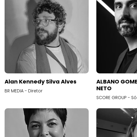
Alan Kennedy Silva Alves
ALBANO GOME
NETO
BR MEDIA - Diretor
SCORE GROUP - Só