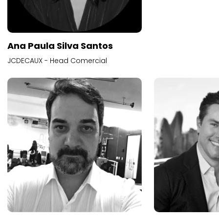
Ana Paula Silva Santos
JCDECAUX - Head Comercial