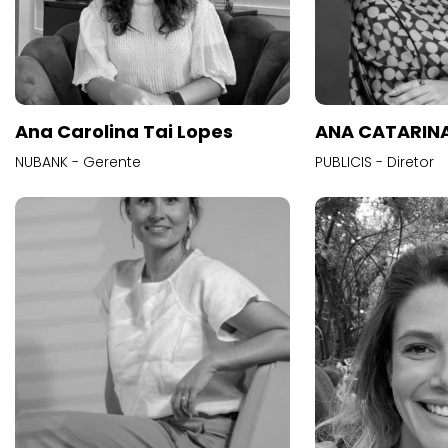
Ana Carolina Tai Lopes
ANA CATARINA
NUBANK - Gerente
PUBLICIS - Diretor