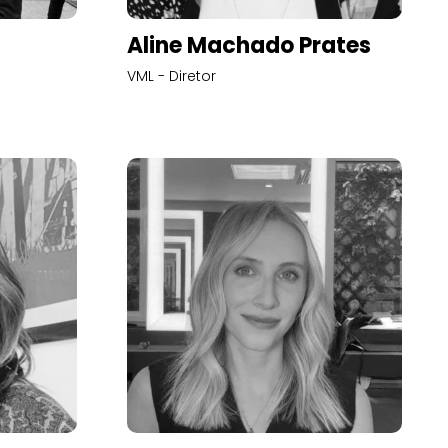
Aline Machado Prates
VML - Diretor