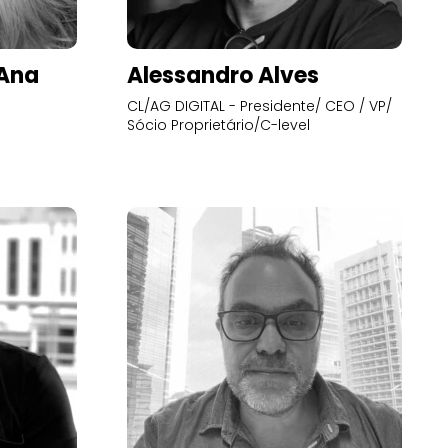
’Ana
Alessandro Alves
CL/AG DIGITAL - Presidente/ CEO / VP/
Sócio Proprietário/C-level