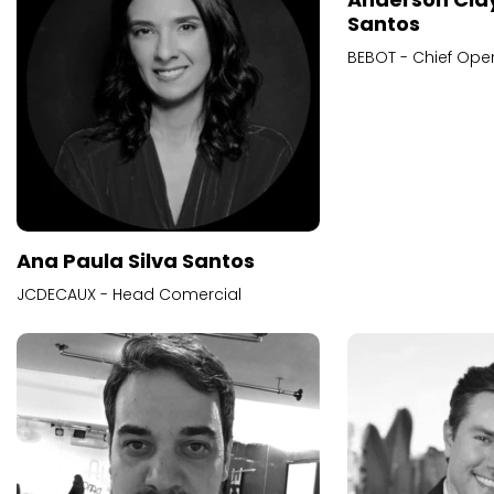
Santos
BEBOT - Chief Oper
Ana Paula Silva Santos
JCDECAUX - Head Comercial