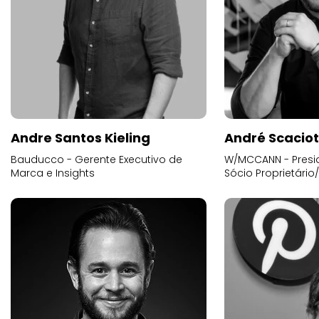
Andre Santos Kieling
André Scacio
Bauducco - Gerente Executivo de
W/MCCANN - Presid
Marca e Insights
Sócio Proprietário