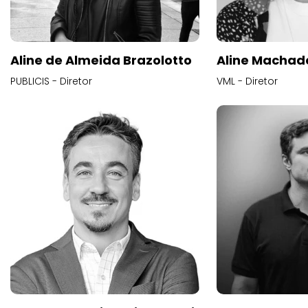
Aline de Almeida Brazolotto
Aline Machad
PUBLICIS - Diretor
VML - Diretor