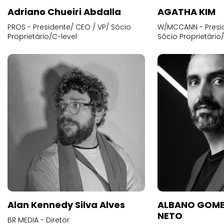
Adriano Chueiri Abdalla
AGATHA KIM
PROS - Presidente/ CEO / VP/ Sócio
W/MCCANN - Presid
Proprietário/C-level
Sócio Proprietário
Alan Kennedy Silva Alves
ALBANO GOME
NETO
BR MEDIA - Diretor