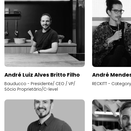
André Luiz Alves Britto Filho
André Mende
Bauducco - Presidente/ CEO / VP/
RECKITT - Categor
Sócio Proprietário/C-level