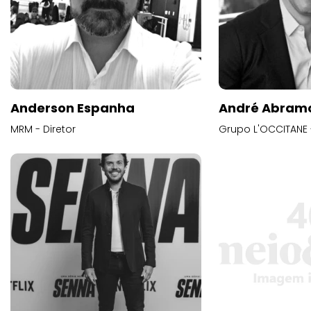
Anderson Espanha
André Abram
MRM - Diretor
Grupo L'OCCITANE -