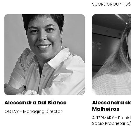
SCORE GROUP - Só
Alessandra Dal Bianco
Alessandra d
Malheiros
OGILVY - Managing Director
ALTERMARK - Presid
Sócio Proprietário