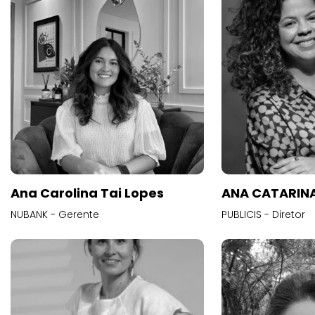
Ana Carolina Tai Lopes
ANA CATARINA
NUBANK - Gerente
PUBLICIS - Diretor