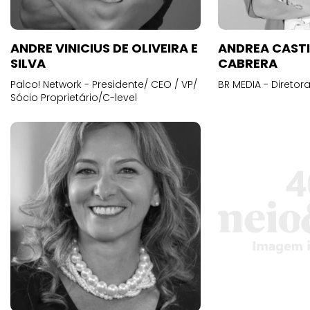
ANDRE VINICIUS DE OLIVEIRA E
ANDREA CAST
SILVA
CABRERA
Palco! Network - Presidente/ CEO / VP/
BR MEDIA - Diretora
Sócio Proprietário/C-level