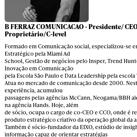
B FERRAZ COMUNICACAO - Presidente/ CEO 
Proprietário/C-level
Formado em Comunicação social, especializou-se 
Estratégico pela Miami Ad
School, Gestão de negócios pelo Insper, Trend Hunt
Inovação em Comunicação
pela Escola São Paulo e Data Leadership pela escola 
Atua no mercado de comunicação desde 2000. Nest
experiência, acumulou
passagens pelas agências McCann, Neogama/BBH al
na agência Hands. Hoje, além
de sócio, ocupa o cargo de co-CEO e CCO, onde é r
produto estratégico criativo da operação global da 
Também é sócio-fundador da EIXO, estúdio de insig
informação capaz de orientar estratégias