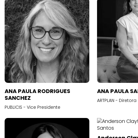
ANA PAULA RODRIGUES
ANA PAULA S
SANCHEZ
ARTPLAN - Diretora
PUBLICIS - Vice Presidente
Anderson Cla