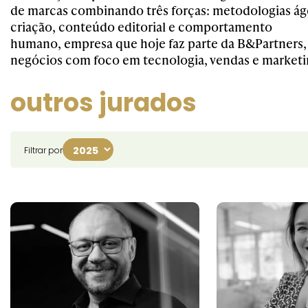
de marcas combinando três forças: metodologias ág
criação, conteúdo editorial e comportamento
humano, empresa que hoje faz parte da B&Partners, 
negócios com foco em tecnologia, vendas e market
outros jurados
Filtrar por