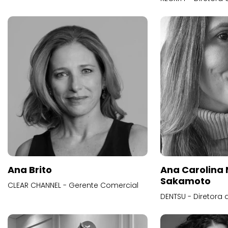
Ana Brito
Ana Carolina
Sakamoto
CLEAR CHANNEL - Gerente Comercial
DENTSU - Diretora 